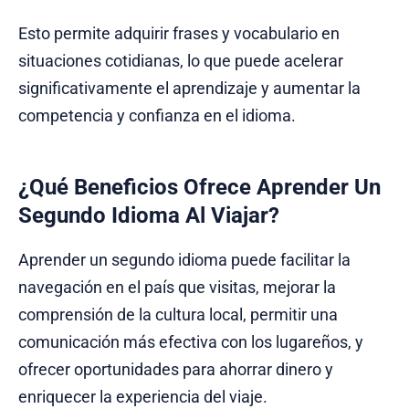
Esto permite adquirir frases y vocabulario en
situaciones cotidianas, lo que puede acelerar
significativamente el aprendizaje y aumentar la
competencia y confianza en el idioma.
¿Qué Beneficios Ofrece Aprender Un
Segundo Idioma Al Viajar?
Aprender un segundo idioma puede facilitar la
navegación en el país que visitas, mejorar la
comprensión de la cultura local, permitir una
comunicación más efectiva con los lugareños, y
ofrecer oportunidades para ahorrar dinero y
enriquecer la experiencia del viaje.