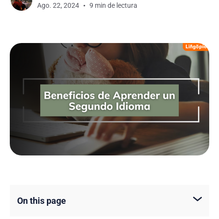
Ago. 22, 2024
9 min de lectura
On this page