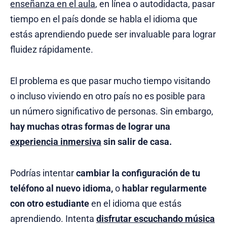
enseñanza en el aula
, en línea o autodidacta, pasar
tiempo en el país donde se habla el idioma que
estás aprendiendo puede ser invaluable para lograr
fluidez rápidamente.
El problema es que pasar mucho tiempo visitando
o incluso viviendo en otro país no es posible para
un número significativo de personas. Sin embargo,
hay muchas otras formas de lograr una
experiencia inmersiva
sin salir de casa.
Podrías intentar
cambiar la configuración de tu
teléfono al nuevo idioma,
o
hablar regularmente
con otro estudiante
en el idioma que estás
aprendiendo. Intenta
disfrutar escuchando música