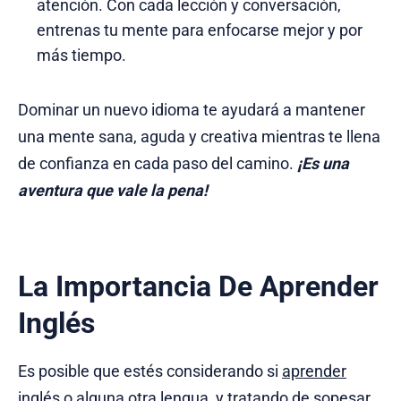
atención. Con cada lección y conversación,
entrenas tu mente para enfocarse mejor y por
más tiempo.
Dominar un nuevo idioma te ayudará a mantener
una mente sana, aguda y creativa mientras te llena
de confianza en cada paso del camino.
¡Es una
aventura que vale la pena!
La Importancia De Aprender
Inglés
Es posible que estés considerando si
aprender
inglés
o alguna otra lengua, y tratando de sopesar