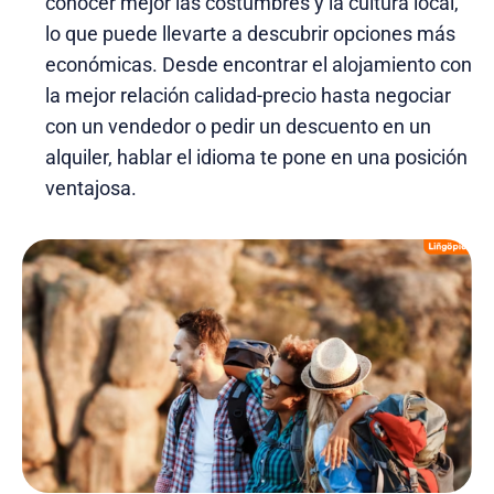
conocer mejor las costumbres y la cultura local,
lo que puede llevarte a descubrir opciones más
económicas. Desde encontrar el alojamiento con
la mejor relación calidad-precio hasta negociar
con un vendedor o pedir un descuento en un
alquiler, hablar el idioma te pone en una posición
ventajosa.