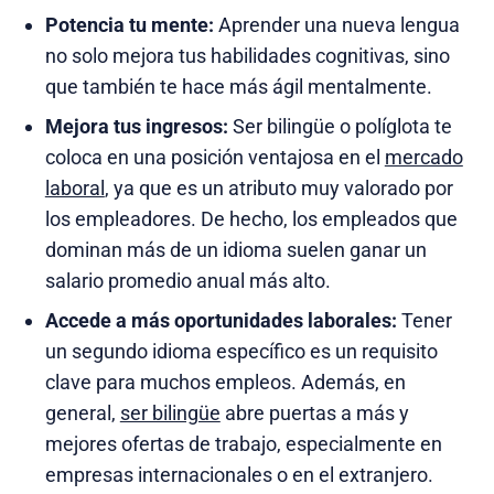
Potencia tu mente:
Aprender una nueva lengua
no solo mejora tus habilidades cognitivas, sino
que también te hace más ágil mentalmente.
Mejora tus ingresos:
Ser bilingüe o políglota te
coloca en una posición ventajosa en el
mercado
laboral
, ya que es un atributo muy valorado por
los empleadores. De hecho, los empleados que
dominan más de un idioma suelen ganar un
salario promedio anual más alto.
Accede a más oportunidades laborales:
Tener
un segundo idioma específico es un requisito
clave para muchos empleos. Además, en
general,
ser bilingüe
abre puertas a más y
mejores ofertas de trabajo, especialmente en
empresas internacionales o en el extranjero.