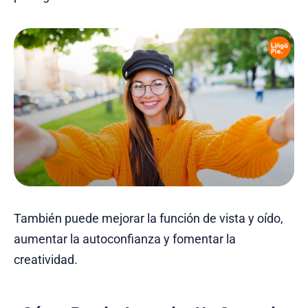
También puede mejorar la función de vista y oído,
aumentar la autoconfianza y fomentar la
creatividad.