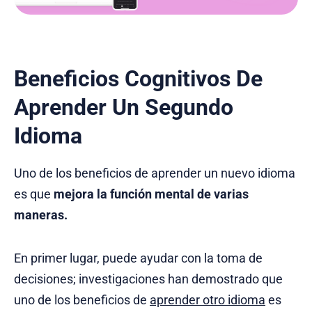
Beneficios Cognitivos De
Aprender Un Segundo
Idioma
Uno de los beneficios de aprender un nuevo idioma
es que
mejora la función mental de varias
maneras.
En primer lugar, puede ayudar con la toma de
decisiones; investigaciones han demostrado que
uno de los beneficios de
aprender otro idioma
es