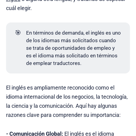
cuál elegir.
🎯
En términos de demanda, el inglés es uno
de los idiomas más solicitados cuando
se trata de oportunidades de empleo y
es el idioma más solicitado en términos
de emplear traductores.
El inglés es ampliamente reconocido como el
idioma internacional de los negocios, la tecnología,
la ciencia y la comunicación. Aquí hay algunas
razones clave para comprender su importancia:
-
Comunicación Global:
El inglés es el idioma