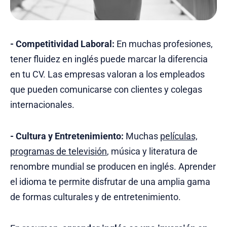
-
Competitividad Laboral:
En muchas profesiones,
tener fluidez en inglés puede marcar la diferencia
en tu CV. Las empresas valoran a los empleados
que pueden comunicarse con clientes y colegas
internacionales.
-
Cultura y Entretenimiento:
Muchas
películas,
programas de televisión
, música y literatura de
renombre mundial se producen en inglés. Aprender
el idioma te permite disfrutar de una amplia gama
de formas culturales y de entretenimiento.