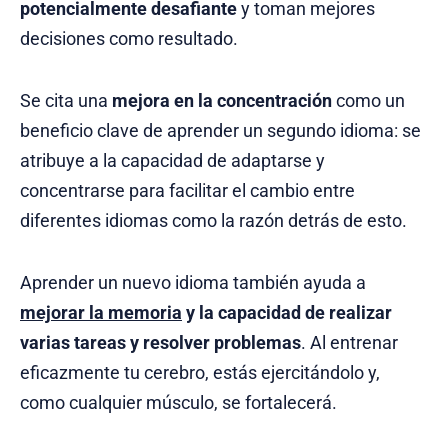
potencialmente desafiante
y toman mejores
decisiones como resultado.
Se cita una
mejora en la concentración
como un
beneficio clave de aprender un segundo idioma: se
atribuye a la capacidad de adaptarse y
concentrarse para facilitar el cambio entre
diferentes idiomas como la razón detrás de esto.
Aprender un nuevo idioma también ayuda a
mejorar la memoria
y la capacidad de realizar
varias tareas y resolver problemas
. Al entrenar
eficazmente tu cerebro, estás ejercitándolo y,
como cualquier músculo, se fortalecerá.