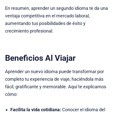
En resumen, aprender un segundo idioma te da una
ventaja competitiva en el mercado laboral,
aumentando tus posibilidades de éxito y
crecimiento profesional.
Beneficios Al Viajar
Aprender un nuevo idioma puede transformar por
completo tu experiencia de viaje, haciéndola más
fácil, gratificante y memorable. Aquí te explicamos
cómo:
Facilita la vida cotidiana:
Conocer el idioma del