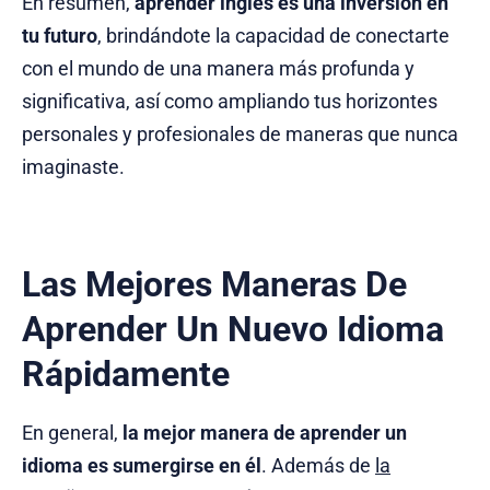
En resumen,
aprender inglés es una inversión en
tu futuro
, brindándote la capacidad de conectarte
con el mundo de una manera más profunda y
significativa, así como ampliando tus horizontes
personales y profesionales de maneras que nunca
imaginaste.
Las Mejores Maneras De
Aprender Un Nuevo Idioma
Rápidamente
En general,
la mejor manera de aprender un
idioma es sumergirse en él
. Además de
la