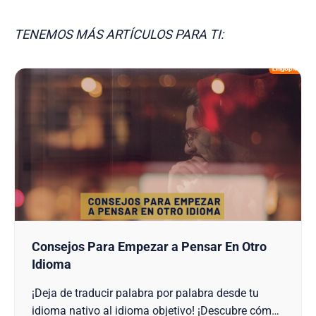
TENEMOS MÁS ARTÍCULOS PARA TI:
Consejos Para Empezar a Pensar En Otro
Idioma
¡Deja de traducir palabra por palabra desde tu
idioma nativo al idioma objetivo! ¡Descubre cómo