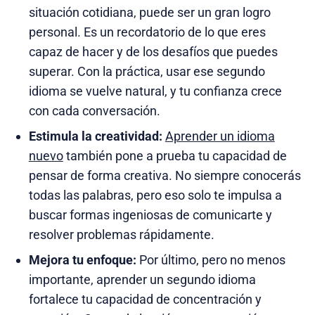
situación cotidiana, puede ser un gran logro
personal. Es un recordatorio de lo que eres
capaz de hacer y de los desafíos que puedes
superar. Con la práctica, usar ese segundo
idioma se vuelve natural, y tu confianza crece
con cada conversación.
Estimula la creatividad:
Aprender un idioma
nuevo
también pone a prueba tu capacidad de
pensar de forma creativa. No siempre conocerás
todas las palabras, pero eso solo te impulsa a
buscar formas ingeniosas de comunicarte y
resolver problemas rápidamente.
Mejora tu enfoque:
Por último, pero no menos
importante, aprender un segundo idioma
fortalece tu capacidad de concentración y