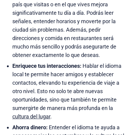
país que visitas o en el que vives mejora
significativamente tu día a día. Podrás leer
señales, entender horarios y moverte por la
ciudad sin problemas. Además, pedir
direcciones y comida en restaurantes será
mucho más sencillo y podrás asegurarte de
obtener exactamente lo que deseas.
Enriquece tus interacciones:
Hablar el idioma
local te permite hacer amigos y establecer
contactos, elevando tu experiencia de viaje a
otro nivel. Esto no solo te abre nuevas
oportunidades, sino que también te permite
sumergirte de manera más profunda en la
cultura del lugar
.
Ahorra dinero:
Entender el idioma te ayuda a