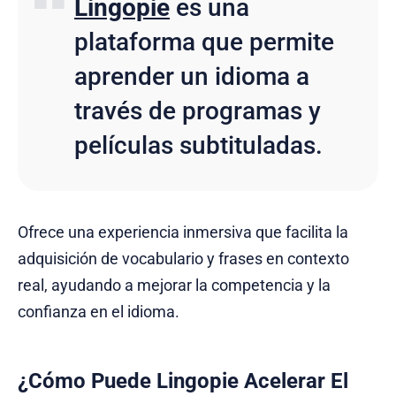
Lingopie
es una
plataforma que permite
aprender un idioma a
través de programas y
películas subtituladas.
Ofrece una experiencia inmersiva que facilita la
adquisición de vocabulario y frases en contexto
real, ayudando a mejorar la competencia y la
confianza en el idioma.
¿Cómo Puede Lingopie Acelerar El