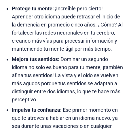
Protege tu mente:
¡Increíble pero cierto!
Aprender otro idioma puede retrasar el inicio de
la demencia en promedio cinco años. ¿Cómo? Al
fortalecer las redes neuronales en tu cerebro,
creando más vías para procesar información y
manteniendo tu mente ágil por más tiempo.
Mejora tus sentidos:
Dominar un segundo
idioma no solo es bueno para tu mente, ¡también
afina tus sentidos! La vista y el oído se vuelven
más agudos porque tus sentidos se adaptan a
distinguir entre dos idiomas, lo que te hace más
perceptivo.
Impulsa tu confianza:
Ese primer momento en
que te atreves a hablar en un idioma nuevo, ya
sea durante unas vacaciones o en cualquier