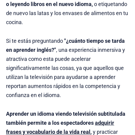
o leyendo libros en el nuevo idioma,
o etiquetando
de nuevo las latas y los envases de alimentos en tu
cocina.
Si te estás preguntando
"¿cuánto tiempo se tarda
en aprender inglés?"
, una experiencia inmersiva y
atractiva como esta puede acelerar
significativamente las cosas, ya que aquellos que
utilizan la televisión para ayudarse a aprender
reportan aumentos rápidos en la competencia y
confianza en el idioma.
Aprender un idioma viendo televisión subtitulada
también permite a los espectadores
adquirir
frases y vocabulario de la vida real
,
y practicar