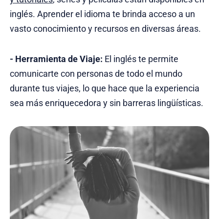
inglés. Aprender el idioma te brinda acceso a un
vasto conocimiento y recursos en diversas áreas.
-
Herramienta de Viaje:
El inglés te permite
comunicarte con personas de todo el mundo
durante tus viajes, lo que hace que la experiencia
sea más enriquecedora y sin barreras lingüísticas.