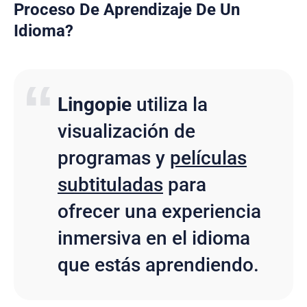
Proceso De Aprendizaje De Un
Idioma?
Lingopie
utiliza la
visualización de
programas y
películas
subtituladas
para
ofrecer una experiencia
inmersiva en el idioma
que estás aprendiendo.