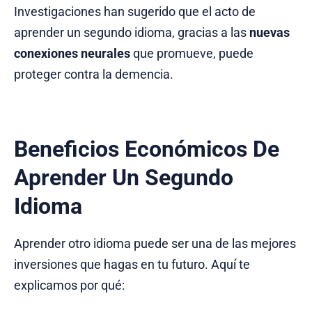
Investigaciones han sugerido que el acto de
aprender un segundo idioma, gracias a las
nuevas
conexiones neurales
que promueve, puede
proteger contra la demencia.
Beneficios Económicos De
Aprender Un Segundo
Idioma
Aprender otro idioma puede ser una de las mejores
inversiones que hagas en tu futuro. Aquí te
explicamos por qué: