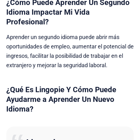
¿Cómo Puede Aprender Un Segundo
Idioma Impactar Mi Vida
Profesional?
Aprender un segundo idioma puede abrir más
oportunidades de empleo, aumentar el potencial de
ingresos, facilitar la posibilidad de trabajar en el
extranjero y mejorar la seguridad laboral.
¿Qué Es Lingopie Y Cómo Puede
Ayudarme a Aprender Un Nuevo
Idioma?