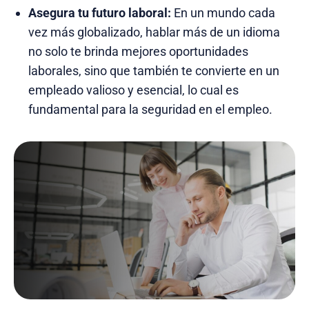
Asegura tu futuro laboral:
En un mundo cada
vez más globalizado, hablar más de un idioma
no solo te brinda mejores oportunidades
laborales, sino que también te convierte en un
empleado valioso y esencial, lo cual es
fundamental para la seguridad en el empleo.