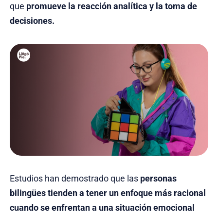
que
promueve la reacción analítica y la toma de
decisiones.
Estudios han demostrado que las
personas
bilingües tienden a tener un enfoque más racional
cuando se enfrentan a una situación emocional