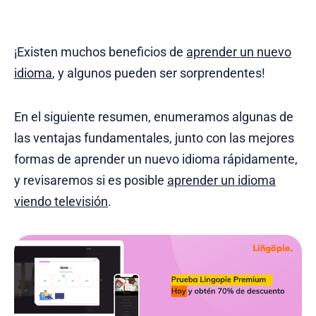
¡Existen muchos beneficios de
aprender un nuevo
idioma
, y algunos pueden ser sorprendentes!
En el siguiente resumen, enumeramos algunas de
las ventajas fundamentales, junto con las mejores
formas de aprender un nuevo idioma rápidamente,
y revisaremos si es posible
aprender un idioma
viendo televisión
.