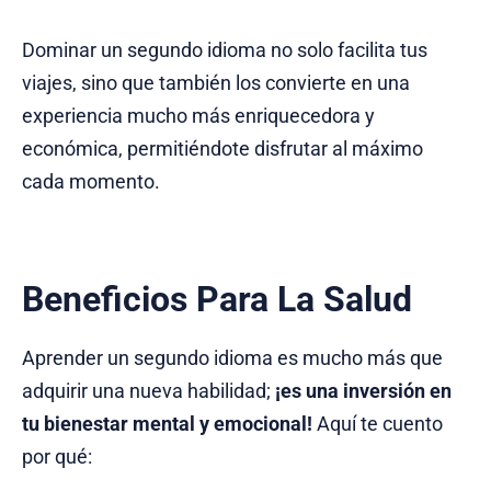
Dominar un segundo idioma no solo facilita tus
viajes, sino que también los convierte en una
experiencia mucho más enriquecedora y
económica, permitiéndote disfrutar al máximo
cada momento.
Beneficios Para La Salud
Aprender un segundo idioma es mucho más que
adquirir una nueva habilidad;
¡es una inversión en
tu bienestar mental y emocional!
Aquí te cuento
por qué: