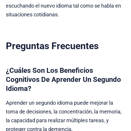
escuchando el nuevo idioma tal como se habla en
situaciones cotidianas.
Preguntas Frecuentes
¿Cuáles Son Los Beneficios
Cognitivos De Aprender Un Segundo
Idioma?
Aprender un segundo idioma puede mejorar la
toma de decisiones, la concentración, la memoria,
la capacidad para realizar múltiples tareas, y
proteger contra la demencia.