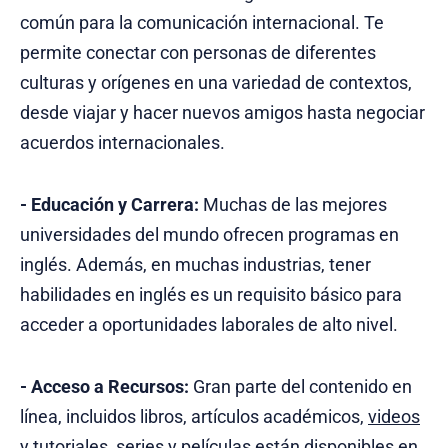
común para la comunicación internacional. Te
permite conectar con personas de diferentes
culturas y orígenes en una variedad de contextos,
desde viajar y hacer nuevos amigos hasta negociar
acuerdos internacionales.
-
Educación y Carrera:
Muchas de las mejores
universidades del mundo ofrecen programas en
inglés. Además, en muchas industrias, tener
habilidades en inglés es un requisito básico para
acceder a oportunidades laborales de alto nivel.
-
Acceso a Recursos:
Gran parte del contenido en
línea, incluidos libros, artículos académicos,
videos
y tutoriales
, series y películas están disponibles en