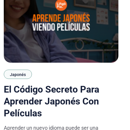
Japonés
El Código Secreto Para
Aprender Japonés Con
Películas
Aprender un nuevo idioma puede ser una