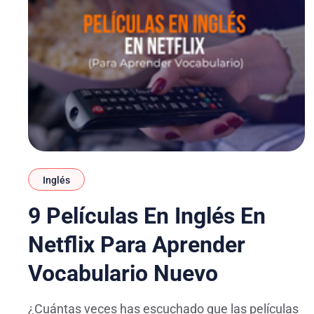
Inglés
9 Películas En Inglés En
Netflix Para Aprender
Vocabulario Nuevo
¿Cuántas veces has escuchado que las películas