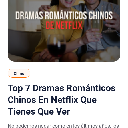
Chino
Top 7 Dramas Románticos
Chinos En Netflix Que
Tienes Que Ver
No podemos negar como en los últimos años, los