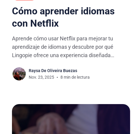
Cómo aprender idiomas
con Netflix
Aprende cómo usar Netflix para mejorar tu
aprendizaje de idiomas y descubre por qué
Lingopie ofrece una experiencia diseñada
especialmente para estudiantes.
Raysa De Oliveira Buezas
Nov. 23, 2025
8 min de lectura