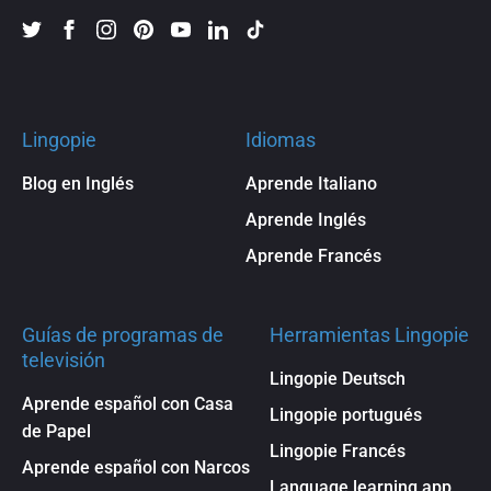
Lingopie
Idiomas
Blog en Inglés
Aprende Italiano
Aprende Inglés
Aprende Francés
Guías de programas de
Herramientas Lingopie
televisión
Lingopie Deutsch
Aprende español con Casa
Lingopie portugués
de Papel
Lingopie Francés
Aprende español con Narcos
Language learning app