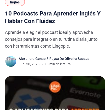
Inglés
10 Podcasts Para Aprender Inglés Y
Hablar Con Fluidez
Aprende a elegir el podcast ideal y aprovecha
consejos para integrarlo en tu rutina diaria junto
con herramientas como Lingopie.
Alexandra Genao
&
Raysa De Oliveira Buezas
Jun. 30, 2026
10 min de lectura