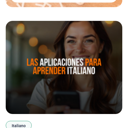
Italiano