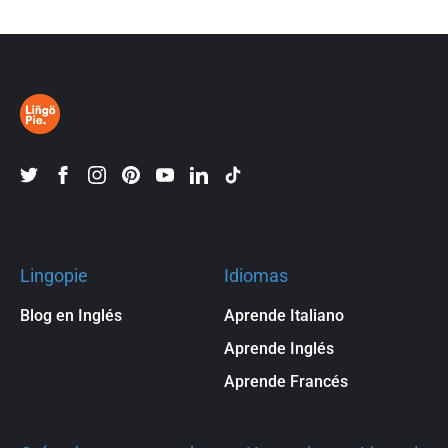
Lingopie
Idiomas
Blog en Inglés
Aprende Italiano
Aprende Inglés
Aprende Francés