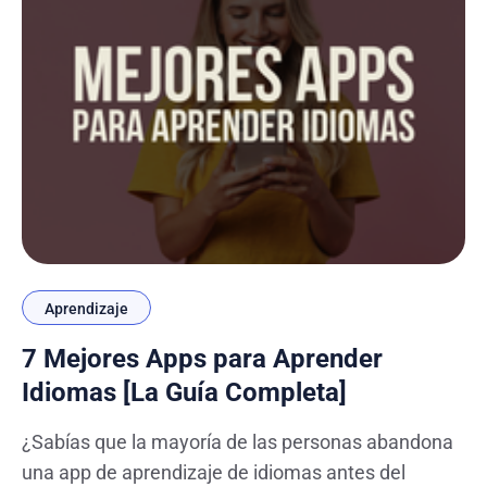
Aprendizaje
7 Mejores Apps para Aprender
Idiomas [La Guía Completa]
¿Sabías que la mayoría de las personas abandona
una app de aprendizaje de idiomas antes del