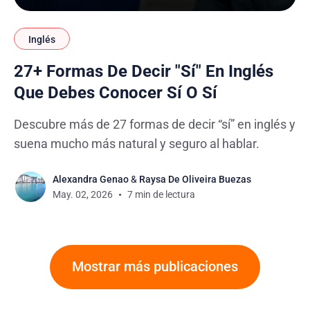
Inglés
27+ Formas De Decir "Sí" En Inglés
Que Debes Conocer Sí O Sí
Descubre más de 27 formas de decir “sí” en inglés y
suena mucho más natural y seguro al hablar.
Alexandra Genao
&
Raysa De Oliveira Buezas
May. 02, 2026
7 min de lectura
Mostrar más publicaciones