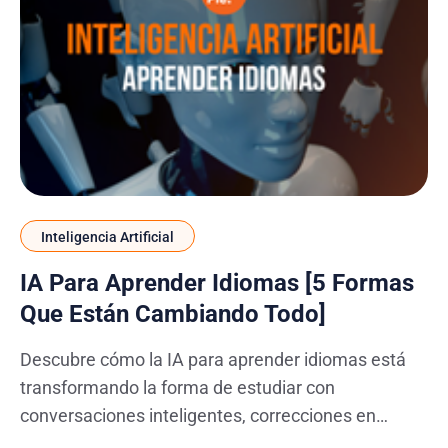
Inteligencia Artificial
IA Para Aprender Idiomas [5 Formas
Que Están Cambiando Todo]
Descubre cómo la IA para aprender idiomas está
transformando la forma de estudiar con
conversaciones inteligentes, correcciones en
tiempo real y planes personalizados.