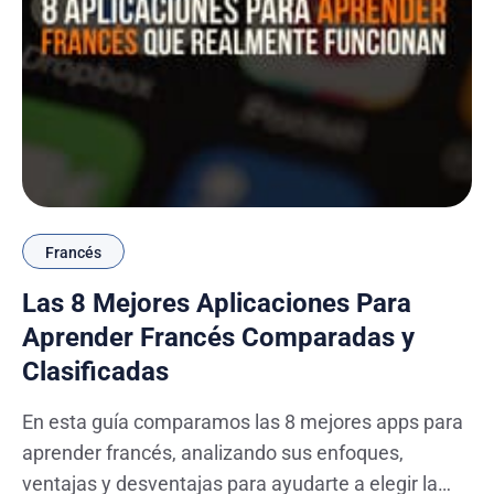
Francés
Las 8 Mejores Aplicaciones Para
Aprender Francés Comparadas y
Clasificadas
En esta guía comparamos las 8 mejores apps para
aprender francés, analizando sus enfoques,
ventajas y desventajas para ayudarte a elegir la