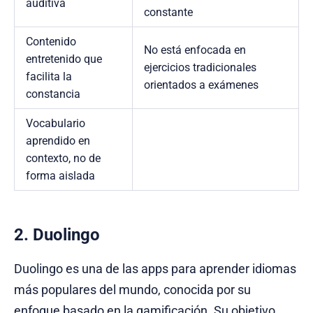
auditiva
constante
Contenido
No está enfocada en
entretenido que
ejercicios tradicionales
facilita la
orientados a exámenes
constancia
Vocabulario
aprendido en
contexto, no de
forma aislada
2. Duolingo
Duolingo es una de las apps para aprender idiomas
más populares del mundo, conocida por su
enfoque basado en la gamificación. Su objetivo