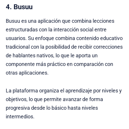
4. Busuu
Busuu es una aplicación que combina lecciones
estructuradas con la interacción social entre
usuarios. Su enfoque combina contenido educativo
tradicional con la posibilidad de recibir correcciones
de hablantes nativos, lo que le aporta un
componente más práctico en comparación con
otras aplicaciones.
La plataforma organiza el aprendizaje por niveles y
objetivos, lo que permite avanzar de forma
progresiva desde lo básico hasta niveles
intermedios.