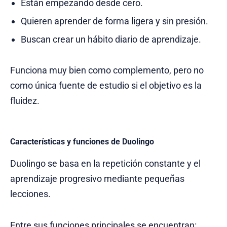
Están empezando desde cero.
Quieren aprender de forma ligera y sin presión.
Buscan crear un hábito diario de aprendizaje.
Funciona muy bien como complemento, pero no
como única fuente de estudio si el objetivo es la
fluidez.
Características y funciones de Duolingo
Duolingo se basa en la repetición constante y el
aprendizaje progresivo mediante pequeñas
lecciones.
Entre sus funciones principales se encuentran: