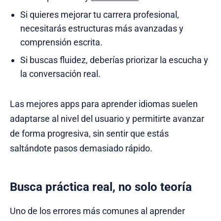
Si quieres mejorar tu carrera profesional,
necesitarás estructuras más avanzadas y
comprensión escrita.
Si buscas fluidez, deberías priorizar la escucha y
la conversación real.
Las mejores apps para aprender idiomas suelen
adaptarse al nivel del usuario y permitirte avanzar
de forma progresiva, sin sentir que estás
saltándote pasos demasiado rápido.
Busca práctica real, no solo teoría
Uno de los errores más comunes al aprender