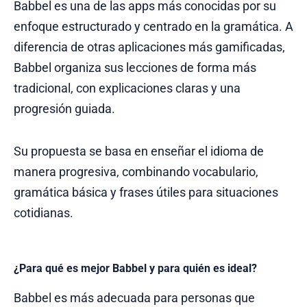
Babbel es una de las apps más conocidas por su
enfoque estructurado y centrado en la gramática. A
diferencia de otras aplicaciones más gamificadas,
Babbel organiza sus lecciones de forma más
tradicional, con explicaciones claras y una
progresión guiada.
Su propuesta se basa en enseñar el idioma de
manera progresiva, combinando vocabulario,
gramática básica y frases útiles para situaciones
cotidianas.
¿Para qué es mejor Babbel y para quién es ideal?
Babbel es más adecuada para personas que