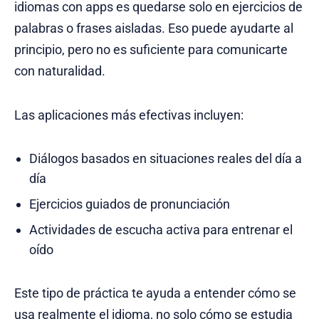
idiomas con apps es quedarse solo en ejercicios de
palabras o frases aisladas. Eso puede ayudarte al
principio, pero no es suficiente para comunicarte
con naturalidad.
Las aplicaciones más efectivas incluyen:
Diálogos basados en situaciones reales del día a
día
Ejercicios guiados de pronunciación
Actividades de escucha activa para entrenar el
oído
Este tipo de práctica te ayuda a entender cómo se
usa realmente el idioma, no solo cómo se estudia