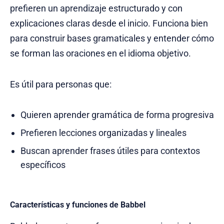
prefieren un aprendizaje estructurado y con
explicaciones claras desde el inicio. Funciona bien
para construir bases gramaticales y entender cómo
se forman las oraciones en el idioma objetivo.
Es útil para personas que:
Quieren aprender gramática de forma progresiva
Prefieren lecciones organizadas y lineales
Buscan aprender frases útiles para contextos
específicos
Características y funciones de Babbel