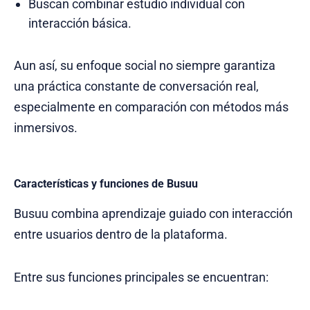
Buscan combinar estudio individual con
interacción básica.
Aun así, su enfoque social no siempre garantiza
una práctica constante de conversación real,
especialmente en comparación con métodos más
inmersivos.
Características y funciones de Busuu
Busuu combina aprendizaje guiado con interacción
entre usuarios dentro de la plataforma.
Entre sus funciones principales se encuentran: