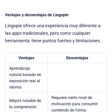
Ventajas y desventajas de Lingopie
Lingopie ofrece una experiencia muy diferente a
las apps tradicionales, pero como cualquier
herramienta, tiene puntos fuertes y limitaciones.
Ventajas
Desventajas
Aprendizaje
natural basado en
exposición real al
idioma
Requiere cierto nivel de
Mejora notable de
motivación para consumir
la comprensión
contenido de forma