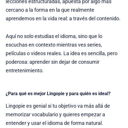
lecciones estructuradas, apuesta por algo más
cercano a la forma en la que realmente
aprendemos en la vida real: a través del contenido.
Aquí no solo estudias el idioma, sino que lo
escuchas en contexto mientras ves series,
películas o videos reales. La idea es sencilla, pero
poderosa: aprender sin dejar de consumir
entretenimiento.
¿Para qué es mejor Lingopie y para quién es ideal?
Lingopie es genial si tu objetivo va más allá de
memorizar vocabulario y quieres empezar a
entender y usar el idioma de forma natural.