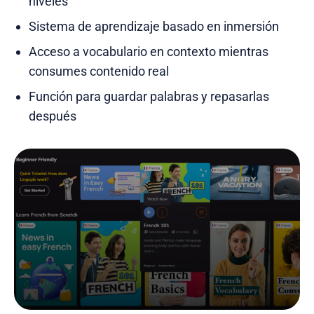
niveles
Sistema de aprendizaje basado en inmersión
Acceso a vocabulario en contexto mientras
consumes contenido real
Función para guardar palabras y repasarlas
después