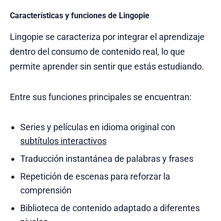
Características y funciones de Lingopie
Lingopie se caracteriza por integrar el aprendizaje
dentro del consumo de contenido real, lo que
permite aprender sin sentir que estás estudiando.
Entre sus funciones principales se encuentran:
Series y películas en idioma original con
subtítulos interactivos
Traducción instantánea de palabras y frases
Repetición de escenas para reforzar la
comprensión
Biblioteca de contenido adaptado a diferentes