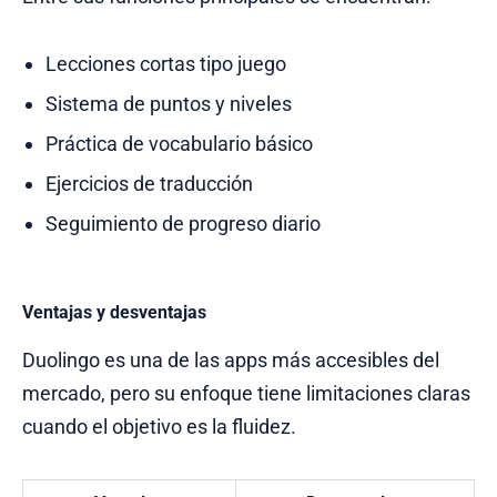
Lecciones cortas tipo juego
Sistema de puntos y niveles
Práctica de vocabulario básico
Ejercicios de traducción
Seguimiento de progreso diario
Ventajas y desventajas
Duolingo es una de las apps más accesibles del
mercado, pero su enfoque tiene limitaciones claras
cuando el objetivo es la fluidez.