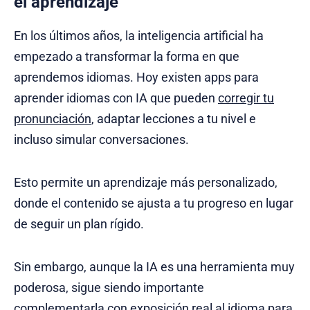
el aprendizaje
En los últimos años, la inteligencia artificial ha
empezado a transformar la forma en que
aprendemos idiomas. Hoy existen apps para
aprender idiomas con IA que pueden
corregir tu
pronunciación
, adaptar lecciones a tu nivel e
incluso simular conversaciones.
Esto permite un aprendizaje más personalizado,
donde el contenido se ajusta a tu progreso en lugar
de seguir un plan rígido.
Sin embargo, aunque la IA es una herramienta muy
poderosa, sigue siendo importante
complementarla con exposición real al idioma para