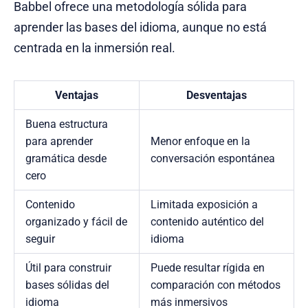
Babbel ofrece una metodología sólida para
aprender las bases del idioma, aunque no está
centrada en la inmersión real.
Ventajas
Desventajas
Buena estructura
para aprender
Menor enfoque en la
gramática desde
conversación espontánea
cero
Contenido
Limitada exposición a
organizado y fácil de
contenido auténtico del
seguir
idioma
Útil para construir
Puede resultar rígida en
bases sólidas del
comparación con métodos
idioma
más inmersivos