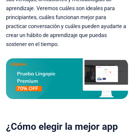
aprendizaje. Veremos cuáles son ideales para
principiantes, cuáles funcionan mejor para
practicar conversación y cuáles pueden ayudarte a
crear un hábito de aprendizaje que puedas
sostener en el tiempo.
¿Cómo elegir la mejor app