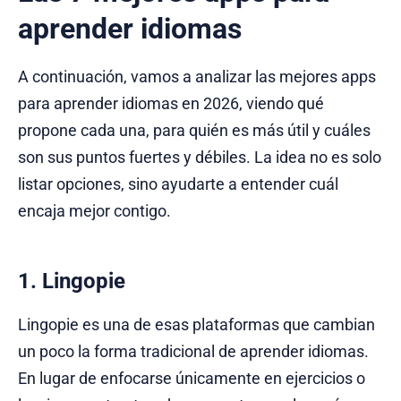
aprender idiomas
A continuación, vamos a analizar las mejores apps
para aprender idiomas en 2026, viendo qué
propone cada una, para quién es más útil y cuáles
son sus puntos fuertes y débiles. La idea no es solo
listar opciones, sino ayudarte a entender cuál
encaja mejor contigo.
1. Lingopie
Lingopie es una de esas plataformas que cambian
un poco la forma tradicional de aprender idiomas.
En lugar de enfocarse únicamente en ejercicios o