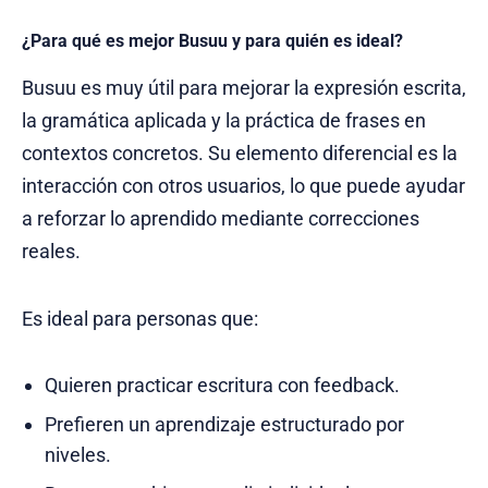
¿Para qué es mejor Busuu y para quién es ideal?
Busuu es muy útil para mejorar la expresión escrita,
la gramática aplicada y la práctica de frases en
contextos concretos. Su elemento diferencial es la
interacción con otros usuarios, lo que puede ayudar
a reforzar lo aprendido mediante correcciones
reales.
Es ideal para personas que:
Quieren practicar escritura con feedback.
Prefieren un aprendizaje estructurado por
niveles.