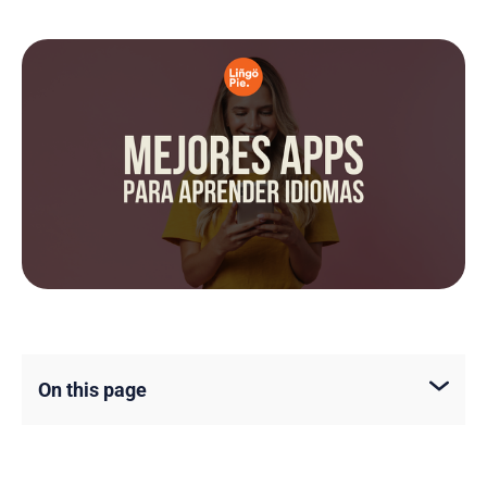
On this page