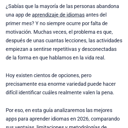
¿Sabías que la mayoría de las personas abandona
una app de
aprendizaje de idiomas
antes del
primer mes? Y no siempre ocurre por falta de
motivación. Muchas veces, el problema es que,
después de unas cuantas lecciones, las actividades
empiezan a sentirse repetitivas y desconectadas
de la forma en que hablamos en la vida real.
Hoy existen cientos de opciones, pero
precisamente esa enorme variedad puede hacer
difícil identificar cuáles realmente valen la pena.
Por eso, en esta guía analizaremos las mejores
apps para aprender idiomas en 2026, comparando
sus ventajas, limitaciones y metodologías de