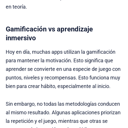
en teoría.
Gamificación vs aprendizaje
inmersivo
Hoy en día, muchas apps utilizan la gamificación
para mantener la motivación. Esto significa que
aprender se convierte en una especie de juego con
puntos, niveles y recompensas. Esto funciona muy
bien para crear hábito, especialmente al inicio.
Sin embargo, no todas las metodologías conducen
al mismo resultado. Algunas aplicaciones priorizan
la repetición y el juego, mientras que otras se