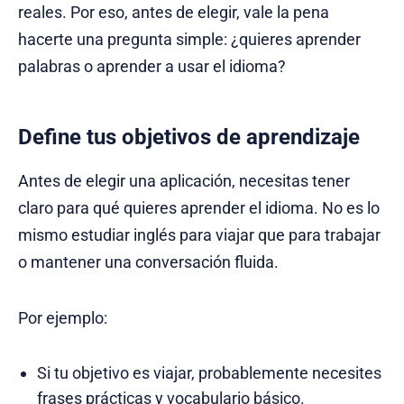
reales. Por eso, antes de elegir, vale la pena
hacerte una pregunta simple: ¿quieres aprender
palabras o aprender a usar el idioma?
Define tus objetivos de aprendizaje
Antes de elegir una aplicación, necesitas tener
claro para qué quieres aprender el idioma. No es lo
mismo estudiar inglés para viajar que para trabajar
o mantener una conversación fluida.
Por ejemplo:
Si tu objetivo es viajar, probablemente necesites
frases prácticas y
vocabulario
básico.