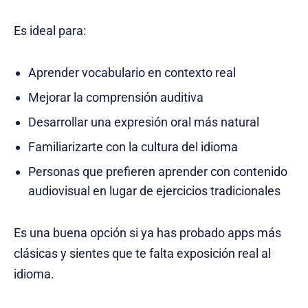
Es ideal para:
Aprender vocabulario en contexto real
Mejorar la comprensión auditiva
Desarrollar una expresión oral más natural
Familiarizarte con la cultura del idioma
Personas que prefieren aprender con contenido
audiovisual en lugar de ejercicios tradicionales
Es una buena opción si ya has probado apps más
clásicas y sientes que te falta exposición real al
idioma.