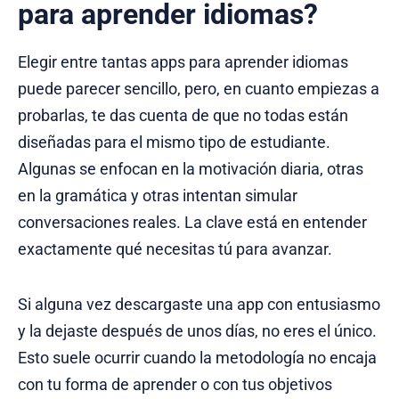
para aprender idiomas?
Elegir entre tantas apps para aprender idiomas
puede parecer sencillo, pero, en cuanto empiezas a
probarlas, te das cuenta de que no todas están
diseñadas para el mismo tipo de estudiante.
Algunas se enfocan en la motivación diaria, otras
en la gramática y otras intentan simular
conversaciones reales. La clave está en entender
exactamente qué necesitas tú para avanzar.
Si alguna vez descargaste una app con entusiasmo
y la dejaste después de unos días, no eres el único.
Esto suele ocurrir cuando la metodología no encaja
con tu forma de aprender o con tus objetivos