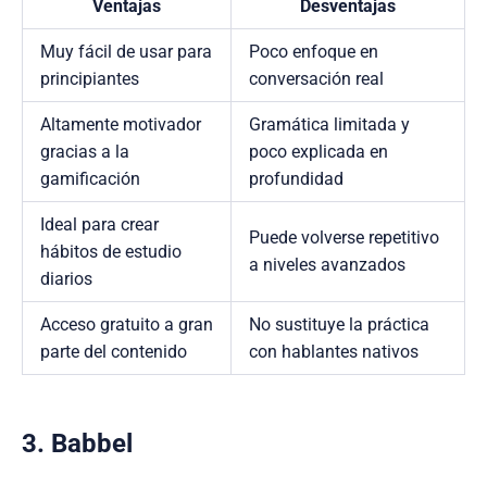
Ventajas
Desventajas
Muy fácil de usar para
Poco enfoque en
principiantes
conversación real
Altamente motivador
Gramática limitada y
gracias a la
poco explicada en
gamificación
profundidad
Ideal para crear
Puede volverse repetitivo
hábitos de estudio
a niveles avanzados
diarios
Acceso gratuito a gran
No sustituye la práctica
parte del contenido
con hablantes nativos
3. Babbel