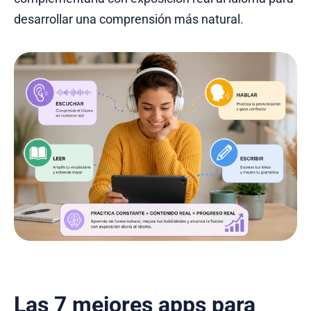
desarrollar una comprensión más natural.
Las 7 mejores apps para