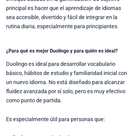
principal es hacer que el aprendizaje de idiomas
sea accesible, divertido y fácil de integrar en la
rutina diaria, especialmente para principiantes.
¿Para qué es mejor Duolingo y para quién es ideal?
Duolingo es ideal para desarrollar vocabulario
básico, hábitos de estudio y familiaridad inicial con
un nuevo idioma. No está diseñado para alcanzar
fluidez avanzada por sí solo, pero es muy efectivo
como punto de partida.
Es especialmente útil para personas que: