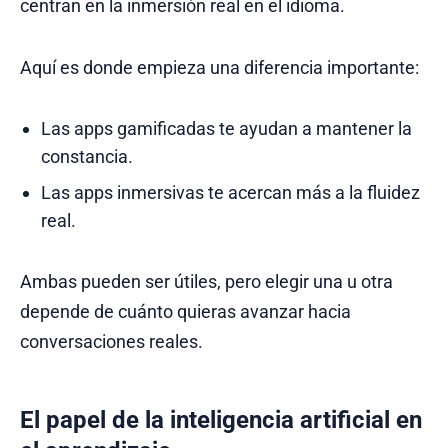
centran en la inmersión real en el idioma.
Aquí es donde empieza una diferencia importante:
Las apps gamificadas te ayudan a mantener la
constancia.
Las apps inmersivas te acercan más a la fluidez
real.
Ambas pueden ser útiles, pero elegir una u otra
depende de cuánto quieras avanzar hacia
conversaciones reales.
El papel de la inteligencia artificial en