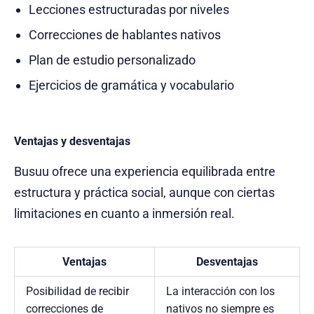
Lecciones estructuradas por niveles
Correcciones de hablantes nativos
Plan de estudio personalizado
Ejercicios de gramática y vocabulario
Ventajas y desventajas
Busuu ofrece una experiencia equilibrada entre
estructura y práctica social, aunque con ciertas
limitaciones en cuanto a inmersión real.
Ventajas
Desventajas
Posibilidad de recibir
La interacción con los
correcciones de
nativos no siempre es