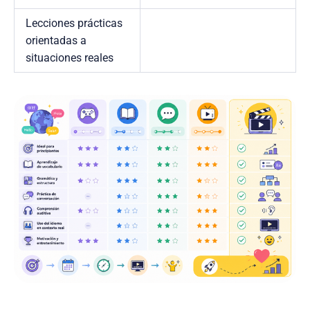
Lecciones prácticas
orientadas a
situaciones reales