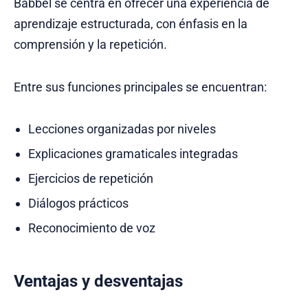
Babbel se centra en ofrecer una experiencia de
aprendizaje estructurada, con énfasis en la
comprensión y la repetición.
Entre sus funciones principales se encuentran:
Lecciones organizadas por niveles
Explicaciones gramaticales integradas
Ejercicios de repetición
Diálogos prácticos
Reconocimiento de voz
Ventajas y desventajas