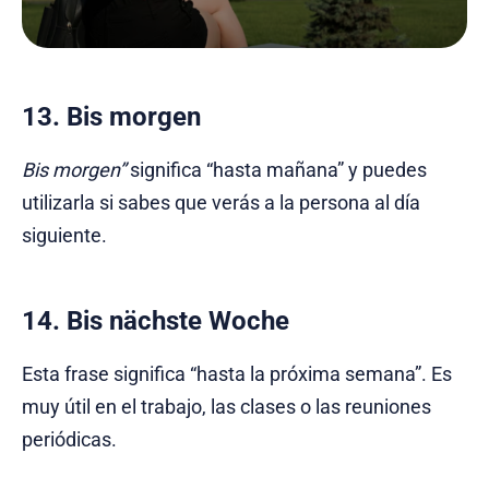
13. Bis morgen
Bis morgen”
significa “hasta mañana” y puedes
utilizarla si sabes que verás a la persona al día
siguiente.
14. Bis nächste Woche
Esta frase significa “hasta la próxima semana”. Es
muy útil en el trabajo, las clases o las reuniones
periódicas.