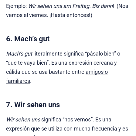
Ejemplo:
Wir sehen uns am Freitag. Bis dann
! (Nos
vemos el viernes. ¡Hasta entonces!)
6. Mach’s gut
Mach’s gut
literalmente significa “pásalo bien” o
“que te vaya bien”. Es una expresión cercana y
cálida que se usa bastante entre
amigos o
familiares
.
7. Wir sehen uns
Wir sehen uns
significa “nos vemos”. Es una
expresión que se utiliza con mucha frecuencia y es