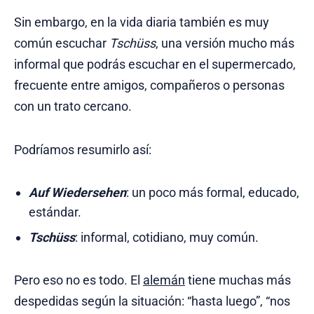
Sin embargo, en la vida diaria también es muy
común escuchar
Tschüss
, una versión mucho más
informal que podrás escuchar en el supermercado,
frecuente entre amigos, compañeros o personas
con un trato cercano.
Podríamos resumirlo así:
Auf Wiedersehen
: un poco más formal, educado,
estándar.
Tschüss
: informal, cotidiano, muy común.
Pero eso no es todo. El
alemán
tiene muchas más
despedidas según la situación: “hasta luego”, “nos