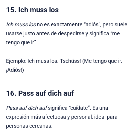
15. Ich muss los
Ich muss los
no es exactamente “adiós”, pero suele
usarse justo antes de despedirse y significa “me
tengo que ir”.
Ejemplo: Ich muss los. Tschüss! (Me tengo que ir.
¡Adiós!)
16. Pass auf dich auf
Pass auf dich auf
significa “cuídate”. Es una
expresión más afectuosa y personal, ideal para
personas cercanas.