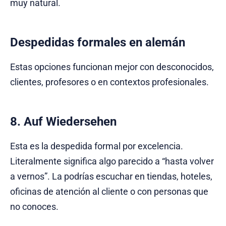
muy natural.
Despedidas formales en alemán
Estas opciones funcionan mejor con desconocidos,
clientes, profesores o en contextos profesionales.
8. Auf Wiedersehen
Esta es la despedida formal por excelencia.
Literalmente significa algo parecido a “hasta volver
a vernos”. La podrías escuchar en tiendas, hoteles,
oficinas de atención al cliente o con personas que
no conoces.