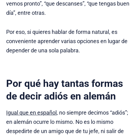
vemos pronto”, “que descanses”, “que tengas buen
día”, entre otras.
Por eso, si quieres hablar de forma natural, es
conveniente aprender varias opciones en lugar de
depender de una sola palabra.
Por qué hay tantas formas
de decir adiós en alemán
Igual que en español
, no siempre decimos “adiós”;
en alemán ocurre lo mismo. No es lo mismo
despedirte de un amigo que de tu jefe, ni salir de