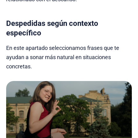
Despedidas según contexto
específico
En este apartado seleccionamos frases que te
ayudan a sonar más natural en situaciones
concretas.