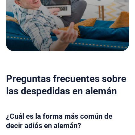
Preguntas frecuentes sobre
las despedidas en alemán
¿Cuál es la forma más común de
decir adiós en alemán?