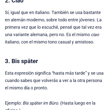
2. Ciao
Sí, igual que en italiano. También se usa bastante
en alemán moderno, sobre todo entre jóvenes. La
primera vez que lo escuché, pensé que tal vez era
una variante alemana, pero no. Es el mismo
ciao
italiano, con el mismo tono casual y amistoso.
3. Bis später
Esta expresión significa “hasta más tarde” y se usa
cuando sabes que volverás a ver a la otra persona
el mismo día o pronto.
Ejemplo:
Bis später im Büro
. (Hasta luego en la