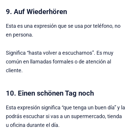
9. Auf Wiederhören
Esta es una expresión que se usa por teléfono, no
en persona.
Significa “hasta volver a escucharnos”. Es muy
común en llamadas formales o de atención al
cliente.
10. Einen schönen Tag noch
Esta expresión significa “que tenga un buen día” y la
podrás escuchar si vas a un supermercado, tienda
u oficina durante el día.