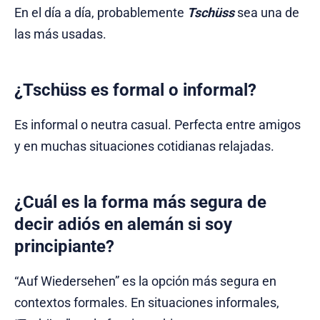
En el día a día, probablemente
Tschüss
sea una de
las más usadas.
¿Tschüss es formal o informal?
Es informal o neutra casual. Perfecta entre amigos
y en muchas situaciones cotidianas relajadas.
¿Cuál es la forma más segura de
decir adiós en alemán si soy
principiante?
“Auf Wiedersehen” es la opción más segura en
contextos formales. En situaciones informales,