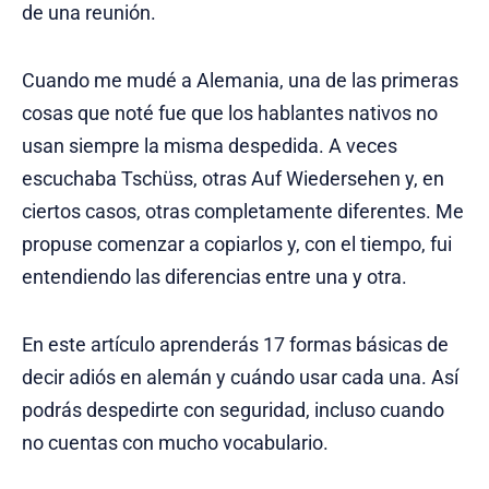
de una reunión.
Cuando me mudé a Alemania, una de las primeras
cosas que noté fue que los hablantes nativos no
usan siempre la misma despedida. A veces
escuchaba Tschüss, otras Auf Wiedersehen y, en
ciertos casos, otras completamente diferentes. Me
propuse comenzar a copiarlos y, con el tiempo, fui
entendiendo las diferencias entre una y otra.
En este artículo aprenderás 17 formas básicas de
decir adiós en alemán y cuándo usar cada una. Así
podrás despedirte con seguridad, incluso cuando
no cuentas con mucho vocabulario.