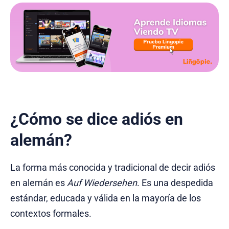
¿Cómo se dice adiós en
alemán?
La forma más conocida y tradicional de decir adiós
en alemán es
Auf Wiedersehen
. Es una despedida
estándar, educada y válida en la mayoría de los
contextos formales.