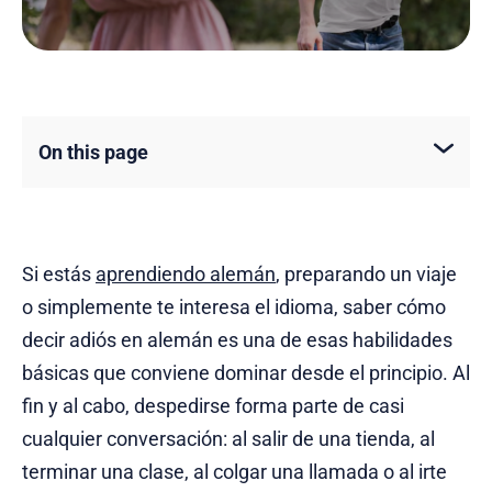
On this page
Si estás
aprendiendo alemán
, preparando un viaje
o simplemente te interesa el idioma, saber cómo
decir adiós en alemán es una de esas habilidades
básicas que conviene dominar desde el principio. Al
fin y al cabo, despedirse forma parte de casi
cualquier conversación: al salir de una tienda, al
terminar una clase, al colgar una llamada o al irte