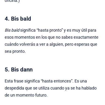
oficina.)
4. Bis bald
Bis bald
significa “hasta pronto” y es muy útil para
esos momentos en los que no sabes exactamente
cuándo volverás a ver a alguien, pero esperas que
sea pronto.
5. Bis dann
Esta frase significa “hasta entonces”. Es una
despedida que se utiliza cuando ya se ha hablado
de un momento futuro.