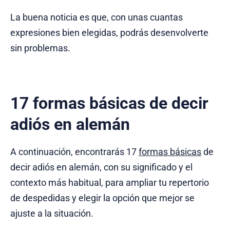
La buena noticia es que, con unas cuantas
expresiones bien elegidas, podrás desenvolverte
sin problemas.
17 formas básicas de decir
adiós en alemán
A continuación, encontrarás 17
formas básicas
de
decir adiós en alemán, con su significado y el
contexto más habitual, para ampliar tu repertorio
de despedidas y elegir la opción que mejor se
ajuste a la situación.