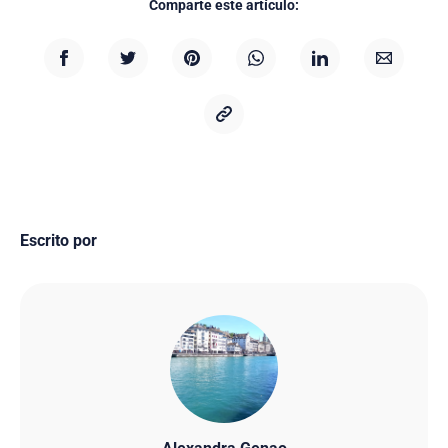
Comparte este artículo:
Escrito por