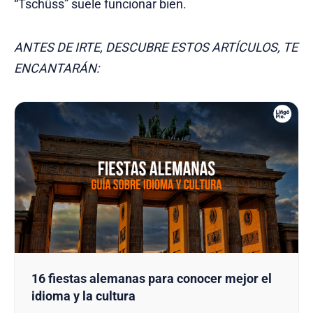
“Tschüss” suele funcionar bien.
ANTES DE IRTE, DESCUBRE ESTOS ARTÍCULOS, TE
ENCANTARÁN:
16 fiestas alemanas para conocer mejor el
idioma y la cultura