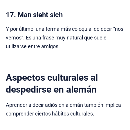
17. Man sieht sich
Y por último, una forma más coloquial de decir “nos
vemos”. Es una frase muy natural que suele
utilizarse entre amigos.
Aspectos culturales al
despedirse en alemán
Aprender a decir adiós en alemán también implica
comprender ciertos hábitos culturales.