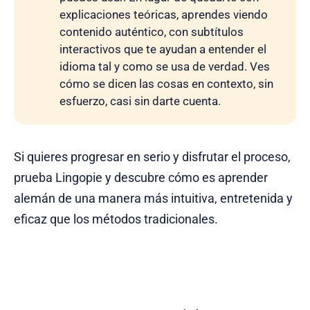
explicaciones teóricas, aprendes viendo
contenido auténtico, con subtítulos
interactivos que te ayudan a entender el
idioma tal y como se usa de verdad. Ves
cómo se dicen las cosas en contexto, sin
esfuerzo, casi sin darte cuenta.
Si quieres progresar en serio y disfrutar el proceso,
prueba Lingopie y descubre cómo es aprender
alemán de una manera más intuitiva, entretenida y
eficaz que los métodos tradicionales.