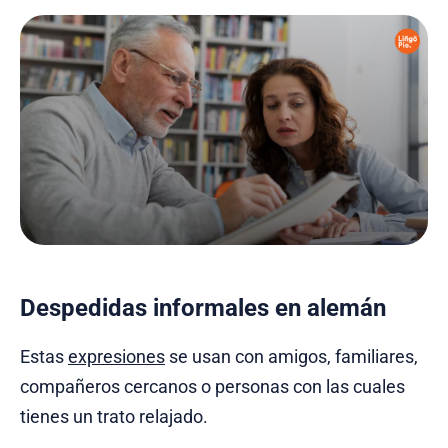
Despedidas informales en alemán
Estas
expresiones
se usan con amigos, familiares,
compañeros cercanos o personas con las cuales
tienes un trato relajado.