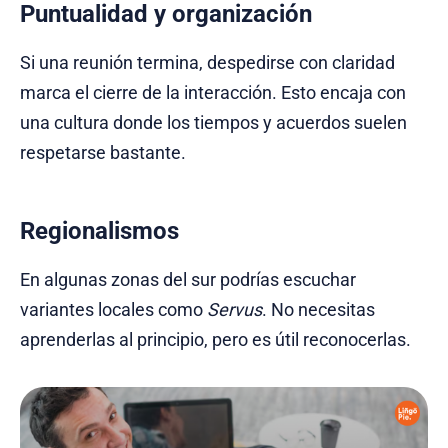
Puntualidad y organización
Si una reunión termina, despedirse con claridad
marca el cierre de la interacción. Esto encaja con
una cultura donde los tiempos y acuerdos suelen
respetarse bastante.
Regionalismos
En algunas zonas del sur podrías escuchar
variantes locales como
Servus
. No necesitas
aprenderlas al principio, pero es útil reconocerlas.