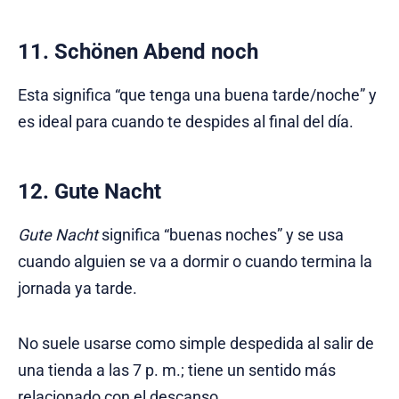
11. Schönen Abend noch
Esta significa “que tenga una buena tarde/noche” y
es ideal para cuando te despides al final del día.
12. Gute Nacht
Gute Nacht
significa “buenas noches” y se usa
cuando alguien se va a dormir o cuando termina la
jornada ya tarde.
No suele usarse como simple despedida al salir de
una tienda a las 7 p. m.; tiene un sentido más
relacionado con el descanso.