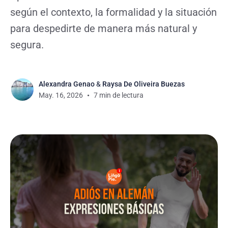
según el contexto, la formalidad y la situación
para despedirte de manera más natural y
segura.
Alexandra Genao
&
Raysa De Oliveira Buezas
May. 16, 2026
7 min de lectura