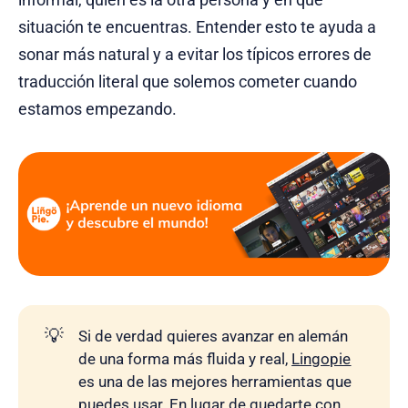
situación te encuentras. Entender esto te ayuda a
sonar más natural y a evitar los típicos errores de
traducción literal que solemos cometer cuando
estamos empezando.
💡
Si de verdad quieres avanzar en alemán
de una forma más fluida y real,
Lingopie
es una de las mejores herramientas que
puedes usar. En lugar de quedarte con