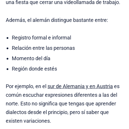
una fiesta que cerrar una videollamada de trabajo.
Además, el alemán distingue bastante entre:
Registro formal e informal
Relación entre las personas
Momento del día
Región donde estés
Por ejemplo, en el
sur de Alemania y en Austria
es
común escuchar expresiones diferentes a las del
norte. Esto no significa que tengas que aprender
dialectos desde el principio, pero sí saber que
existen variaciones.