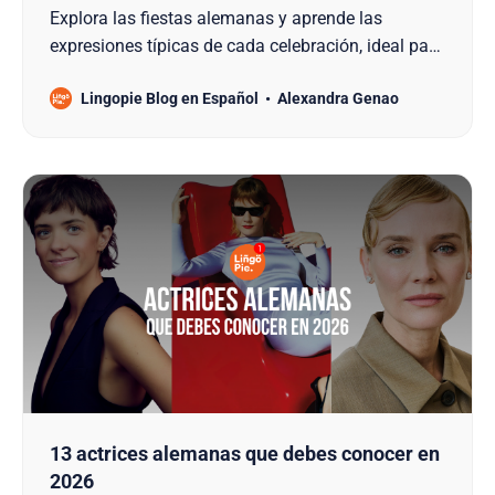
Explora las fiestas alemanas y aprende las
expresiones típicas de cada celebración, ideal para
quienes estudian el idioma y la cultura.
Lingopie Blog en Español
Alexandra Genao
13 actrices alemanas que debes conocer en
2026