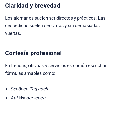
Claridad y brevedad
Los alemanes suelen ser directos y prácticos. Las
despedidas suelen ser claras y sin demasiadas
vueltas.
Cortesía profesional
En tiendas, oficinas y servicios es común escuchar
fórmulas amables como:
Schönen Tag noch
Auf Wiedersehen