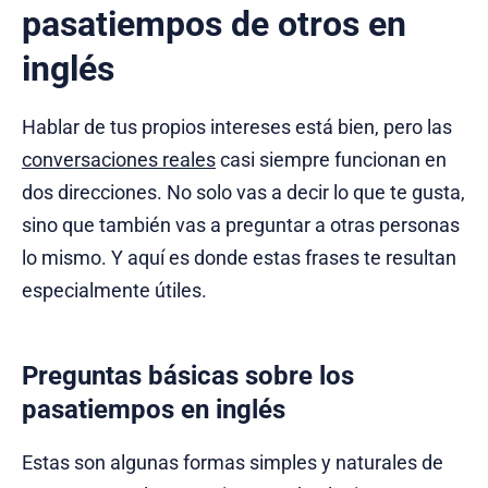
pasatiempos de otros en
inglés
Hablar de tus propios intereses está bien, pero las
conversaciones reales
casi siempre funcionan en
dos direcciones. No solo vas a decir lo que te gusta,
sino que también vas a preguntar a otras personas
lo mismo. Y aquí es donde estas frases te resultan
especialmente útiles.
Preguntas básicas sobre los
pasatiempos en inglés
Estas son algunas formas simples y naturales de