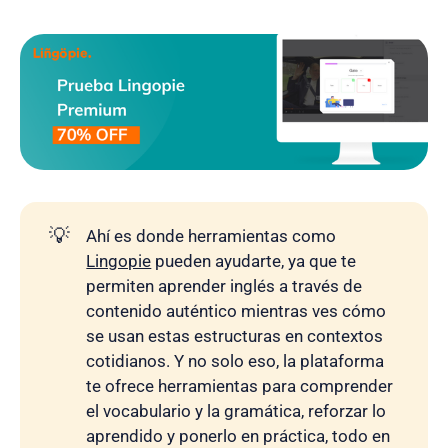
💡
Ahí es donde herramientas como
Lingopie
pueden ayudarte, ya que te
permiten aprender inglés a través de
contenido auténtico mientras ves cómo
se usan estas estructuras en contextos
cotidianos. Y no solo eso, la plataforma
te ofrece herramientas para comprender
el vocabulario y la gramática, reforzar lo
aprendido y ponerlo en práctica, todo en