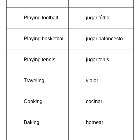
Playing football
jugar fútbol
Playing basketball
jugar baloncesto
Playing tennis
jugar tenis
Traveling
viajar
Cooking
cocinar
Baking
hornear