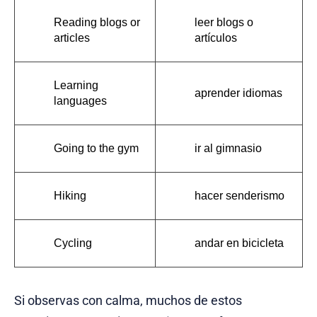
Reading blogs or 
leer blogs o 
articles
artículos
Learning 
aprender idiomas
languages
Going to the gym
ir al gimnasio
Hiking
hacer senderismo
Cycling
andar en bicicleta
Si observas con calma, muchos de estos