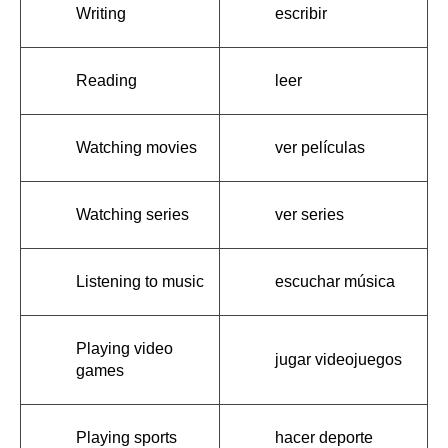
Writing
escribir
Reading
leer
Watching movies
ver películas
Watching series
ver series
Listening to music
escuchar música
Playing video 
jugar videojuegos
games
Playing sports
hacer deporte