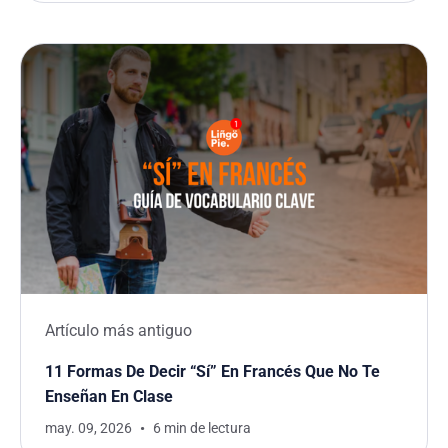
Artículo más antiguo
11 Formas De Decir “Sí” En Francés Que No Te
Enseñan En Clase
may. 09, 2026
6 min de lectura