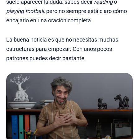
suele aparecer la duda: sabes decir
reading
o
playing football
, pero no siempre está claro cómo
encajarlo en una oración completa.
La buena noticia es que no necesitas muchas
estructuras para empezar. Con unos pocos
patrones puedes decir bastante.