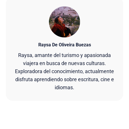
Raysa De Oliveira Buezas
Raysa, amante del turismo y apasionada
viajera en busca de nuevas culturas.
Exploradora del conocimiento, actualmente
disfruta aprendiendo sobre escritura, cine e
idiomas.