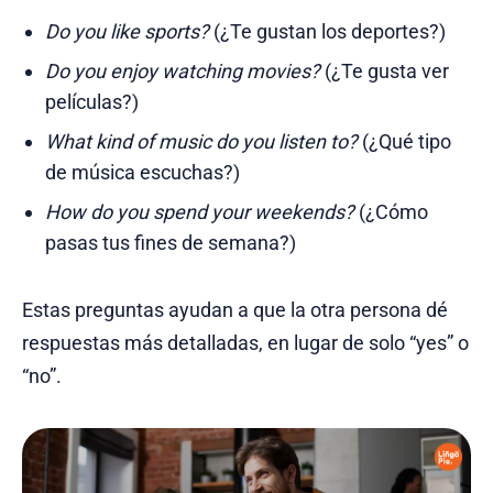
Do you like sports?
(¿Te gustan los deportes?)
Do you enjoy watching movies?
(¿Te gusta ver
películas?)
What kind of music do you listen to?
(¿Qué tipo
de música escuchas?)
How do you spend your weekends?
(¿Cómo
pasas tus fines de semana?)
Estas preguntas ayudan a que la otra persona dé
respuestas más detalladas, en lugar de solo “yes” o
“no”.