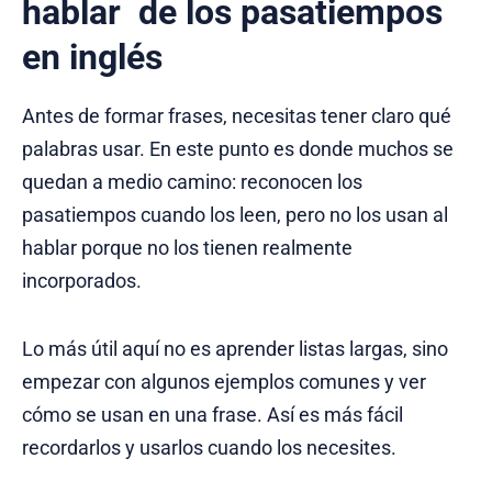
hablar de los pasatiempos
en inglés
Antes de formar frases, necesitas tener claro qué
palabras usar. En este punto es donde muchos se
quedan a medio camino: reconocen los
pasatiempos cuando los leen, pero no los usan al
hablar porque no los tienen realmente
incorporados.
Lo más útil aquí no es aprender listas largas, sino
empezar con algunos ejemplos comunes y ver
cómo se usan en una frase. Así es más fácil
recordarlos y usarlos cuando los necesites.