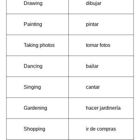
Drawing
dibujar
Painting
pintar
Taking photos
tomar fotos
Dancing
bailar
Singing
cantar
Gardening
hacer jardinería
Shopping
ir de compras