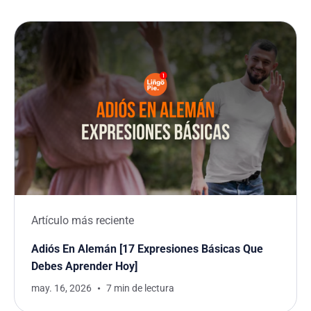
Artículo más reciente
Adiós En Alemán [17 Expresiones Básicas Que
Debes Aprender Hoy]
may. 16, 2026
7 min de lectura