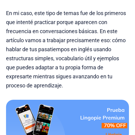
En mi caso, este tipo de temas fue de los primeros
que intenté practicar porque aparecen con
frecuencia en conversaciones básicas. En este
artículo vamos a trabajar precisamente eso: cómo
hablar de tus pasatiempos en inglés usando
estructuras simples, vocabulario útil y ejemplos
que puedes adaptar a tu propia forma de
expresarte mientras sigues avanzando en tu
proceso de aprendizaje.