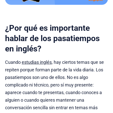
¿Por qué es importante
hablar de los pasatiempos
en inglés?
Cuando
estudias inglés
, hay ciertos temas que se
repiten porque forman parte de la vida diaria. Los
pasatiempos son uno de ellos. No es algo
complicado ni técnico, pero sí muy presente:
aparece cuando te presentas, cuando conoces a
alguien o cuando quieres mantener una
conversación sencilla sin entrar en temas más