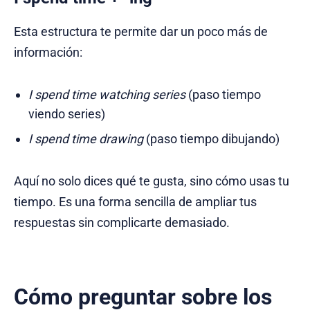
Esta estructura te permite dar un poco más de
información:
I spend time watching series
(paso tiempo
viendo series)
I spend time drawing
(paso tiempo dibujando)
Aquí no solo dices qué te gusta, sino cómo usas tu
tiempo. Es una forma sencilla de ampliar tus
respuestas sin complicarte demasiado.
Cómo preguntar sobre los