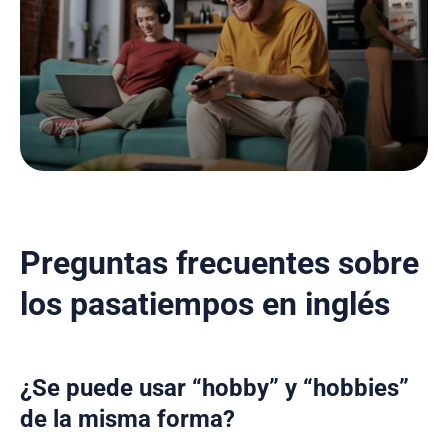
Preguntas frecuentes sobre
los pasatiempos en inglés
¿Se puede usar “hobby” y “hobbies”
de la misma forma?