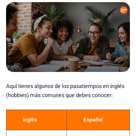
Aquí tienes algunos de los pasatiempos en inglés
(hobbies) más comunes que debes conocer:
Inglés
Español