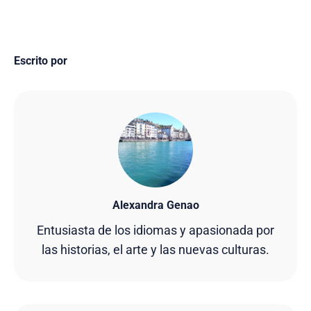
Escrito por
Alexandra Genao
Entusiasta de los idiomas y apasionada por
las historias, el arte y las nuevas culturas.