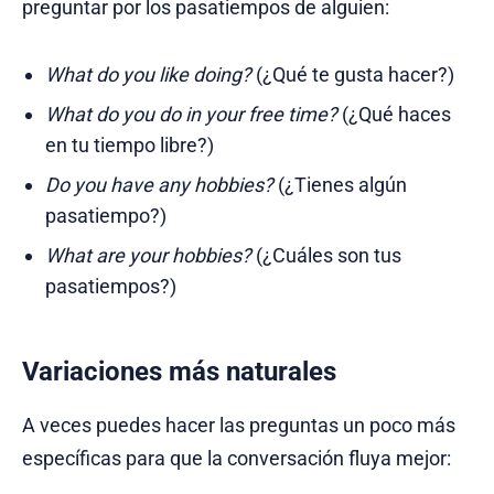
preguntar por los pasatiempos de alguien:
What do you like doing?
(¿Qué te gusta hacer?)
What do you do in your free time?
(¿Qué haces
en tu tiempo libre?)
Do you have any hobbies?
(¿Tienes algún
pasatiempo?)
What are your hobbies?
(¿Cuáles son tus
pasatiempos?)
Variaciones más naturales
A veces puedes hacer las preguntas un poco más
específicas para que la conversación fluya mejor: