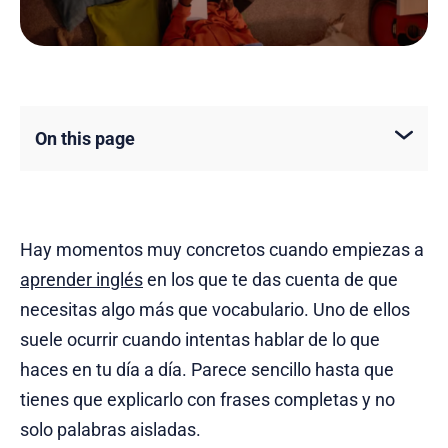
On this page
Hay momentos muy concretos cuando empiezas a
aprender inglés
en los que te das cuenta de que
necesitas algo más que vocabulario. Uno de ellos
suele ocurrir cuando intentas hablar de lo que
haces en tu día a día. Parece sencillo hasta que
tienes que explicarlo con frases completas y no
solo palabras aisladas.