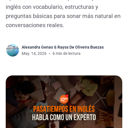
inglés con vocabulario, estructuras y
preguntas básicas para sonar más natural en
conversaciones reales.
Alexandra Genao
&
Raysa De Oliveira Buezas
May. 14, 2026
6 min de lectura