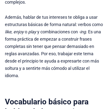
complejos.
Además, hablar de tus intereses te obliga a usar
estructuras básicas de forma natural: verbos como
like
,
enjoy
o
play
y combinaciones con
-ing
. Es una
forma práctica de empezar a construir frases
completas sin tener que pensar demasiado en
reglas avanzadas. Por eso, trabajar este tema
desde el principio te ayuda a expresarte con más
soltura y a sentirte más cómodo al utilizar el
idioma.
Vocabulario básico para