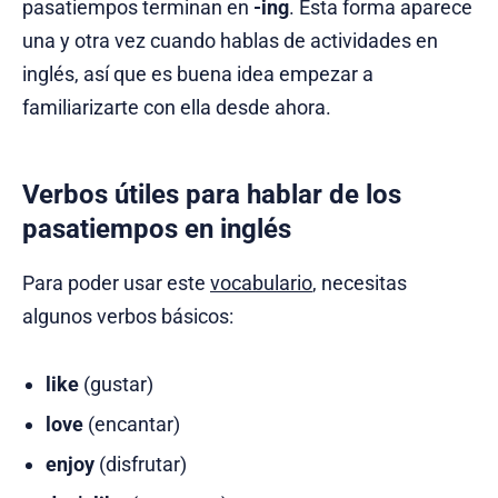
pasatiempos terminan en
-ing
. Esta forma aparece
una y otra vez cuando hablas de actividades en
inglés, así que es buena idea empezar a
familiarizarte con ella desde ahora.
Verbos útiles para hablar de los
pasatiempos en inglés
Para poder usar este
vocabulario
, necesitas
algunos verbos básicos:
like
(gustar)
love
(encantar)
enjoy
(disfrutar)