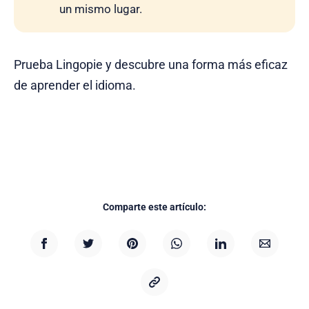
un mismo lugar.
Prueba Lingopie y descubre una forma más eficaz
de aprender el idioma.
Comparte este artículo: