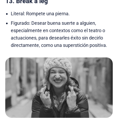
13. Break a leg
Literal: Rompete una pierna.
Figurado: Desear buena suerte a alguien,
especialmente en contextos como el teatro o
actuaciones, para desearles éxito sin decirlo
directamente, como una superstición positiva.