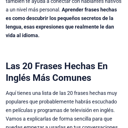
también te ayuda a conectar con hablantes nativos
a un nivel más personal.
Aprender frases hechas
es como descubrir los pequeños secretos de la
lengua, esas expresiones que realmente le dan
vida al idioma.
Las 20 Frases Hechas En
Inglés Más Comunes
Aquí tienes una lista de las 20 frases hechas muy
populares que probablemente habrás escuchado
en películas y programas de televisión en inglés.
Vamos a explicarlas de forma sencilla para que
puedas empezar a usarlas en tus
conversaciones