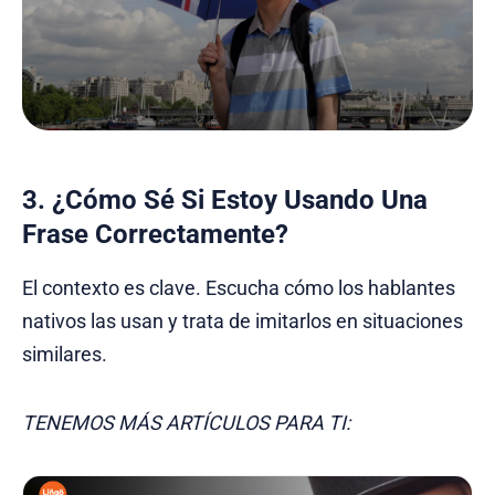
3. ¿Cómo Sé Si Estoy Usando Una
Frase Correctamente?
El contexto es clave. Escucha cómo los hablantes
nativos las usan y trata de imitarlos en situaciones
similares.
TENEMOS MÁS ARTÍCULOS PARA TI: