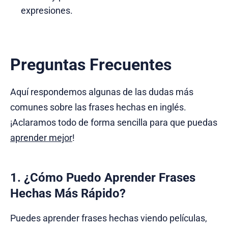
expresiones.
Preguntas Frecuentes
Aquí respondemos algunas de las dudas más
comunes sobre las frases hechas en inglés.
¡Aclaramos todo de forma sencilla para que puedas
aprender mejor
!
1. ¿Cómo Puedo Aprender Frases
Hechas Más Rápido?
Puedes aprender frases hechas viendo películas,