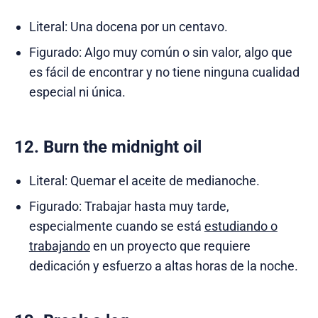
Literal: Una docena por un centavo.
Figurado: Algo muy común o sin valor, algo que
es fácil de encontrar y no tiene ninguna cualidad
especial ni única.
12. Burn the midnight oil
Literal: Quemar el aceite de medianoche.
Figurado: Trabajar hasta muy tarde,
especialmente cuando se está
estudiando o
trabajando
en un proyecto que requiere
dedicación y esfuerzo a altas horas de la noche.