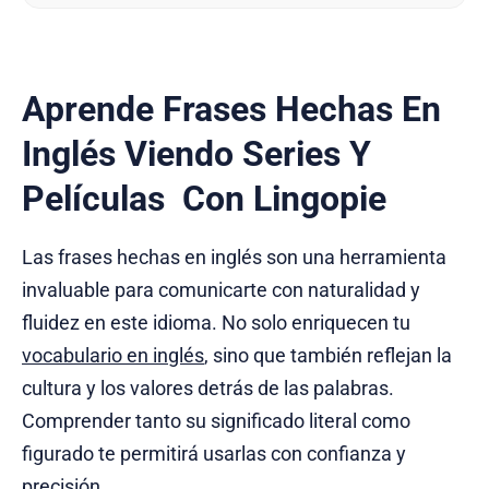
Aprende Frases Hechas En
Inglés Viendo Series Y
Películas Con Lingopie
Las frases hechas en inglés son una herramienta
invaluable para comunicarte con naturalidad y
fluidez en este idioma. No solo enriquecen tu
vocabulario en inglés
, sino que también reflejan la
cultura y los valores detrás de las palabras.
Comprender tanto su significado literal como
figurado te permitirá usarlas con confianza y
precisión.