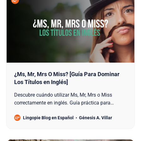
¿Ms, Mr, Mrs O Miss? [Guía Para Dominar
Los Títulos en Inglés]
Descubre cuándo utilizar Ms, Mr, Mrs o Miss
correctamente en inglés. Guía práctica para
expresarte con respeto y profesionalismo.
Lingopie Blog en Español
Génesis A. Villar