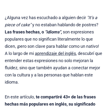
¿Alguna vez has escuchado a alguien decir
"It’s a
piece of cake"
y no estaban hablando de postres?
Las frases hechas, o
"idioms"
,
son expresiones
populares que no significan literalmente lo que
dicen, ¡pero son clave para hablar como un nativo!
A lo largo de mi
aprendizaje del inglés
, descubrí que
entender estas expresiones no solo mejoran la
fluidez, sino que también ayudan a conectar mejor
con la cultura y a las personas que hablan este
idioma.
En este artículo,
te compartiré 43+ de las frases
hechas más populares en inglés, su significado