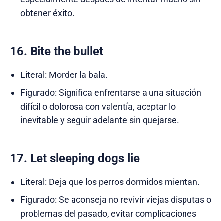
obtener éxito.
16. Bite the bullet
Literal: Morder la bala.
Figurado: Significa enfrentarse a una situación
difícil o dolorosa con valentía, aceptar lo
inevitable y seguir adelante sin quejarse.
17. Let sleeping dogs lie
Literal: Deja que los perros dormidos mientan.
Figurado: Se aconseja no revivir viejas disputas o
problemas del pasado, evitar complicaciones