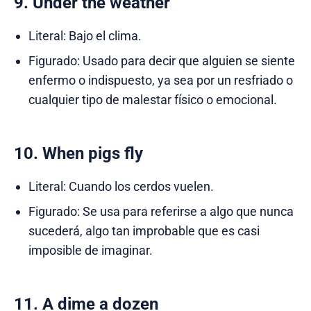
9. Under the weather
Literal: Bajo el clima.
Figurado: Usado para decir que alguien se siente
enfermo o indispuesto, ya sea por un resfriado o
cualquier tipo de malestar físico o emocional.
10. When pigs fly
Literal: Cuando los cerdos vuelen.
Figurado: Se usa para referirse a algo que nunca
sucederá, algo tan improbable que es casi
imposible de imaginar.
11. A dime a dozen