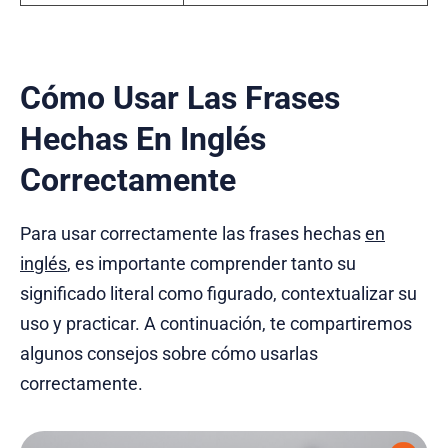
Cómo Usar Las Frases
Hechas En Inglés
Correctamente
Para usar correctamente las frases hechas
en
inglés
, es importante comprender tanto su
significado literal como figurado, contextualizar su
uso y practicar. A continuación, te compartiremos
algunos consejos sobre cómo usarlas
correctamente.