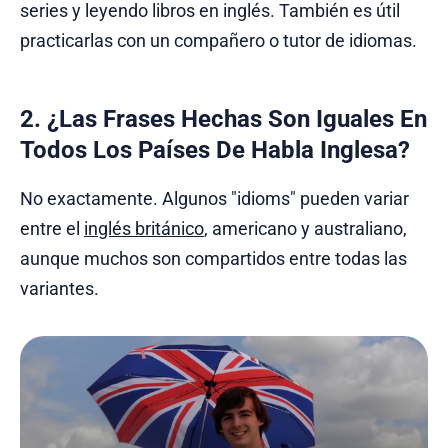
series y leyendo libros en inglés. También es útil
practicarlas con un compañero o tutor de idiomas.
2. ¿Las Frases Hechas Son Iguales En
Todos Los Países De Habla Inglesa?
No exactamente. Algunos "idioms" pueden variar
entre el
inglés británico
, americano y australiano,
aunque muchos son compartidos entre todas las
variantes.