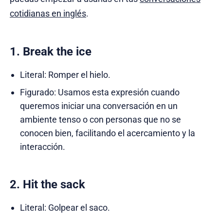
cotidianas en inglés
.
1. Break the ice
Literal: Romper el hielo.
Figurado: Usamos esta expresión cuando
queremos iniciar una conversación en un
ambiente tenso o con personas que no se
conocen bien, facilitando el acercamiento y la
interacción.
2. Hit the sack
Literal: Golpear el saco.