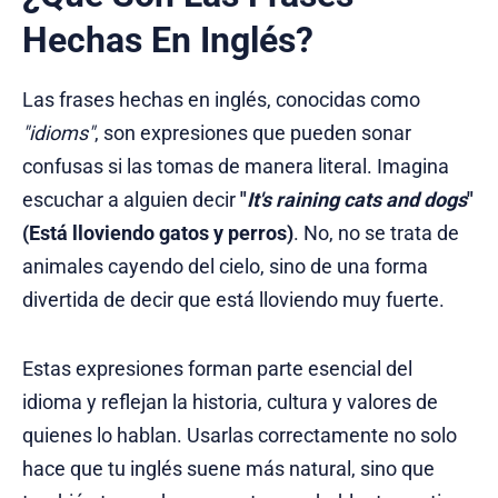
Hechas En Inglés?
Las frases hechas en inglés, conocidas como
"idioms"
, son expresiones que pueden sonar
confusas si las tomas de manera literal. Imagina
escuchar a alguien decir
"
It's raining cats and dogs
"
(Está lloviendo gatos y perros)
. No, no se trata de
animales cayendo del cielo, sino de una forma
divertida de decir que está lloviendo muy fuerte.
Estas expresiones forman parte esencial del
idioma y reflejan la historia, cultura y valores de
quienes lo hablan. Usarlas correctamente no solo
hace que tu inglés suene más natural, sino que