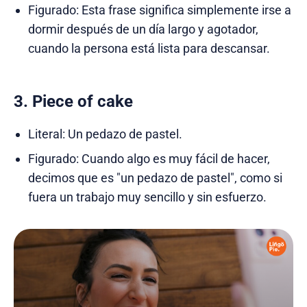
Figurado: Esta frase significa simplemente irse a
dormir después de un día largo y agotador,
cuando la persona está lista para descansar.
3. Piece of cake
Literal: Un pedazo de pastel.
Figurado: Cuando algo es muy fácil de hacer,
decimos que es "un pedazo de pastel", como si
fuera un trabajo muy sencillo y sin esfuerzo.