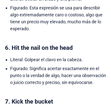
Figurado: Esta expresión se usa para describir
algo extremadamente caro o costoso, algo que
tiene un precio muy elevado, mucho más de lo
esperado.
6. Hit the nail on the head
Literal: Golpear el clavo en la cabeza.
Figurado: Significa acertar exactamente en el
punto o la verdad de algo, hacer una observación
o juicio correcto y preciso, sin equivocarse.
7. Kick the bucket