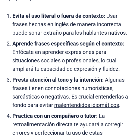
Evita el uso literal o fuera de contexto:
Usar
frases hechas en inglés de manera incorrecta
puede sonar extraño para los
hablantes nativos
.
Aprende frases específicas según el contexto:
Enfócate en aprender expresiones para
situaciones sociales o profesionales, lo cual
ampliará tu capacidad de expresión y fluidez.
Presta atención al tono y la intención:
Algunas
frases tienen connotaciones humorísticas,
sarcásticas o negativas. Es crucial entenderlas a
fondo para evitar
malentendidos idiomáticos
.
Practica con un compañero o tutor:
La
retroalimentación directa te ayudará a corregir
errores y perfeccionar tu uso de estas