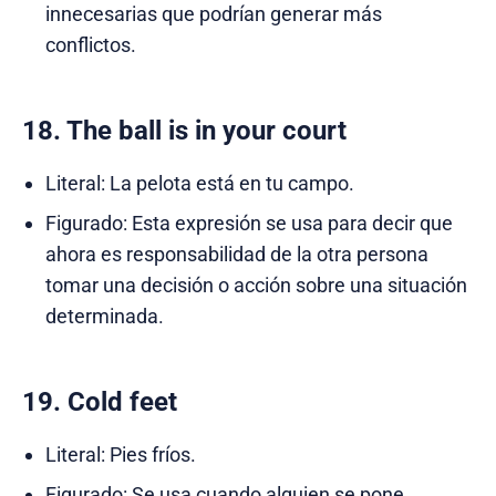
innecesarias que podrían generar más
conflictos.
18. The ball is in your court
Literal: La pelota está en tu campo.
Figurado: Esta expresión se usa para decir que
ahora es responsabilidad de la otra persona
tomar una decisión o acción sobre una situación
determinada.
19. Cold feet
Literal: Pies fríos.
Figurado: Se usa cuando alguien se pone