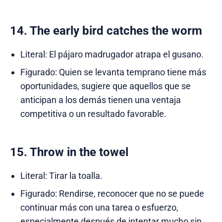
14. The early bird catches the worm
Literal: El pájaro madrugador atrapa el gusano.
Figurado: Quien se levanta temprano tiene más
oportunidades, sugiere que aquellos que se
anticipan a los demás tienen una ventaja
competitiva o un resultado favorable.
15. Throw in the towel
Literal: Tirar la toalla.
Figurado: Rendirse, reconocer que no se puede
continuar más con una tarea o esfuerzo,
especialmente después de intentar mucho sin