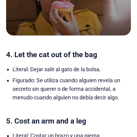
4. Let the cat out of the bag
Literal: Dejar salir al gato de la bolsa.
Figurado: Se utiliza cuando alguien revela un
secreto sin querer o de forma accidental, a
menudo cuando alguien no debía decir algo.
5. Cost an arm and a leg
Literal: Costar un brazo y una pierna.