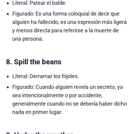
Literal: Patear el balde.
Figurado: Es una forma coloquial de decir que
alguien ha fallecido, es una expresión más ligera
y menos directa para referirse a la muerte de
una persona.
8. Spill the beans
Literal: Derramar los frijoles.
Figurado: Cuando alguien revela un secreto, ya
sea intencionalmente o por accidente,
generalmente cuando no se debería haber dicho
nada en primer lugar.