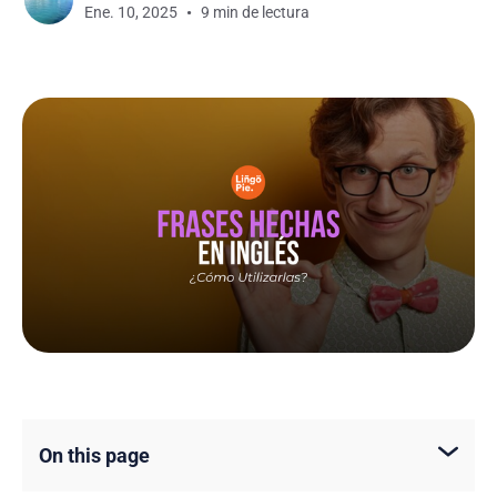
Ene. 10, 2025
9 min de lectura
On this page