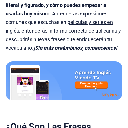
literal y figurado, y cómo puedes empezar a
usarlas hoy mismo.
Aprenderás expresiones
comunes que escuchas en
películas y series en
inglés
, entenderás la forma correcta de aplicarlas y
descubrirás nuevas frases que enriquecerán tu
vocabulario.
¡Sin más preámbulos, comencemos!
¿Qué Son Las Frases