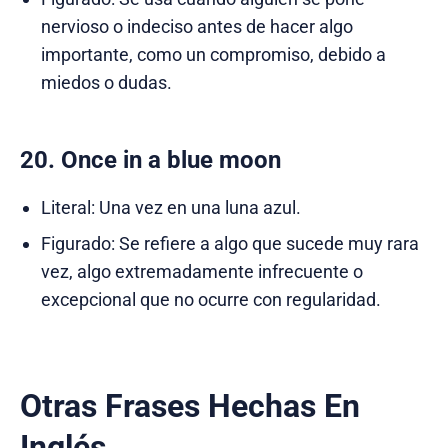
nervioso o indeciso antes de hacer algo
importante, como un compromiso, debido a
miedos o dudas.
20. Once in a blue moon
Literal: Una vez en una luna azul.
Figurado: Se refiere a algo que sucede muy rara
vez, algo extremadamente infrecuente o
excepcional que no ocurre con regularidad.
Otras Frases Hechas En
Inglés