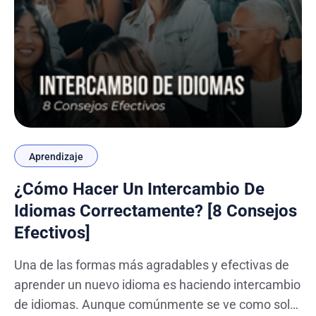
Aprendizaje
¿Cómo Hacer Un Intercambio De
Idiomas Correctamente? [8 Consejos
Efectivos]
Una de las formas más agradables y efectivas de
aprender un nuevo idioma es haciendo intercambio
de idiomas. Aunque comúnmente se ve como solo