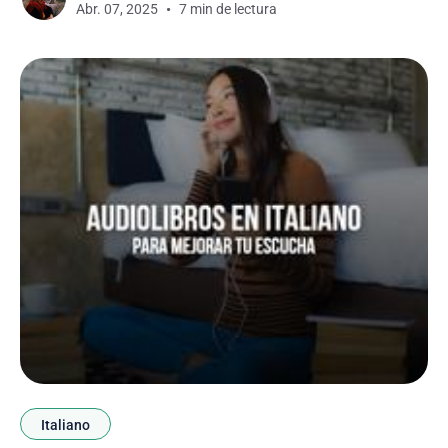
Abr. 07, 2025
7 min de lectura
vida real, puedes mejorar significativamente tus
habilidades lingüísticas. En este
Italiano