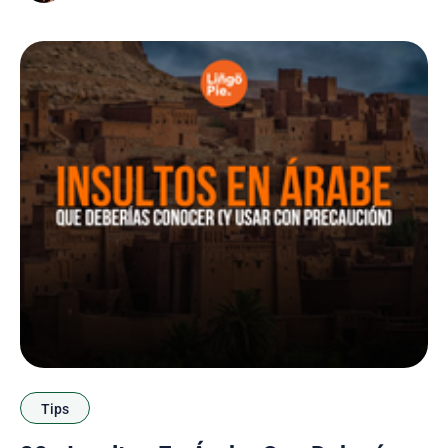
discutiremos los diferentes métodos y
Tips