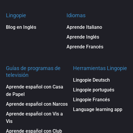
Lingopie
Idiomas
Blog en Inglés
Aprende Italiano
Aprende Inglés
Aprende Francés
Guías de programas de
Herramientas Lingopie
televisión
Lingopie Deutsch
Aprende español con Casa
Lingopie portugués
de Papel
Lingopie Francés
Aprende español con Narcos
Language learning app
Aprende español con Vis a
Vis
Aprende español con Club