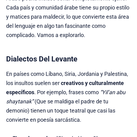
Cada país y comunidad árabe tiene su propio estilo
y matices para maldecir, lo que convierte esta área
del lenguaje en algo tan fascinante como
complicado. Vamos a explorarlo.
Dialectos Del Levante
En países como Líbano, Siria, Jordania y Palestina,
los insultos suelen ser
creativos y culturalmente
específicos
. Por ejemplo, frases como
“Yil’an abu
shaytanak”
(Que se maldiga el padre de tu
demonio) tienen un toque teatral que casi las
convierte en poesía sarcástica.