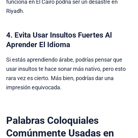
funciona en El Cairo podría ser un desastre en
Riyadh.
4. Evita Usar Insultos Fuertes Al
Aprender El Idioma
Si estás aprendiendo árabe, podrías pensar que
usar insultos te hace sonar más nativo, pero esto
rara vez es cierto. Más bien, podrías dar una
impresión equivocada.
Palabras Coloquiales
Comúnmente Usadas en