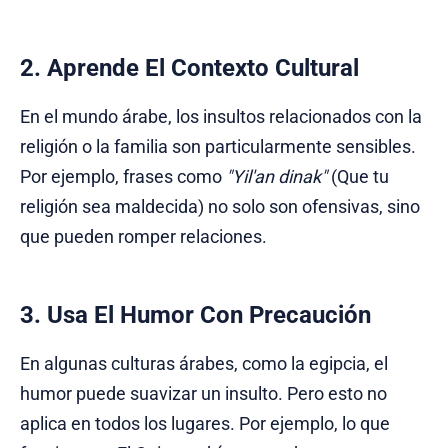
2. Aprende El Contexto Cultural
En el mundo árabe, los insultos relacionados con la
religión o la familia son particularmente sensibles.
Por ejemplo, frases como
"Yil'an dinak"
(Que tu
religión sea maldecida) no solo son ofensivas, sino
que pueden romper relaciones.
3. Usa El Humor Con Precaución
En algunas culturas árabes, como la egipcia, el
humor puede suavizar un insulto. Pero esto no
aplica en todos los lugares. Por ejemplo, lo que