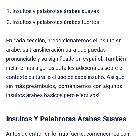
Insultos y palabrotas árabes suaves
Insultos y palabrotas árabes fuertes
En cada sección, proporcionaremos el insulto en
árabe, su transliteración para que puedas
pronunciarlo y su significado en español. También
incluiremos algunos detalles adicionales sobre el
contexto cultural o el uso de cada insulto. Así que
sin más preámbulos, ¡comencemos con algunos
insultos árabes básicos pero efectivos!
Insultos Y Palabrotas Árabes Suaves
Antes de entrar en lo más fuerte, comencemos con