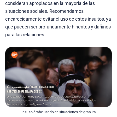
consideran apropiados en la mayoría de las
situaciones sociales. Recomendamos
encarecidamente evitar el uso de estos insultos, ya
que pueden ser profundamente hirientes y dañinos
para las relaciones.
Insulto árabe usado en situaciones de gran ira