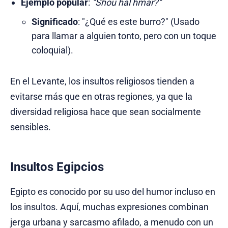
Ejemplo popular
:
"Shou hal hmar?"
Significado
: "¿Qué es este burro?" (Usado
para llamar a alguien tonto, pero con un toque
coloquial).
En el Levante, los insultos religiosos tienden a
evitarse más que en otras regiones, ya que la
diversidad religiosa hace que sean socialmente
sensibles.
Insultos Egipcios
Egipto es conocido por su uso del humor incluso en
los insultos. Aquí, muchas expresiones combinan
jerga urbana y sarcasmo afilado, a menudo con un