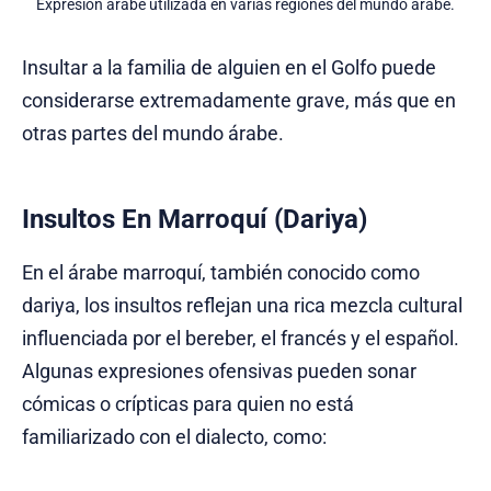
Expresión árabe utilizada en varias regiones del mundo árabe.
Insultar a la familia de alguien en el Golfo puede
considerarse extremadamente grave, más que en
otras partes del mundo árabe.
Insultos En Marroquí (Dariya)
En el árabe marroquí, también conocido como
dariya, los insultos reflejan una rica mezcla cultural
influenciada por el bereber, el francés y el español.
Algunas expresiones ofensivas pueden sonar
cómicas o crípticas para quien no está
familiarizado con el dialecto, como: