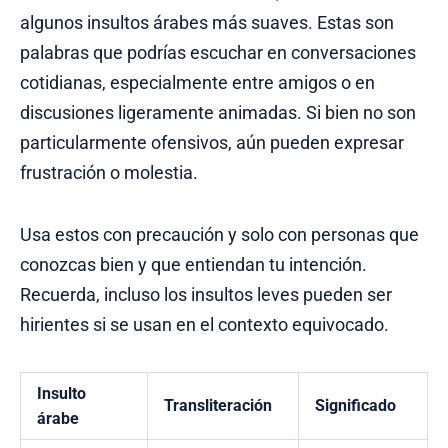
algunos insultos árabes más suaves. Estas son
palabras que podrías escuchar en conversaciones
cotidianas, especialmente entre amigos o en
discusiones ligeramente animadas. Si bien no son
particularmente ofensivos, aún pueden expresar
frustración o molestia.
Usa estos con precaución y solo con personas que
conozcas bien y que entiendan tu intención.
Recuerda, incluso los insultos leves pueden ser
hirientes si se usan en el contexto equivocado.
Insulto
Transliteración
Significado
árabe