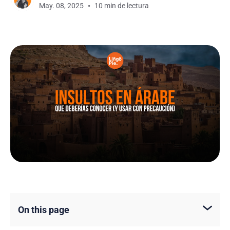
May. 08, 2025
10 min de lectura
On this page