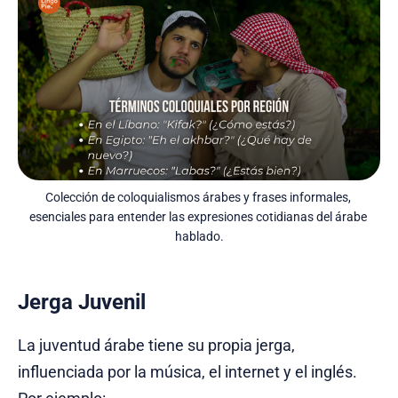
Colección de coloquialismos árabes y frases informales, 
esenciales para entender las expresiones cotidianas del árabe 
hablado.
Jerga Juvenil
La juventud árabe tiene su propia jerga,
influenciada por la música, el internet y el inglés.