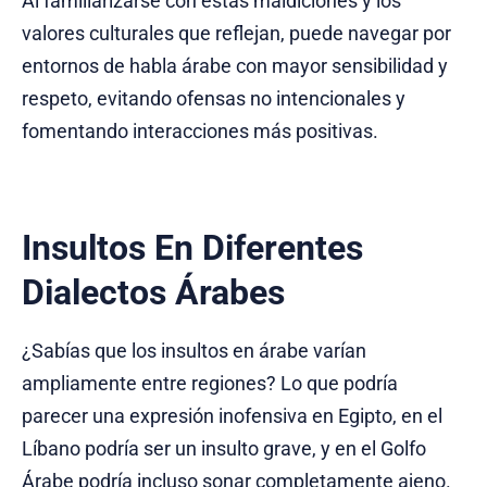
Al familiarizarse con estas maldiciones y los
valores culturales que reflejan, puede navegar por
entornos de habla árabe con mayor sensibilidad y
respeto, evitando ofensas no intencionales y
fomentando interacciones más positivas.
Insultos En Diferentes
Dialectos Árabes
¿Sabías que los insultos en árabe varían
ampliamente entre regiones? Lo que podría
parecer una expresión inofensiva en Egipto, en el
Líbano podría ser un insulto grave, y en el Golfo
Árabe podría incluso sonar completamente ajeno.