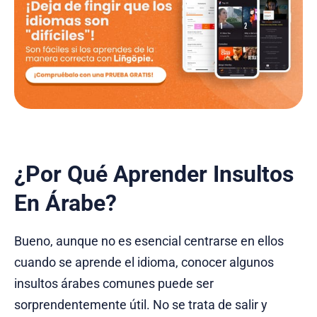
¿Por Qué Aprender Insultos
En Árabe?
Bueno, aunque no es esencial centrarse en ellos
cuando se aprende el idioma, conocer algunos
insultos árabes comunes puede ser
sorprendentemente útil. No se trata de salir y