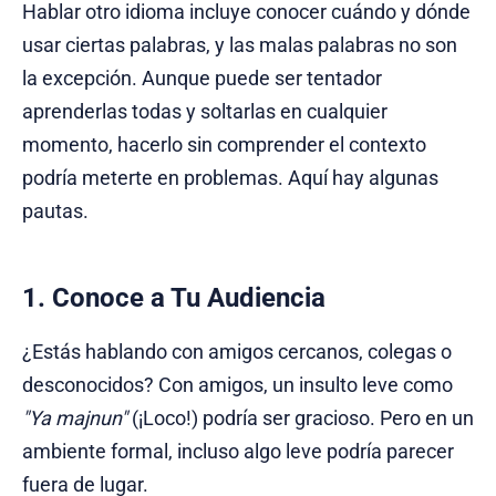
Hablar otro idioma incluye conocer cuándo y dónde
usar ciertas palabras, y las malas palabras no son
la excepción. Aunque puede ser tentador
aprenderlas todas y soltarlas en cualquier
momento, hacerlo sin comprender el contexto
podría meterte en problemas. Aquí hay algunas
pautas.
1. Conoce a Tu Audiencia
¿Estás hablando con amigos cercanos, colegas o
desconocidos? Con amigos, un insulto leve como
"Ya majnun"
(¡Loco!) podría ser gracioso. Pero en un
ambiente formal, incluso algo leve podría parecer
fuera de lugar.