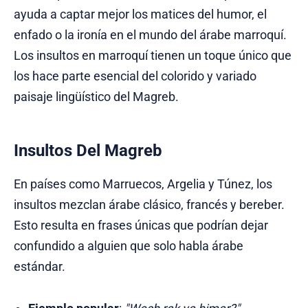
ayuda a captar mejor los matices del humor, el
enfado o la ironía en el mundo del árabe marroquí.
Los insultos en marroquí tienen un toque único que
los hace parte esencial del colorido y variado
paisaje lingüístico del Magreb.
Insultos Del Magreb
En países como Marruecos, Argelia y Túnez, los
insultos mezclan árabe clásico, francés y bereber.
Esto resulta en frases únicas que podrían dejar
confundido a alguien que solo habla árabe
estándar.