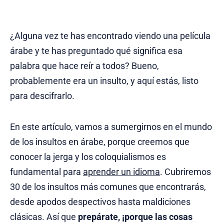
¿Alguna vez te has encontrado viendo una película
árabe y te has preguntado qué significa esa
palabra que hace reír a todos? Bueno,
probablemente era un insulto, y aquí estás, listo
para descifrarlo.
En este artículo, vamos a sumergirnos en el mundo
de los insultos en árabe, porque creemos que
conocer la jerga y los coloquialismos es
fundamental para
aprender un idioma
. Cubriremos
30 de los insultos más comunes que encontrarás,
desde apodos despectivos hasta maldiciones
clásicas. Así que
prepárate, ¡porque las cosas