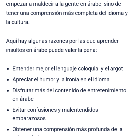
empezar a maldecir a la gente en árabe, sino de
tener una comprensión más completa del idioma y
la cultura.
Aquí hay algunas razones por las que aprender
insultos en árabe puede valer la pena:
Entender mejor el lenguaje coloquial y el argot
Apreciar el humor y la ironía en el idioma
Disfrutar más del contenido de entretenimiento
en árabe
Evitar confusiones y malentendidos
embarazosos
Obtener una comprensión más profunda de la