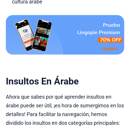
cultura árabe
Insultos En Árabe
Ahora que sabes por qué aprender insultos en
árabe puede ser útil, ¡es hora de sumergirnos en los
detalles! Para facilitar la navegación, hemos
dividido los insultos en dos categorías principales: