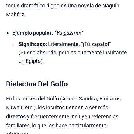
toque dramático digno de una novela de Naguib
Mahfuz.
Ejemplo popular
:
"Ya gazma!"
Significado
: Literalmente, "¡Tú zapato!"
(Suena absurdo, pero es altamente insultante
en Egipto).
Dialectos Del Golfo
En los países del Golfo (Arabia Saudita, Emiratos,
Kuwait, etc.), los insultos tienden a ser más
directos
y frecuentemente incluyen referencias
familiares, lo que los hace particularmente