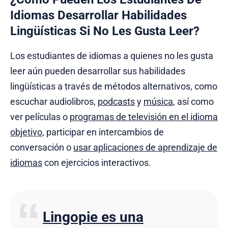
Idiomas Desarrollar Habilidades
Lingüísticas Si No Les Gusta Leer?
Los estudiantes de idiomas a quienes no les gusta
leer aún pueden desarrollar sus habilidades
lingüísticas a través de métodos alternativos, como
escuchar audiolibros,
podcasts
y
música
, así como
ver películas o
programas de televisión en el idioma
objetivo
, participar en intercambios de
conversación o
usar aplicaciones de aprendizaje de
idiomas
con ejercicios interactivos.
Lingopie es una