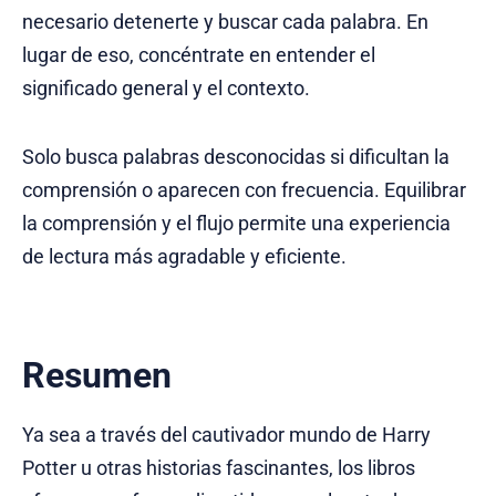
necesario detenerte y buscar cada palabra. En
lugar de eso, concéntrate en entender el
significado general y el contexto.
Solo busca palabras desconocidas si dificultan la
comprensión o aparecen con frecuencia. Equilibrar
la comprensión y el flujo permite una experiencia
de lectura más agradable y eficiente.
Resumen
Ya sea a través del cautivador mundo de Harry
Potter u otras historias fascinantes, los libros