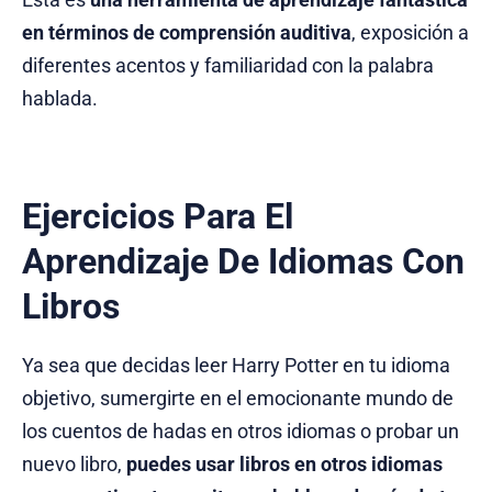
en términos de comprensión auditiva
, exposición a
diferentes acentos y familiaridad con la palabra
hablada.
Ejercicios Para El
Aprendizaje De Idiomas Con
Libros
Ya sea que decidas leer Harry Potter en tu idioma
objetivo, sumergirte en el emocionante mundo de
los cuentos de hadas en otros idiomas o probar un
nuevo libro,
puedes usar libros en otros idiomas