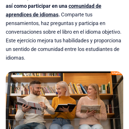
así como participar en una
comunidad de
aprendices de idiomas
.
Comparte tus
pensamientos, haz preguntas y participa en
conversaciones sobre el libro en el idioma objetivo.
Este ejercicio mejora tus habilidades y proporciona
un sentido de comunidad entre los estudiantes de
idiomas.