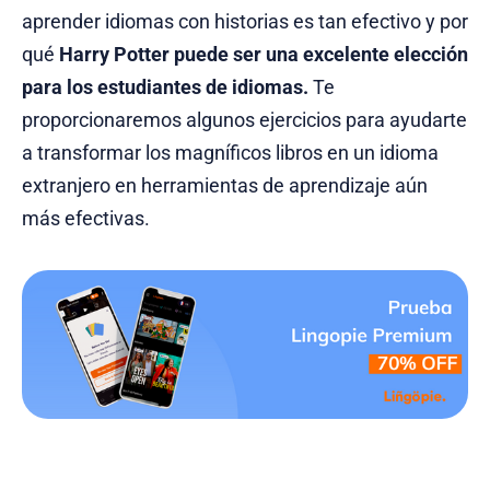
aprender idiomas con historias es tan efectivo y por
qué
Harry Potter puede ser una excelente elección
para los estudiantes de idiomas.
Te
proporcionaremos algunos ejercicios para ayudarte
a transformar los magníficos libros en un idioma
extranjero en herramientas de aprendizaje aún
más efectivas.