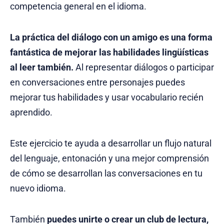
competencia general en el idioma.
La práctica del diálogo con un amigo es una forma
fantástica de mejorar las habilidades lingüísticas
al leer también.
Al representar diálogos o participar
en conversaciones entre personajes puedes
mejorar tus habilidades y usar vocabulario recién
aprendido.
Este ejercicio te ayuda a desarrollar un flujo natural
del lenguaje, entonación y una mejor comprensión
de cómo se desarrollan las conversaciones en tu
nuevo idioma.
También
puedes unirte o crear un club de lectura,