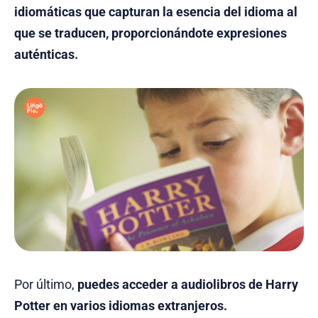
idiomáticas que capturan la esencia del idioma al
que se traducen, proporcionándote expresiones
auténticas.
Por último,
puedes acceder a audiolibros de Harry
Potter en varios idiomas extranjeros.