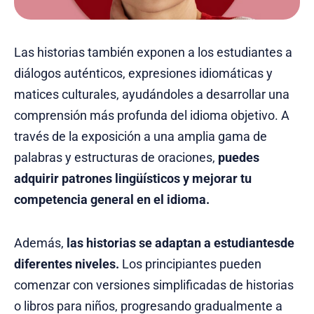
Las historias también exponen a los estudiantes a
diálogos auténticos, expresiones idiomáticas y
matices culturales, ayudándoles a desarrollar una
comprensión más profunda del idioma objetivo. A
través de la exposición a una amplia gama de
palabras y estructuras de oraciones,
puedes
adquirir patrones lingüísticos y mejorar tu
competencia general en el idioma.
Además,
las historias se adaptan a estudiantesde
diferentes niveles.
Los principiantes pueden
comenzar con versiones simplificadas de historias
o libros para niños, progresando gradualmente a