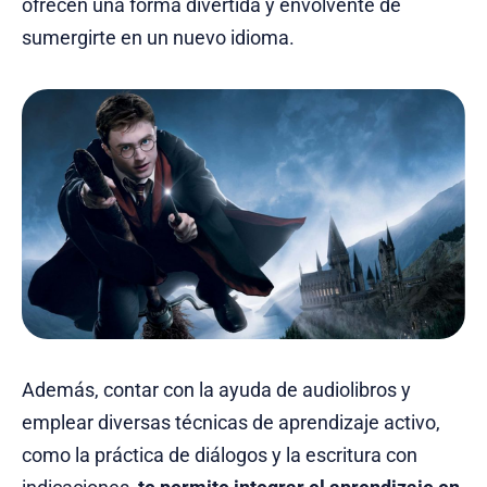
ofrecen una forma divertida y envolvente de
sumergirte en un nuevo idioma.
Además, contar con la ayuda de audiolibros y
emplear diversas técnicas de aprendizaje activo,
como la práctica de diálogos y la escritura con