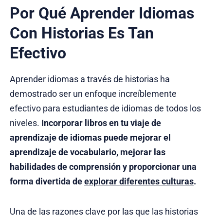
Por Qué Aprender Idiomas
Con Historias Es Tan
Efectivo
Aprender idiomas a través de historias ha
demostrado ser un enfoque increíblemente
efectivo para estudiantes de idiomas de todos los
niveles.
Incorporar libros en tu viaje de
aprendizaje de idiomas puede mejorar el
aprendizaje de vocabulario, mejorar las
habilidades de comprensión y proporcionar una
forma divertida de
explorar diferentes culturas
.
Una de las razones clave por las que las historias