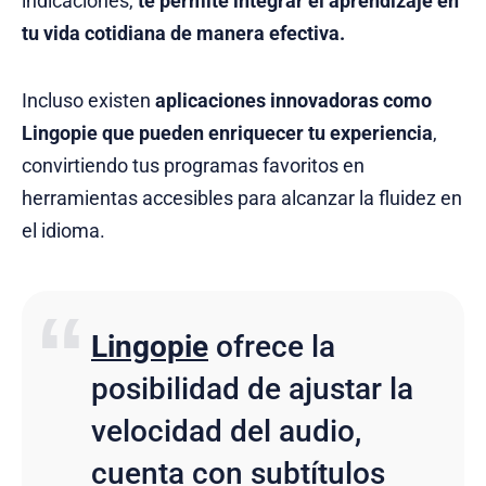
indicaciones,
te permite integrar el aprendizaje en
tu vida cotidiana de manera efectiva.
Incluso existen
aplicaciones innovadoras como
Lingopie que pueden enriquecer tu experiencia
,
convirtiendo tus programas favoritos en
herramientas accesibles para alcanzar la fluidez en
el idioma.
Lingopie
ofrece la
posibilidad de ajustar la
velocidad del audio,
cuenta con
subtítulos