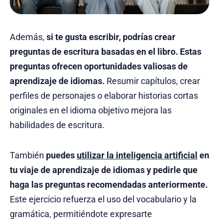
Además,
si te gusta escribir, podrías crear
preguntas de escritura basadas en el libro. Estas
preguntas ofrecen oportunidades valiosas de
aprendizaje de idiomas.
Resumir capítulos, crear
perfiles de personajes o elaborar historias cortas
originales en el idioma objetivo mejora las
habilidades de escritura.
También
puedes
utilizar la inteligencia artificial
en
tu viaje de aprendizaje de idiomas y pedirle que
haga las preguntas recomendadas anteriormente.
Este ejercicio refuerza el uso del vocabulario y la
gramática, permitiéndote expresarte