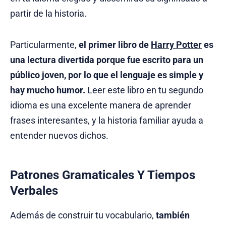
partir de la historia.
Particularmente,
el primer libro de
Harry Potter
es
una lectura divertida porque fue escrito para un
público joven, por lo que el lenguaje es simple y
hay mucho humor.
Leer este libro en tu segundo
idioma es una excelente manera de aprender
frases interesantes, y la historia familiar ayuda a
entender nuevos dichos.
Patrones Gramaticales Y Tiempos
Verbales
Además de construir tu vocabulario,
también