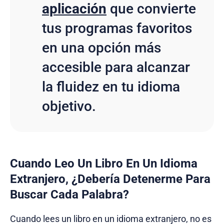
aplicación
que convierte
tus programas favoritos
en una opción más
accesible para alcanzar
la fluidez en tu idioma
objetivo.
Cuando Leo Un Libro En Un Idioma
Extranjero, ¿Debería Detenerme Para
Buscar Cada Palabra?
Cuando lees un libro en un idioma extranjero, no es