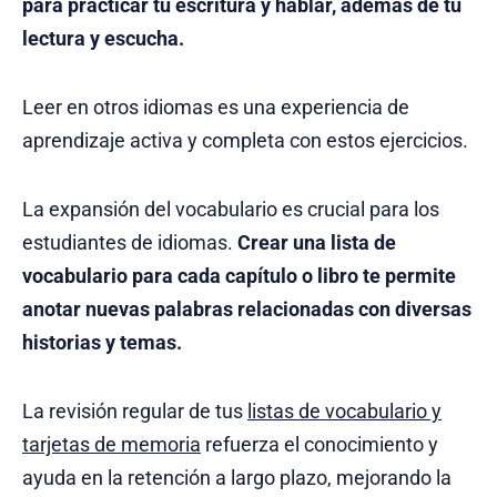
para practicar tu escritura y hablar, además de tu
lectura y escucha.
Leer en otros idiomas es una experiencia de
aprendizaje activa y completa con estos ejercicios.
La expansión del vocabulario es crucial para los
estudiantes de idiomas.
Crear una lista de
vocabulario para cada capítulo o libro te permite
anotar nuevas palabras relacionadas con diversas
historias y temas.
La revisión regular de tus
listas de vocabulario y
tarjetas de memoria
refuerza el conocimiento y
ayuda en la retención a largo plazo, mejorando la