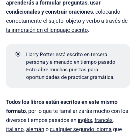
aprenderás a formular preguntas, usar
condicionales y construir oraciones
, colocando
correctamente el sujeto, objeto y verbo a través de
la inmersión en el lenguaje escrito
.
🎯
Harry Potter está escrito en tercera
persona y a menudo en tiempo pasado.
Esto abre muchas puertas para
oportunidades de practicar gramática.
Todos los libros están escritos en este mismo
formato
, por lo que te familiarizarás mucho con los
diversos tiempos pasados en
inglés
,
francés
,
italiano
,
alemán
o
cualquier segundo idioma
que