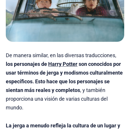
De manera similar, en las diversas traducciones,
los personajes de
Harry Potter
son conocidos por
usar términos de jerga y modismos culturalmente
específicos. Esto hace que los personajes se
sientan más reales y completos
, y también
proporciona una visión de varias culturas del
mundo.
La jerga a menudo refleja la cultura de un lugar y