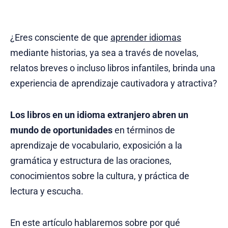
¿Eres consciente de que
aprender idiomas
mediante historias, ya sea a través de novelas,
relatos breves o incluso libros infantiles, brinda una
experiencia de aprendizaje cautivadora y atractiva?
Los libros en un idioma extranjero abren un
mundo de oportunidades
en términos de
aprendizaje de vocabulario, exposición a la
gramática y estructura de las oraciones,
conocimientos sobre la cultura, y práctica de
lectura y escucha.
En este artículo hablaremos sobre por qué