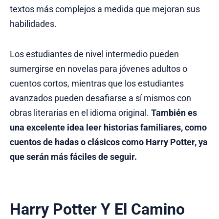
textos más complejos a medida que mejoran sus
habilidades.
Los estudiantes de nivel intermedio pueden
sumergirse en novelas para jóvenes adultos o
cuentos cortos, mientras que los estudiantes
avanzados pueden desafiarse a sí mismos con
obras literarias en el idioma original.
También es
una excelente idea leer historias familiares, como
cuentos de hadas o clásicos como Harry Potter, ya
que serán más fáciles de seguir.
Harry Potter Y El Camino