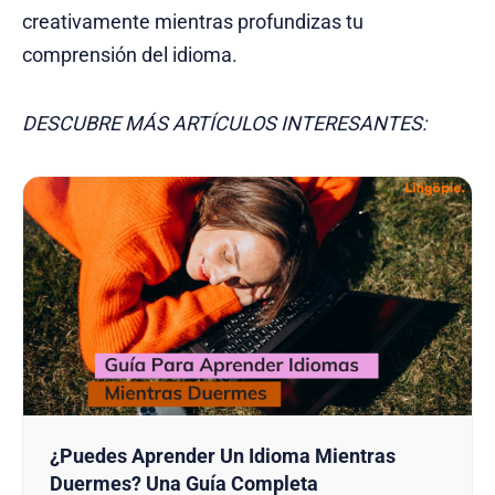
creativamente mientras profundizas tu
comprensión del idioma.
DESCUBRE MÁS ARTÍCULOS INTERESANTES:
¿Puedes Aprender Un Idioma Mientras
Duermes? Una Guía Completa