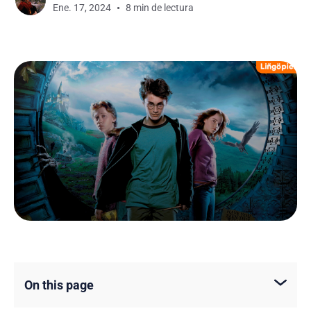
Ene. 17, 2024
8 min de lectura
On this page