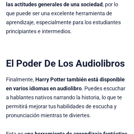
las actitudes generales de una sociedad
, por lo
que puede ser una excelente herramienta de
aprendizaje, especialmente para los estudiantes
principiantes e intermedios.
El Poder De Los Audiolibros
Finalmente,
Harry Potter también está disponible
en varios idiomas en audiolibro
. Puedes escuchar
a hablantes nativos narrando la historia, lo que te
permitirá mejorar tus habilidades de escucha y
pronunciación mientras te diviertes.
Esta es
una herramienta de aprendizaje fantástica