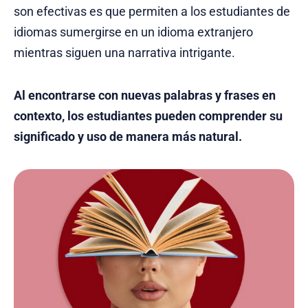
son efectivas es que permiten a los estudiantes de
idiomas sumergirse en un idioma extranjero
mientras siguen una narrativa intrigante.
Al encontrarse con nuevas palabras y frases en
contexto, los estudiantes pueden comprender su
significado y uso de manera más natural.