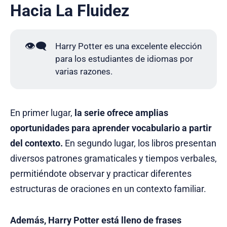
Hacia La Fluidez
👁️‍🗨️
Harry Potter es una excelente elección
para los estudiantes de idiomas por
varias razones.
En primer lugar,
la serie ofrece amplias
oportunidades para aprender vocabulario a partir
del contexto.
En segundo lugar, los libros presentan
diversos patrones gramaticales y tiempos verbales,
permitiéndote observar y practicar diferentes
estructuras de oraciones en un contexto familiar.
Además, Harry Potter está lleno de frases