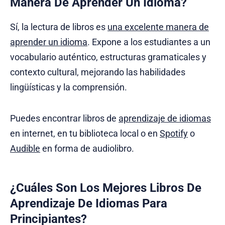
Manera De Aprender Un Idioma?
Sí, la lectura de libros es
una excelente manera de
aprender un idioma
. Expone a los estudiantes a un
vocabulario auténtico, estructuras gramaticales y
contexto cultural, mejorando las habilidades
lingüísticas y la comprensión.
Puedes encontrar libros de
aprendizaje de idiomas
en internet, en tu biblioteca local o en
Spotify
o
Audible
en forma de audiolibro.
¿Cuáles Son Los Mejores Libros De
Aprendizaje De Idiomas Para
Principiantes?