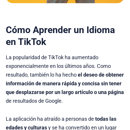
Cómo Aprender un Idioma
en TikTok
La popularidad de TikTok ha aumentado
exponencialmente en los últimos años. Como
resultado, también lo ha hecho
el deseo de obtener
información de manera rápida y concisa sin tener
que desplazarse por un largo artículo o una página
de resultados de Google.
La aplicación ha atraído a personas de
todas las
edades y culturas
y se ha convertido en un lugar