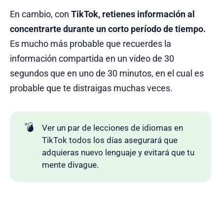
En cambio, con
TikTok, retienes información al
concentrarte durante un corto período de tiempo.
Es mucho más probable que recuerdes la
información compartida en un video de 30
segundos que en uno de 30 minutos, en el cual es
probable que te distraigas muchas veces.
💣
Ver un par de lecciones de idiomas en
TikTok todos los días asegurará que
adquieras nuevo lenguaje y evitará que tu
mente divague.