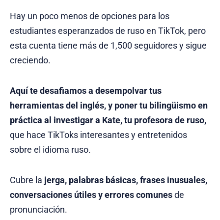
Hay un poco menos de opciones para los
estudiantes esperanzados de ruso en TikTok, pero
esta cuenta tiene más de 1,500 seguidores y sigue
creciendo.
Aquí te desafiamos a desempolvar tus
herramientas del inglés, y poner tu bilingüismo en
práctica al investigar a Kate, tu profesora de ruso,
que hace TikToks interesantes y entretenidos
sobre el idioma ruso.
Cubre la
jerga, palabras básicas, frases inusuales,
conversaciones útiles y errores comunes
de
pronunciación.