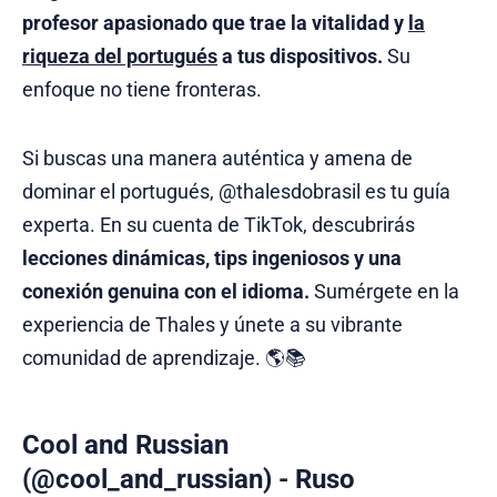
profesor apasionado que trae la vitalidad y
la
riqueza del portugués
a tus dispositivos.
Su
enfoque no tiene fronteras.
Si buscas una manera auténtica y amena de
dominar el portugués, @thalesdobrasil es tu guía
experta. En su cuenta de TikTok, descubrirás
lecciones dinámicas, tips ingeniosos y una
conexión genuina con el idioma.
Sumérgete en la
experiencia de Thales y únete a su vibrante
comunidad de aprendizaje. 🌎📚
Cool and Russian
(@cool_and_russian) - Ruso