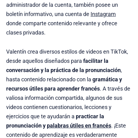
administrador de la cuenta, también posee un
boletín informativo, una cuenta de
Instagram
donde comparte contenido relevante y ofrece
clases privadas.
Valentín crea diversos estilos de videos en TikTok,
desde aquellos diseñados para
facilitar la
conversación y la práctica de la pronunciación
,
hasta contenido relacionado con la
gramática y
recursos útiles para aprender francés
. A través de
valiosa información compartida, algunos de sus
videos contienen cuestionarios, lecciones y
ejercicios que te ayudarán a
practicar la
pronunciación y
palabras útiles en francés
. ¡Este
contenido de aprendizaje es verdaderamente