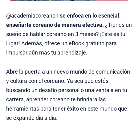
@academiacoreano1
se enfoca en lo esencial:
enseñarte coreano de manera efectiva.
¿Tienes un
sueño de hablar coreano en 3 meses? ¡Este es tu
lugar! Además, ofrece un eBook gratuito para
impulsar aún más tu aprendizaje.
Abre la puerta a un nuevo mundo de comunicación
y cultura con el coreano. Ya sea que estés
buscando un desafío personal o una ventaja en tu
carrera,
aprender coreano
te brindará las
herramientas para tener éxito en este mundo que
se expande día a día.