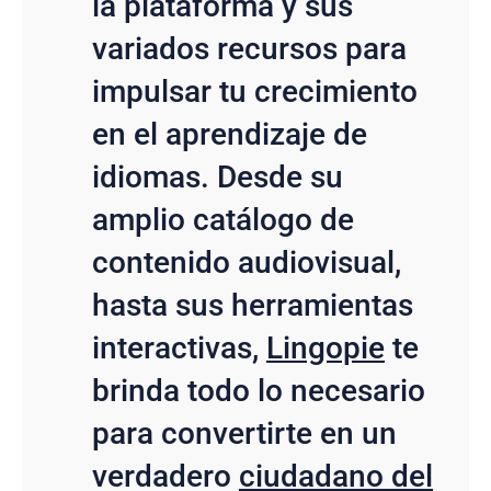
la plataforma y sus
variados recursos para
impulsar tu crecimiento
en el aprendizaje de
idiomas. Desde su
amplio catálogo de
contenido audiovisual,
hasta sus herramientas
interactivas,
Lingopie
te
brinda todo lo necesario
para convertirte en un
verdadero
ciudadano del