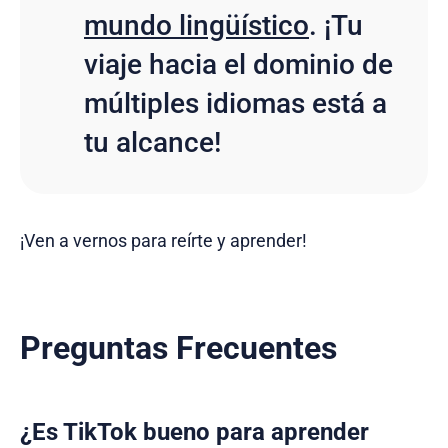
mundo lingüístico
. ¡Tu
viaje hacia el dominio de
múltiples idiomas está a
tu alcance!
¡Ven a vernos para reírte y aprender!
Preguntas Frecuentes
¿Es TikTok bueno para aprender