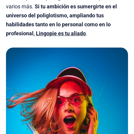
varios más.
Si tu ambición es sumergirte en el
universo del poliglotismo, ampliando tus
habilidades tanto en lo personal como en lo
profesional,
Lingopie es tu aliado
.