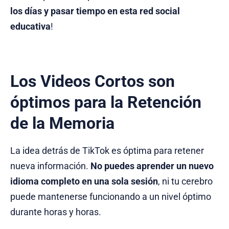
los días y pasar tiempo en esta red social
educativa
!
Los Videos Cortos son
óptimos para la Retención
de la Memoria
La idea detrás de TikTok es óptima para retener
nueva información.
No puedes aprender un nuevo
idioma completo en una sola sesión
, ni tu cerebro
puede mantenerse funcionando a un nivel óptimo
durante horas y horas.