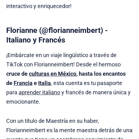
interactivo y enriquecedor!
Florianne (@florianneimbert) -
Italiano y Francés
¡Embárcate en un viaje lingüístico a través de
TikTok con Florianneimbert! Desde el hermoso
cruce de
culturas en México
, hasta los encantos
de
Francia
e
Italia
, esta cuenta es tu pasaporte
para
aprender italiano
y francés de manera única y
emocionante.
Con un título de Maestría en su haber,
Florianneimbert es la mente maestra detrás de una