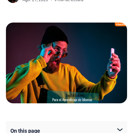
On this page