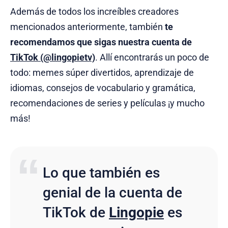
Además de todos los increíbles creadores
mencionados anteriormente, también
te
recomendamos que sigas nuestra cuenta de
TikTok (@lingopietv)
. Allí encontrarás un poco de
todo: memes súper divertidos, aprendizaje de
idiomas, consejos de vocabulario y gramática,
recomendaciones de series y películas ¡y mucho
más!
Lo que también es
genial de la cuenta de
TikTok de
Lingopie
es