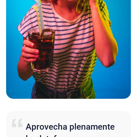
Aprovecha plenamente