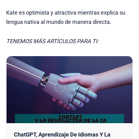
Kate es optimista y atractiva mientras explica su
lengua nativa al mundo de manera directa.
TENEMOS MÁS ARTÍCULOS PARA TI:
ChatGPT, Aprendizaje De Idiomas Y La