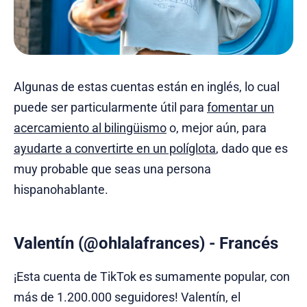
Algunas de estas cuentas están en inglés, lo cual
puede ser particularmente útil para
fomentar un
acercamiento al bilingüismo
o, mejor aún, para
ayudarte a convertirte en un políglota
, dado que es
muy probable que seas una persona
hispanohablante.
Valentín (@ohlalafrances) - Francés
¡Esta cuenta de TikTok es sumamente popular, con
más de 1.200.000 seguidores! Valentín, el