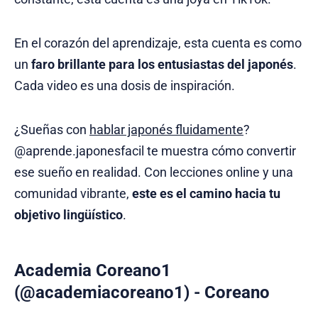
En el corazón del aprendizaje, esta cuenta es como
un
faro brillante para los entusiastas del japonés
.
Cada video es una dosis de inspiración.
¿Sueñas con
hablar japonés fluidamente
?
@aprende.japonesfacil te muestra cómo convertir
ese sueño en realidad. Con lecciones online y una
comunidad vibrante,
este es el camino hacia tu
objetivo lingüístico
.
Academia Coreano1
(@academiacoreano1) - Coreano