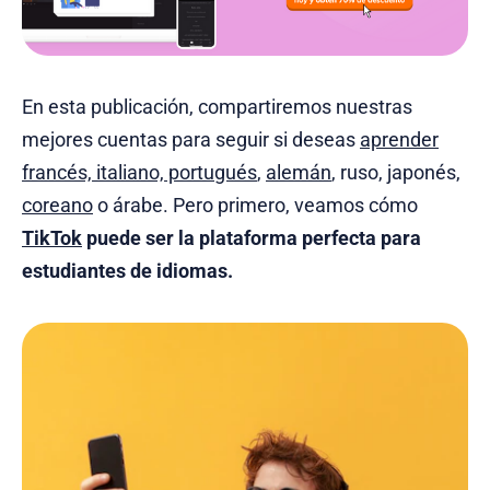
En esta publicación, compartiremos nuestras
mejores cuentas para seguir si deseas
aprender
francés, italiano, portugués
,
alemán
, ruso, japonés,
coreano
o árabe. Pero primero, veamos cómo
TikTok
puede ser la plataforma perfecta para
estudiantes de idiomas.