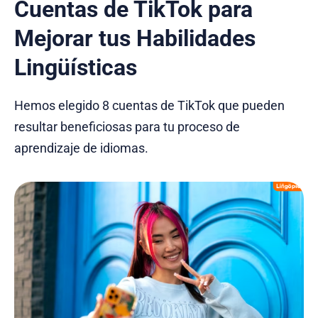
Cuentas de TikTok para
Mejorar tus Habilidades
Lingüísticas
Hemos elegido 8 cuentas de TikTok que pueden
resultar beneficiosas para tu proceso de
aprendizaje de idiomas.