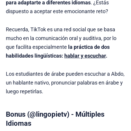
para adaptarte a diferentes idiomas
. ¿Estás
dispuesto a aceptar este emocionante reto?
Recuerda, TikTok es una red social que se basa
mucho en la comunicación oral y auditiva, por lo
que facilita especialmente
la práctica de dos
habilidades lingüísticas:
hablar y escuchar
.
Los estudiantes de árabe pueden escuchar a Abdo,
un hablante nativo, pronunciar palabras en árabe y
luego repetirlas.
Bonus (@lingopietv) - Múltiples
Idiomas