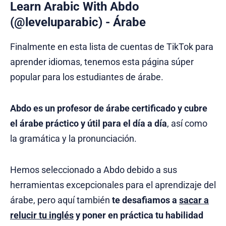
Learn Arabic With Abdo
(@leveluparabic) - Árabe
Finalmente en esta lista de cuentas de TikTok para
aprender idiomas, tenemos esta página súper
popular para los estudiantes de árabe.
Abdo es un profesor de árabe certificado y cubre
el árabe práctico y útil para el día a día
, así como
la gramática y la pronunciación.
Hemos seleccionado a Abdo debido a sus
herramientas excepcionales para el aprendizaje del
árabe, pero aquí también
te desafiamos a
sacar a
relucir tu inglés
y poner en práctica tu habilidad