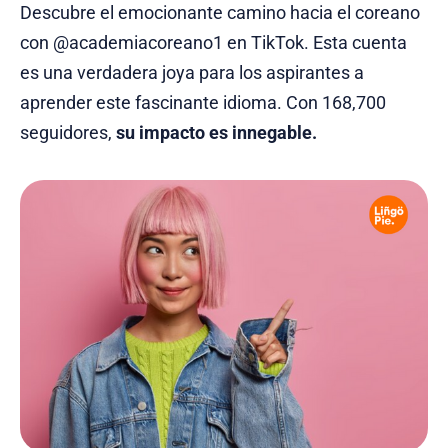
Descubre el emocionante camino hacia el coreano
con @academiacoreano1 en TikTok. Esta cuenta
es una verdadera joya para los aspirantes a
aprender este fascinante idioma. Con 168,700
seguidores,
su impacto es innegable.