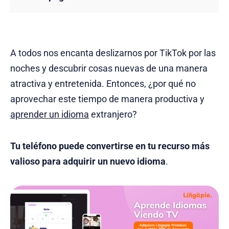
A todos nos encanta deslizarnos por TikTok por las
noches y descubrir cosas nuevas de una manera
atractiva y entretenida. Entonces, ¿por qué no
aprovechar este tiempo de manera productiva y
aprender un idioma
extranjero?
Tu teléfono puede convertirse en tu recurso más
valioso para adquirir un nuevo idioma
.