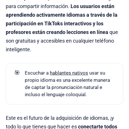
para compartir información.
Los usuarios están
aprendiendo activamente idiomas a través de la
participación en TikToks interactivos
y los
profesores están creando lecciones en línea
que
son gratuitas y accesibles en cualquier teléfono
inteligente.
🎯
Escuchar a
hablantes nativos
usar su
propio idioma es una excelente manera
de captar la pronunciación natural e
incluso el lenguaje coloquial.
Este es el futuro de la adquisición de idiomas, ¡y
todo lo que tienes que hacer es
conectarte todos