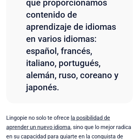
que proporcionamos
contenido de
aprendizaje de idiomas
en varios idiomas:
español, francés,
italiano, portugués,
alemán, ruso, coreano y
japonés.
Lingopie no solo te ofrece
la posibilidad de
aprender un nuevo idioma
, sino que lo mejor radica
en su capacidad para guiarte en la conquista de