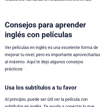
Consejos para aprender
inglés con películas
Ver películas en inglés es una excelente forma de
mejorar tu nivel, pero es importante aprovecharlas
al máximo. Aquí te dejo algunos consejos
prácticos:
Usa los subtítulos a tu favor
Al principio, puede ser útil ver la película con
subtítulos en inglés. Te ayuda a conectar lo que