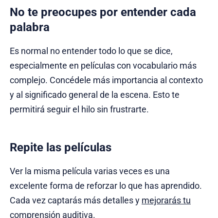
No te preocupes por entender cada
palabra
Es normal no entender todo lo que se dice,
especialmente en películas con vocabulario más
complejo. Concédele más importancia al contexto
y al significado general de la escena. Esto te
permitirá seguir el hilo sin frustrarte.
Repite las películas
Ver la misma película varias veces es una
excelente forma de reforzar lo que has aprendido.
Cada vez captarás más detalles y
mejorarás tu
comprensión auditiva
.