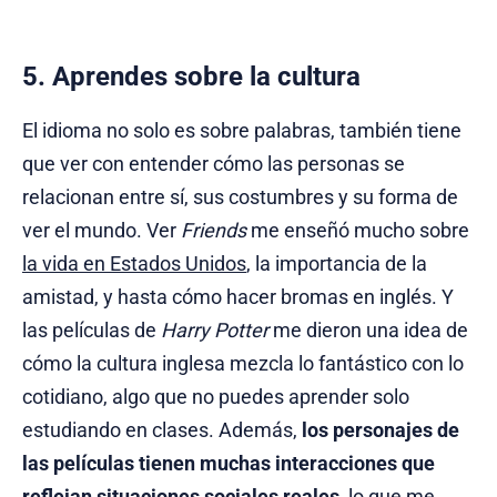
5. Aprendes sobre la cultura
El idioma no solo es sobre palabras, también tiene
que ver con entender cómo las personas se
relacionan entre sí, sus costumbres y su forma de
ver el mundo. Ver
Friends
me enseñó mucho sobre
la vida en Estados Unidos
, la importancia de la
amistad, y hasta cómo hacer bromas en inglés. Y
las películas de
Harry Potter
me dieron una idea de
cómo la cultura inglesa mezcla lo fantástico con lo
cotidiano, algo que no puedes aprender solo
estudiando en clases. Además,
los personajes de
las películas tienen muchas interacciones que
reflejan situaciones sociales reales,
lo que me