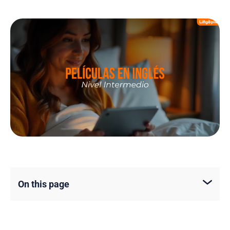
On this page