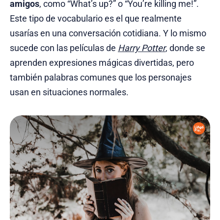
amigos
, como “What’s up?” o “You’re killing me!”.
Este tipo de vocabulario es el que realmente
usarías en una conversación cotidiana. Y lo mismo
sucede con las películas de
Harry Potter
, donde se
aprenden expresiones mágicas divertidas, pero
también palabras comunes que los personajes
usan en situaciones normales.