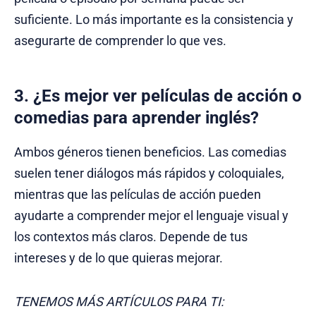
suficiente. Lo más importante es la consistencia y
asegurarte de comprender lo que ves.
3. ¿Es mejor ver películas de acción o
comedias para aprender inglés?
Ambos géneros tienen beneficios. Las comedias
suelen tener diálogos más rápidos y coloquiales,
mientras que las películas de acción pueden
ayudarte a comprender mejor el lenguaje visual y
los contextos más claros. Depende de tus
intereses y de lo que quieras mejorar.
TENEMOS MÁS ARTÍCULOS PARA TI: