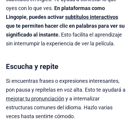
oyes con lo que ves.
En plataformas como
Lingopie, puedes activar
subtítulos interactivos
que te permiten hacer clic en palabras para ver su
significado al instante.
Esto facilita el aprendizaje
sin interrumpir la experiencia de ver la película.
Escucha y repite
Si encuentras frases o expresiones interesantes,
pon pausa y repítelas en voz alta. Esto te ayudará a
mejorar tu pronunciación
y a internalizar
estructuras comunes del idioma. Hazlo varias
veces hasta sentirte cómodo.