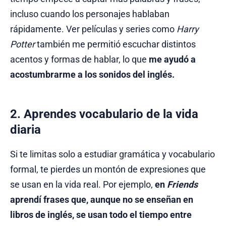
incluso cuando los personajes hablaban
rápidamente. Ver películas y series como
Harry
Potter
también me permitió escuchar distintos
acentos y formas de hablar, lo que
me ayudó a
acostumbrarme a los sonidos del inglés.
2. Aprendes vocabulario de la vida
diaria
Si te limitas solo a estudiar gramática y vocabulario
formal, te pierdes un montón de expresiones que
se usan en la vida real. Por ejemplo,
en
Friends
aprendí frases que, aunque no se enseñan en
libros de inglés, se usan todo el tiempo entre