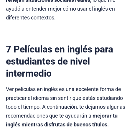
ayudó a entender mejor cómo usar el inglés en
diferentes contextos.
7 Películas en inglés para
estudiantes de nivel
intermedio
Ver películas en inglés es una excelente forma de
practicar el idioma sin sentir que estás estudiando
todo el tiempo. A continuación, te dejamos algunas
recomendaciones que te ayudarán a
mejorar tu
inglés mientras disfrutas de buenos títulos.