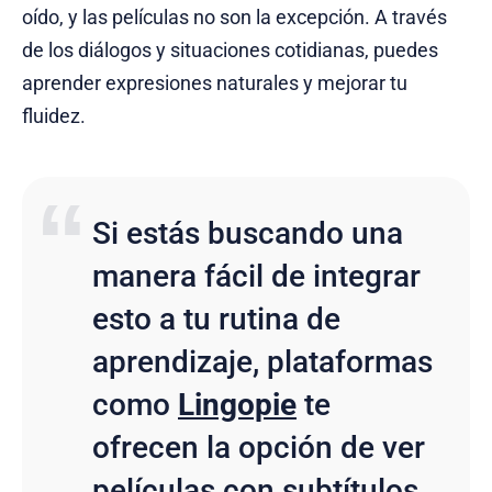
oído, y las películas no son la excepción. A través
de los diálogos y situaciones cotidianas, puedes
aprender expresiones naturales y mejorar tu
fluidez.
Si estás buscando una
manera fácil de integrar
esto a tu rutina de
aprendizaje, plataformas
como
Lingopie
te
ofrecen la opción de ver
películas con subtítulos