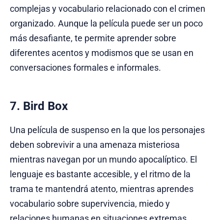
complejas y vocabulario relacionado con el crimen
organizado. Aunque la película puede ser un poco
más desafiante, te permite aprender sobre
diferentes acentos y modismos que se usan en
conversaciones formales e informales.
7. Bird Box
Una película de suspenso en la que los personajes
deben sobrevivir a una amenaza misteriosa
mientras navegan por un mundo apocalíptico. El
lenguaje es bastante accesible, y el ritmo de la
trama te mantendrá atento, mientras aprendes
vocabulario sobre supervivencia, miedo y
relaciones humanas en situaciones extremas.