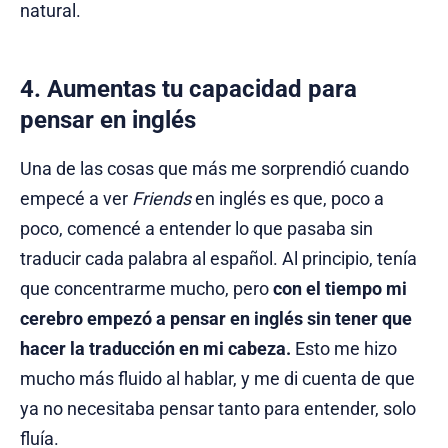
natural.
4. Aumentas tu capacidad para
pensar en inglés
Una de las cosas que más me sorprendió cuando
empecé a ver
Friends
en inglés es que, poco a
poco, comencé a entender lo que pasaba sin
traducir cada palabra al español. Al principio, tenía
que concentrarme mucho, pero
con el tiempo mi
cerebro empezó a pensar en inglés sin tener que
hacer la traducción en mi cabeza.
Esto me hizo
mucho más fluido al hablar, y me di cuenta de que
ya no necesitaba pensar tanto para entender, solo
fluía.