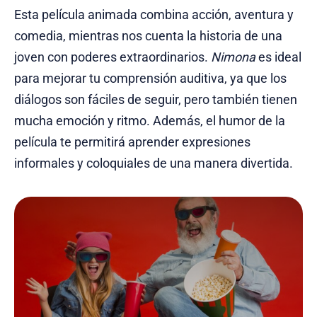
Esta película animada combina acción, aventura y
comedia, mientras nos cuenta la historia de una
joven con poderes extraordinarios.
Nimona
es ideal
para mejorar tu comprensión auditiva, ya que los
diálogos son fáciles de seguir, pero también tienen
mucha emoción y ritmo. Además, el humor de la
película te permitirá aprender expresiones
informales y coloquiales de una manera divertida.