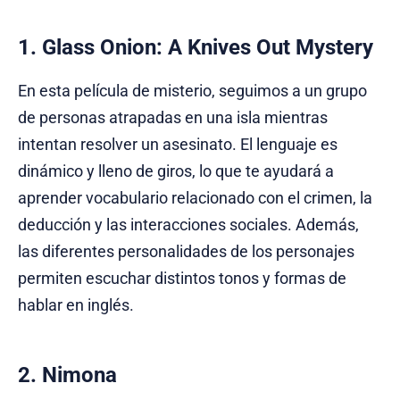
1. Glass Onion: A Knives Out Mystery
En esta película de misterio, seguimos a un grupo
de personas atrapadas en una isla mientras
intentan resolver un asesinato. El lenguaje es
dinámico y lleno de giros, lo que te ayudará a
aprender vocabulario relacionado con el crimen, la
deducción y las interacciones sociales. Además,
las diferentes personalidades de los personajes
permiten escuchar distintos tonos y formas de
hablar en inglés.
2. Nimona