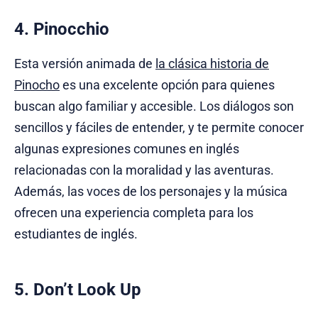
4. Pinocchio
Esta versión animada de
la clásica historia de
Pinocho
es una excelente opción para quienes
buscan algo familiar y accesible. Los diálogos son
sencillos y fáciles de entender, y te permite conocer
algunas expresiones comunes en inglés
relacionadas con la moralidad y las aventuras.
Además, las voces de los personajes y la música
ofrecen una experiencia completa para los
estudiantes de inglés.
5. Don’t Look Up