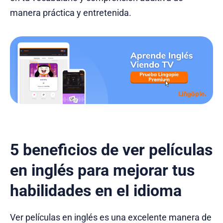
manera práctica y entretenida.
5 beneficios de ver películas
en inglés para mejorar tus
habilidades en eI idioma
Ver películas en inglés es una excelente manera de