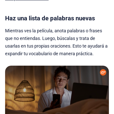
Haz una lista de palabras nuevas
Mientras ves la película, anota palabras o frases
que no entiendas. Luego, búscalas y trata de
usarlas en tus propias oraciones. Esto te ayudará a
expandir tu vocabulario de manera práctica.