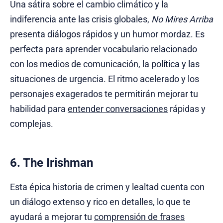
Una sátira sobre el cambio climático y la
indiferencia ante las crisis globales,
No Mires Arriba
presenta diálogos rápidos y un humor mordaz. Es
perfecta para aprender vocabulario relacionado
con los medios de comunicación, la política y las
situaciones de urgencia. El ritmo acelerado y los
personajes exagerados te permitirán mejorar tu
habilidad para
entender conversaciones
rápidas y
complejas.
6. The Irishman
Esta épica historia de crimen y lealtad cuenta con
un diálogo extenso y rico en detalles, lo que te
ayudará a mejorar tu
comprensión de frases