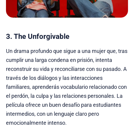
3. The Unforgivable
Un drama profundo que sigue a una mujer que, tras
cumplir una larga condena en prisión, intenta
reconstruir su vida y reconciliarse con su pasado. A
través de los diálogos y las interacciones
familiares, aprenderás vocabulario relacionado con
el perdón, la culpa y las relaciones personales. La
película ofrece un buen desafío para estudiantes
intermedios, con un lenguaje claro pero
emocionalmente intenso.