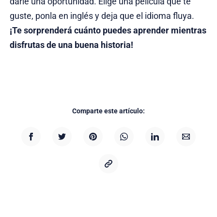
darle una oportunidad. Elige una película que te
guste, ponla en inglés y deja que el idioma fluya.
¡Te sorprenderá cuánto puedes aprender mientras
disfrutas de una buena historia!
Comparte este artículo: