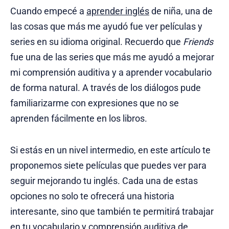
Cuando empecé a
aprender inglés
de niña, una de
las cosas que más me ayudó fue ver películas y
series en su idioma original. Recuerdo que
Friends
fue una de las series que más me ayudó a mejorar
mi comprensión auditiva y a aprender vocabulario
de forma natural. A través de los diálogos pude
familiarizarme con expresiones que no se
aprenden fácilmente en los libros.
Si estás en un nivel intermedio, en este artículo te
proponemos siete películas que puedes ver para
seguir mejorando tu inglés. Cada una de estas
opciones no solo te ofrecerá una historia
interesante, sino que también te permitirá trabajar
en tu vocabulario y comprensión auditiva de