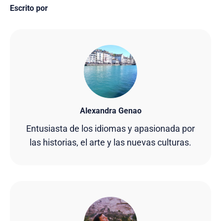
Escrito por
Alexandra Genao
Entusiasta de los idiomas y apasionada por
las historias, el arte y las nuevas culturas.