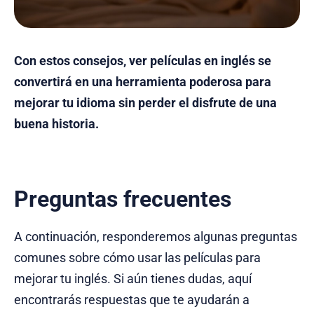
Con estos consejos, ver películas en inglés se
convertirá en una herramienta poderosa para
mejorar tu idioma sin perder el disfrute de una
buena historia.
Preguntas frecuentes
A continuación, responderemos algunas preguntas
comunes sobre cómo usar las películas para
mejorar tu inglés. Si aún tienes dudas, aquí
encontrarás respuestas que te ayudarán a