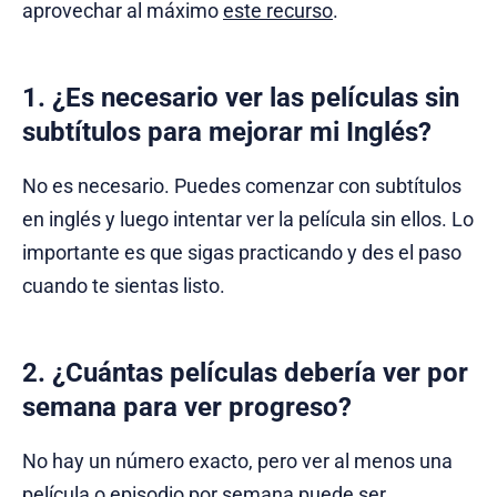
aprovechar al máximo
este recurso
.
1. ¿Es necesario ver las películas sin
subtítulos para mejorar mi Inglés?
No es necesario. Puedes comenzar con subtítulos
en inglés y luego intentar ver la película sin ellos. Lo
importante es que sigas practicando y des el paso
cuando te sientas listo.
2. ¿Cuántas películas debería ver por
semana para ver progreso?
No hay un número exacto, pero ver al menos una
película o episodio por semana puede ser