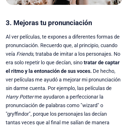
3. Mejoras tu pronunciación
Al ver películas, te expones a diferentes formas de
pronunciación. Recuerdo que, al principio, cuando
veía
Friends
, trataba de imitar a los personajes. No
era solo repetir lo que decían, sino
tratar de captar
el ritmo y la entonación de sus voces.
De hecho,
ver películas me ayudó a mejorar mi pronunciación
sin darme cuenta. Por ejemplo, las películas de
Harry Potter
me ayudaron a perfeccionar la
pronunciación de palabras como "wizard" o
"gryffindor", porque los personajes las decían
tantas veces que al final me salían de manera