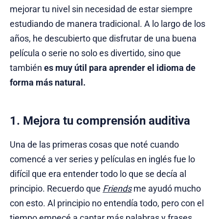
mejorar tu nivel sin necesidad de estar siempre
estudiando de manera tradicional. A lo largo de los
años, he descubierto que disfrutar de una buena
película o serie no solo es divertido, sino que
también
es muy útil para aprender el idioma de
forma más natural.
1. Mejora tu comprensión auditiva
Una de las primeras cosas que noté cuando
comencé a ver series y películas en inglés fue lo
difícil que era entender todo lo que se decía al
principio. Recuerdo que
Friends
me ayudó mucho
con esto. Al principio no entendía todo, pero con el
tiempo empecé a captar más palabras y frases,