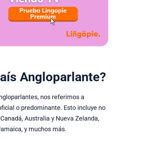
aís Angloparlante?
gloparlantes, nos referimos a
ficial o predominante. Esto incluye no
 Canadá, Australia y Nueva Zelanda,
 Jamaica, y muchos más.