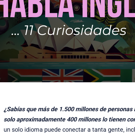
¿Sabías que más de 1.500 millones de personas h
solo aproximadamente 400 millones lo tienen c
un solo idioma puede conectar a tanta gente, inc