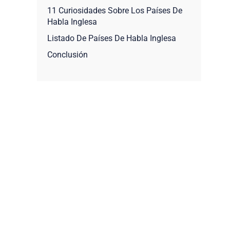
11 Curiosidades Sobre Los Países De
Habla Inglesa
Listado De Países De Habla Inglesa
Conclusión