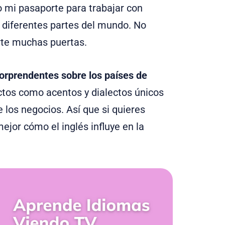
do mi pasaporte para trabajar con
 diferentes partes del mundo. No
te muchas puertas.
orprendentes sobre los países de
tos como acentos y dialectos únicos
 los negocios. Así que si quieres
ejor cómo el inglés influye en la