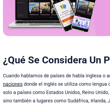
¿Qué Se Considera Un P
Cuando hablamos de países de habla inglesa o an
naciones
donde el inglés se utiliza como lengua o
solo a países como Estados Unidos, Reino Unido,
sino también a lugares como Sudáfrica, Irlanda,