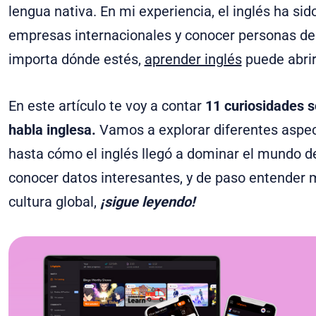
lengua nativa. En mi experiencia, el inglés ha si
empresas internacionales y conocer personas de
importa dónde estés,
aprender inglés
puede abrir
En este artículo te voy a contar
11 curiosidades s
habla inglesa.
Vamos a explorar diferentes aspec
hasta cómo el inglés llegó a dominar el mundo de
conocer datos interesantes, y de paso entender m
cultura global,
¡sigue leyendo!