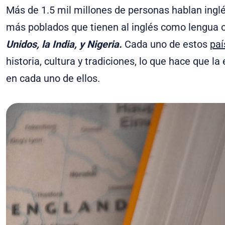
Más de 1.5 mil millones de personas hablan ingl
más poblados que tienen al inglés como lengua 
Unidos, la India, y Nigeria.
Cada uno de estos
paí
historia, cultura y tradiciones, lo que hace que la
en cada uno de ellos.