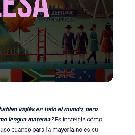
ablan inglés en todo el mundo, pero
omo lengua materna?
Es increíble cómo
luso cuando para la mayoría no es su