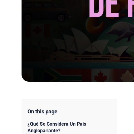
On this page
¿Qué Se Considera Un País
Angloparlante?