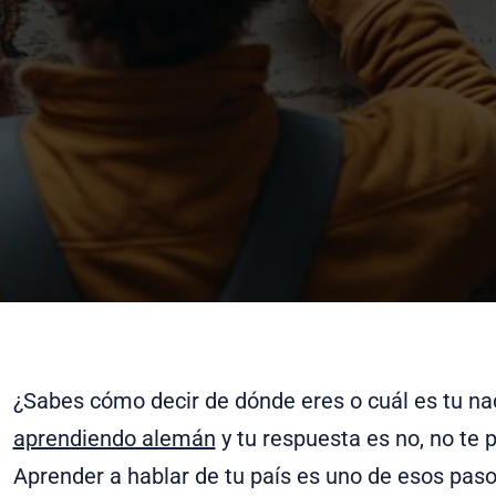
¿Sabes cómo decir de dónde eres o cuál es tu na
aprendiendo alemán
y tu respuesta es no, no te
Aprender a hablar de tu país es uno de esos pas