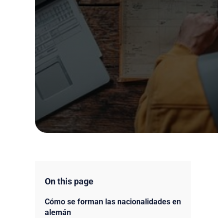
On this page
Cómo se forman las nacionalidades en
alemán