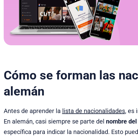
Cómo se forman las nac
alemán
Antes de aprender la
lista de nacionalidades
, es
En alemán, casi siempre se parte del
nombre del 
específica para indicar la nacionalidad. Esto pu