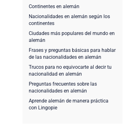
Continentes en alemán
Nacionalidades en alemán según los
continentes
Ciudades más populares del mundo en
alemán
Frases y preguntas básicas para hablar
de las nacionalidades en alemán
Trucos para no equivocarte al decir tu
nacionalidad en alemán
Preguntas frecuentes sobre las
nacionalidades en alemán
Aprende alemán de manera práctica
con Lingopie