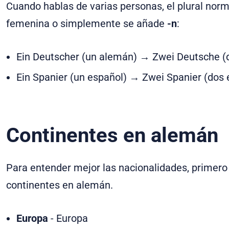
Cuando hablas de varias personas, el plural nor
femenina o simplemente se añade
-n
:
Ein Deutscher (un alemán) → Zwei Deutsche 
Ein Spanier (un español) → Zwei Spanier (dos
Continentes en alemán
Para entender mejor las nacionalidades, primer
continentes en alemán.
Europa
-
Europa