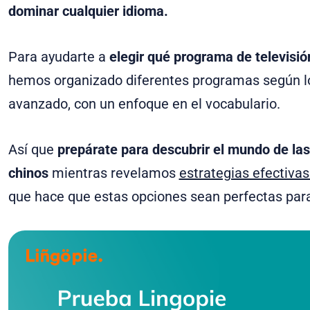
dominar cualquier idioma.
Para ayudarte a
elegir qué programa de televisió
hemos organizado diferentes programas según los
avanzado, con un enfoque en el vocabulario.
Así que
prepárate para descubrir el mundo de las
chinos
mientras revelamos
estrategias efectivas
que hace que estas opciones sean perfectas para