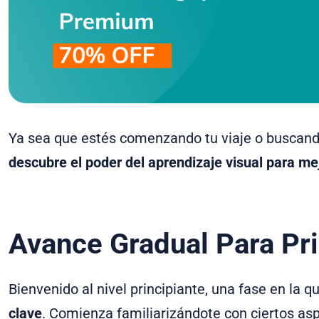
Ya sea que estés comenzando tu viaje o buscan
descubre el poder del aprendizaje visual para me
Avance Gradual Para Pri
Bienvenido al nivel principiante, una fase en la q
clave
. Comienza familiarizándote con ciertos asp