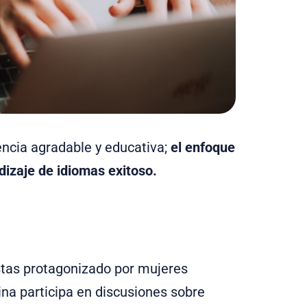
ncia agradable y educativa;
el enfoque
dizaje de idiomas exitoso.
stas protagonizado por mujeres
ina participa en discusiones sobre