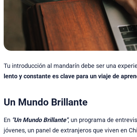
Tu introducción al mandarín debe ser una experie
lento y constante es clave para un viaje de apren
Un Mundo Brillante
En
"Un Mundo Brillante"
, un programa de entrevi
jóvenes, un panel de extranjeros que viven en Ch