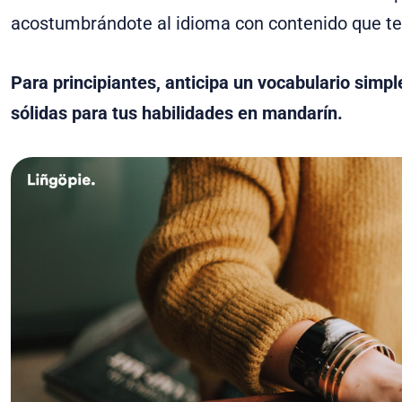
acostumbrándote al idioma con contenido que ten
Para principiantes, anticipa un vocabulario simpl
sólidas para tus habilidades en mandarín.