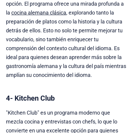
opción. El programa ofrece una mirada profunda a
la
cocina alemana clásica
, explorando tanto la
preparación de platos como la historia y la cultura
detrás de ellos. Esto no solo te permite mejorar tu
vocabulario, sino también enriquecer tu
comprensión del contexto cultural del idioma. Es
ideal para quienes desean aprender más sobre la
gastronomía alemana y la cultura del país mientras
amplían su conocimiento del idioma.
4- Kitchen Club
"Kitchen Club" es un programa moderno que
mezcla cocina y entrevistas con chefs, lo que lo
convierte en una excelente opción para quienes