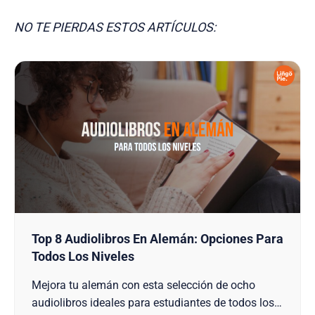
NO TE PIERDAS ESTOS ARTÍCULOS:
Top 8 Audiolibros En Alemán: Opciones Para
Todos Los Niveles
Mejora tu alemán con esta selección de ocho
audiolibros ideales para estudiantes de todos los