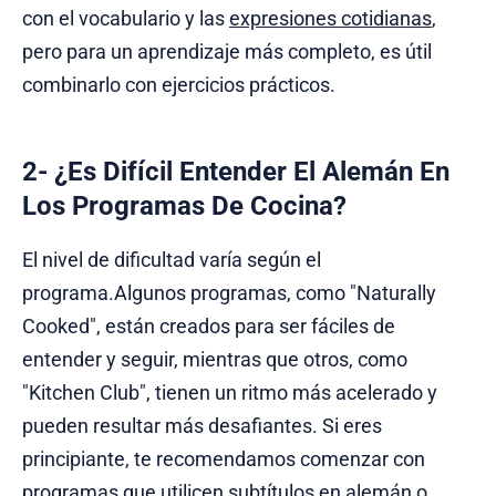
con el vocabulario y las
expresiones cotidianas
,
pero para un aprendizaje más completo, es útil
combinarlo con ejercicios prácticos.
2- ¿Es Difícil Entender El Alemán En
Los Programas De Cocina?
El nivel de dificultad varía según el
programa.Algunos programas, como "Naturally
Cooked", están creados para ser fáciles de
entender y seguir, mientras que otros, como
"Kitchen Club", tienen un ritmo más acelerado y
pueden resultar más desafiantes. Si eres
principiante, te recomendamos comenzar con
programas que utilicen subtítulos en alemán o