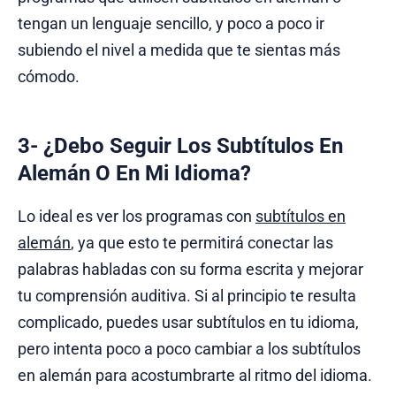
tengan un lenguaje sencillo, y poco a poco ir
subiendo el nivel a medida que te sientas más
cómodo.
3- ¿Debo Seguir Los Subtítulos En
Alemán O En Mi Idioma?
Lo ideal es ver los programas con
subtítulos en
alemán
, ya que esto te permitirá conectar las
palabras habladas con su forma escrita y mejorar
tu comprensión auditiva. Si al principio te resulta
complicado, puedes usar subtítulos en tu idioma,
pero intenta poco a poco cambiar a los subtítulos
en alemán para acostumbrarte al ritmo del idioma.