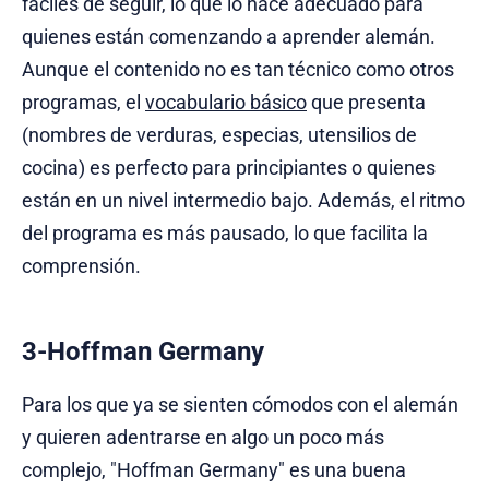
fáciles de seguir, lo que lo hace adecuado para
quienes están comenzando a aprender alemán.
Aunque el contenido no es tan técnico como otros
programas, el
vocabulario básico
que presenta
(nombres de verduras, especias, utensilios de
cocina) es perfecto para principiantes o quienes
están en un nivel intermedio bajo. Además, el ritmo
del programa es más pausado, lo que facilita la
comprensión.
3-Hoffman Germany
Para los que ya se sienten cómodos con el alemán
y quieren adentrarse en algo un poco más
complejo, "Hoffman Germany" es una buena