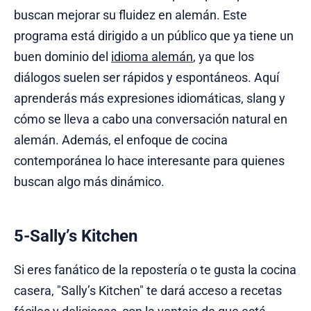
buscan mejorar su fluidez en alemán. Este
programa está dirigido a un público que ya tiene un
buen dominio del
idioma alemán
, ya que los
diálogos suelen ser rápidos y espontáneos. Aquí
aprenderás más expresiones idiomáticas, slang y
cómo se lleva a cabo una conversación natural en
alemán. Además, el enfoque de cocina
contemporánea lo hace interesante para quienes
buscan algo más dinámico.
5-Sally’s Kitchen
Si eres fanático de la repostería o te gusta la cocina
casera, "Sally’s Kitchen" te dará acceso a recetas