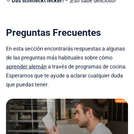
✧
Das schmeckt lecker!
– ¡Eso sabe delicioso!
Preguntas Frecuentes
En esta sección encontrarás respuestas a algunas
de las preguntas más habituales sobre cómo
aprender alemán
a través de programas de cocina.
Esperamos que te ayude a aclarar cualquier duda
que puedas tener.