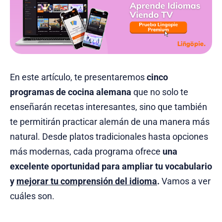
En este artículo, te presentaremos
cinco
programas de cocina alemana
que no solo te
enseñarán recetas interesantes, sino que también
te permitirán practicar alemán de una manera más
natural. Desde platos tradicionales hasta opciones
más modernas, cada programa ofrece
una
excelente oportunidad para ampliar tu vocabulario
y
mejorar tu comprensión del idioma
.
Vamos a ver
cuáles son.