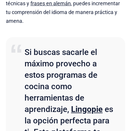
técnicas y
frases en alemán
, puedes incrementar
tu comprensión del idioma de manera práctica y
amena.
Si buscas sacarle el
máximo provecho a
estos programas de
cocina como
herramientas de
aprendizaje,
Lingopie
es
la opción perfecta para