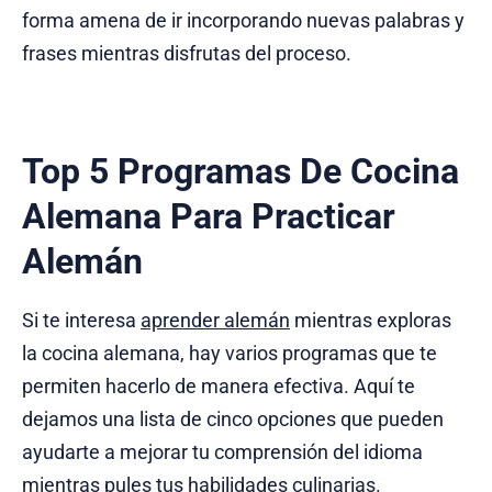
forma amena de ir incorporando nuevas palabras y
frases mientras disfrutas del proceso.
Top 5 Programas De Cocina
Alemana Para Practicar
Alemán
Si te interesa
aprender alemán
mientras exploras
la cocina alemana, hay varios programas que te
permiten hacerlo de manera efectiva. Aquí te
dejamos una lista de cinco opciones que pueden
ayudarte a mejorar tu comprensión del idioma
mientras pules tus habilidades culinarias.