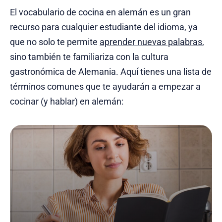
El vocabulario de cocina en alemán es un gran
recurso para cualquier estudiante del idioma, ya
que no solo te permite
aprender nuevas palabras
,
sino también te familiariza con la cultura
gastronómica de Alemania. Aquí tienes una lista de
términos comunes que te ayudarán a empezar a
cocinar (y hablar) en alemán: