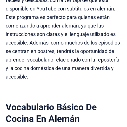
fáciles y deliciosas, con la ventaja de que está
disponible en
YouTube con subtítulos en alemán
.
Este programa es perfecto para quienes están
comenzando a aprender alemán, ya que las
instrucciones son claras y el lenguaje utilizado es
accesible. Además, como muchos de los episodios
se centran en postres, tendrás la oportunidad de
aprender vocabulario relacionado con la repostería
y la cocina doméstica de una manera divertida y
accesible.
Vocabulario Básico De
Cocina En Alemán