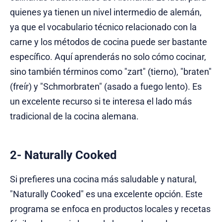
quienes ya tienen un nivel intermedio de alemán,
ya que el vocabulario técnico relacionado con la
carne y los métodos de cocina puede ser bastante
específico. Aquí aprenderás no solo cómo cocinar,
sino también términos como "zart" (tierno), "braten"
(freír) y "Schmorbraten" (asado a fuego lento). Es
un excelente recurso si te interesa el lado más
tradicional de la cocina alemana.
2- Naturally Cooked
Si prefieres una cocina más saludable y natural,
"Naturally Cooked" es una excelente opción. Este
programa se enfoca en productos locales y recetas