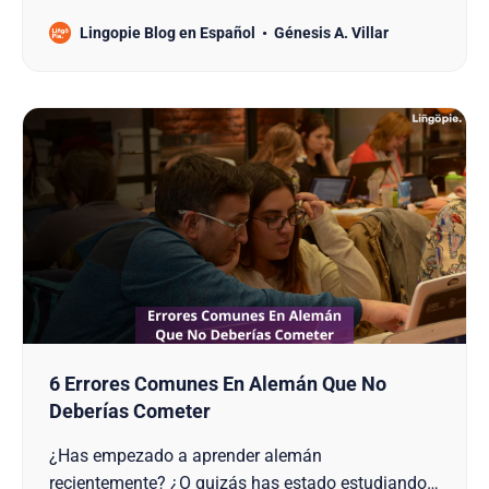
niveles.
Lingopie Blog en Español
Génesis A. Villar
6 Errores Comunes En Alemán Que No
Deberías Cometer
¿Has empezado a aprender alemán
recientemente? ¿O quizás has estado estudiando