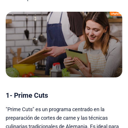
1- Prime Cuts
"Prime Cuts" es un programa centrado en la
preparación de cortes de carne y las técnicas
culinarias tradicionales de Alemania. Es ideal para