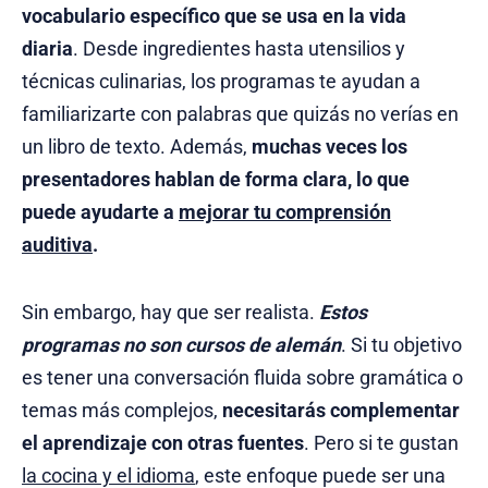
vocabulario específico que se usa en la vida
diaria
. Desde ingredientes hasta utensilios y
técnicas culinarias, los programas te ayudan a
familiarizarte con palabras que quizás no verías en
un libro de texto. Además,
muchas veces los
presentadores hablan de forma clara, lo que
puede ayudarte a
mejorar tu comprensión
auditiva
.
Sin embargo, hay que ser realista.
Estos
programas no son cursos de alemán
. Si tu objetivo
es tener una conversación fluida sobre gramática o
temas más complejos,
necesitarás complementar
el aprendizaje con otras fuentes
. Pero si te gustan
la cocina y el idioma
, este enfoque puede ser una