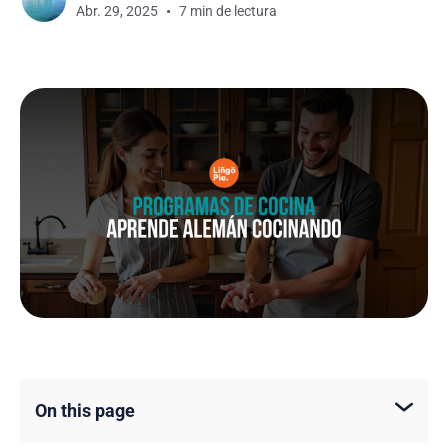
Abr. 29, 2025
7 min de lectura
On this page