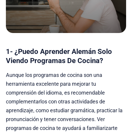
1- ¿Puedo Aprender Alemán Solo
Viendo Programas De Cocina?
Aunque los programas de cocina son una
herramienta excelente para mejorar tu
comprensión del idioma, es recomendable
complementarlos con otras actividades de
aprendizaje, como estudiar gramática, practicar la
pronunciación y tener conversaciones. Ver
programas de cocina te ayudará a familiarizarte