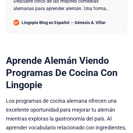
Descubre cinco de las mejores comedias
alemanas para aprender alemán. Una forma
divertida de ampliar tu vocabulario y mejorar tu
Lingopie Blog en Español
Génesis A. Villar
comprensión.
Aprende Alemán Viendo
Programas De Cocina Con
Lingopie
Los programas de cocina alemana ofrecen una
excelente oportunidad para mejorar tu alemán
mientras exploras la gastronomía del país. Al
aprender vocabulario relacionado con ingredientes,