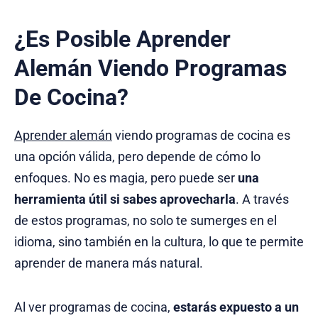
¿Es Posible Aprender
Alemán Viendo Programas
De Cocina?
Aprender alemán
viendo programas de cocina es
una opción válida, pero depende de cómo lo
enfoques. No es magia, pero puede ser
una
herramienta útil si sabes aprovecharla
. A través
de estos programas, no solo te sumerges en el
idioma, sino también en la cultura, lo que te permite
aprender de manera más natural.
Al ver programas de cocina,
estarás expuesto a un