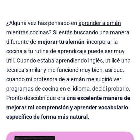
¿Alguna vez has pensado en
aprender alemán
mientras cocinas? Si estás buscando una manera
diferente de
mejorar tu alemán
, incorporar la
cocina a tu rutina de aprendizaje puede ser muy
útil. Cuando estaba aprendiendo inglés, utilicé una
técnica similar y me funcionó muy bien, así que,
cuando mi profesora de alemán me sugirió ver
programas de cocina en el idioma, decidí probarlo.
Pronto descubrí que era
una excelente manera de
mejorar mi comprensión y aprender vocabulario
específico de forma más natural.