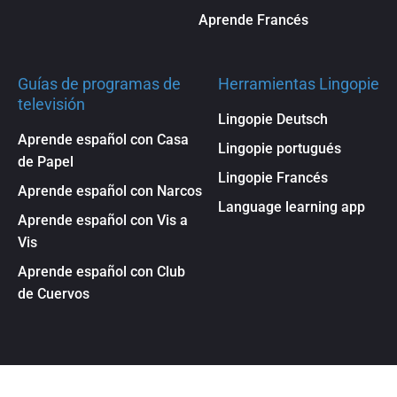
Aprende Francés
Guías de programas de
Herramientas Lingopie
televisión
Lingopie Deutsch
Aprende español con Casa
Lingopie portugués
de Papel
Lingopie Francés
Aprende español con Narcos
Language learning app
Aprende español con Vis a
Vis
Aprende español con Club
de Cuervos