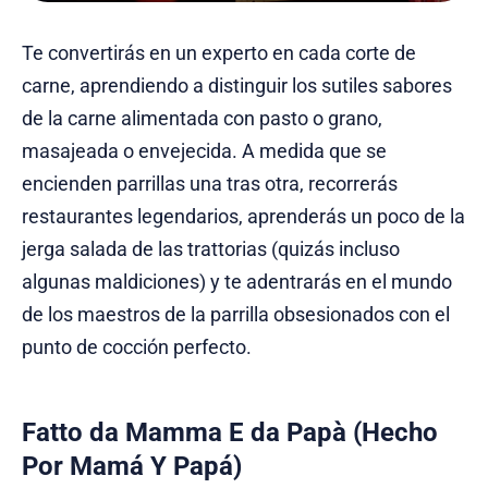
Te convertirás en un experto en cada corte de
carne, aprendiendo a distinguir los sutiles sabores
de la carne alimentada con pasto o grano,
masajeada o envejecida. A medida que se
encienden parrillas una tras otra, recorrerás
restaurantes legendarios, aprenderás un poco de la
jerga salada de las trattorias (quizás incluso
algunas maldiciones) y te adentrarás en el mundo
de los maestros de la parrilla obsesionados con el
punto de cocción perfecto.
Fatto da Mamma E da Papà (Hecho
Por Mamá Y Papá)