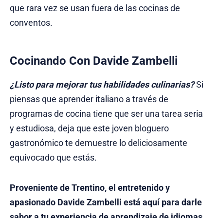
que rara vez se usan fuera de las cocinas de
conventos.
Cocinando Con Davide Zambelli
¿Listo para mejorar tus habilidades culinarias?
Si
piensas que aprender italiano a través de
programas de cocina tiene que ser una tarea seria
y estudiosa, deja que este joven bloguero
gastronómico te demuestre lo deliciosamente
equivocado que estás.
Proveniente de Trentino, el entretenido y
apasionado Davide Zambelli está aquí para darle
sabor a tu experiencia de
aprendizaje de idiomas
.