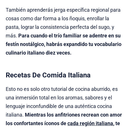
También aprenderás jerga específica regional para
cosas como dar forma a los ñoquis, enrollar la
pasta, lograr la consistencia perfecta del sugo, y
más.
Para cuando el trío familiar se adentre en su
festín nostálgico, habrás expandido tu vocabulario
culinario italiano diez veces.
Recetas De Comida Italiana
Esto no es solo otro tutorial de cocina aburrido, es
una inmersión total en los aromas, sabores y el
lenguaje inconfundible de una auténtica cocina
italiana.
Mientras los anfitriones recrean con amor
los confortantes íconos de
cada región italiana
, te