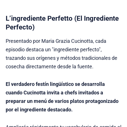
L’ingrediente Perfetto (El Ingrediente
Perfecto)
Presentado por Maria Grazia Cucinotta, cada
episodio destaca un "ingrediente perfecto",
trazando sus orígenes y métodos tradicionales de
cosecha directamente desde la fuente.
El verdadero festín lingüístico se desarrolla
cuando Cucinotta invita a chefs invitados a
preparar un menú de varios platos protagonizado
por el ingrediente destacado.