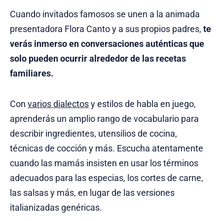
Cuando invitados famosos se unen a la animada
presentadora Flora Canto y a sus propios padres,
te
verás inmerso en conversaciones auténticas que
solo pueden ocurrir alrededor de las recetas
familiares.
Con
varios dialectos
y estilos de habla en juego,
aprenderás un amplio rango de vocabulario para
describir ingredientes, utensilios de cocina,
técnicas de cocción y más. Escucha atentamente
cuando las mamás insisten en usar los términos
adecuados para las especias, los cortes de carne,
las salsas y más, en lugar de las versiones
italianizadas genéricas.