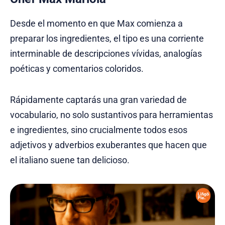
Desde el momento en que Max comienza a
preparar los ingredientes, el tipo es una corriente
interminable de descripciones vívidas, analogías
poéticas y comentarios coloridos.
Rápidamente captarás una gran variedad de
vocabulario, no solo sustantivos para herramientas
e ingredientes, sino crucialmente todos esos
adjetivos y adverbios exuberantes que hacen que
el italiano suene tan delicioso.