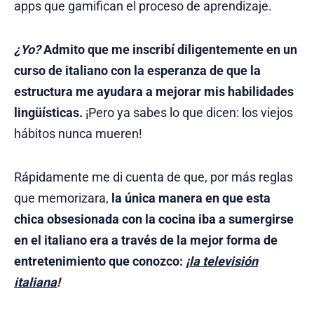
apps que gamifican el proceso de aprendizaje.
¿Yo?
Admito que me inscribí diligentemente en un
curso de italiano con la esperanza de que la
estructura me ayudara a mejorar mis habilidades
lingüísticas.
¡Pero ya sabes lo que dicen: los viejos
hábitos nunca mueren!
Rápidamente me di cuenta de que, por más reglas
que memorizara,
la única manera en que esta
chica obsesionada con la cocina iba a sumergirse
en el italiano era a través de la mejor forma de
entretenimiento que conozco:
¡
la televisión
italiana
!