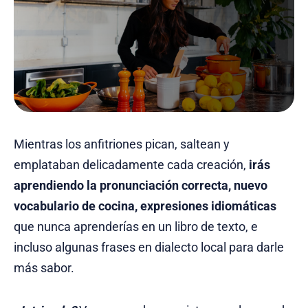
Mientras los anfitriones pican, saltean y
emplataban delicadamente cada creación,
irás
aprendiendo la pronunciación correcta, nuevo
vocabulario de cocina, expresiones idiomáticas
que nunca aprenderías en un libro de texto, e
incluso algunas frases en dialecto local para darle
más sabor.