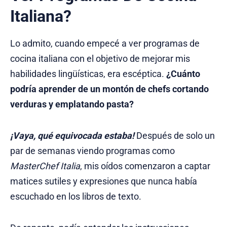
Italiana?
Lo admito, cuando empecé a ver programas de
cocina italiana con el objetivo de mejorar mis
habilidades lingüísticas, era escéptica.
¿Cuánto
podría aprender de un montón de chefs cortando
verduras y emplatando pasta?
¡Vaya, qué equivocada estaba!
Después de solo un
par de semanas viendo programas como
MasterChef Italia
, mis oídos comenzaron a captar
matices sutiles y expresiones que nunca había
escuchado en los libros de texto.