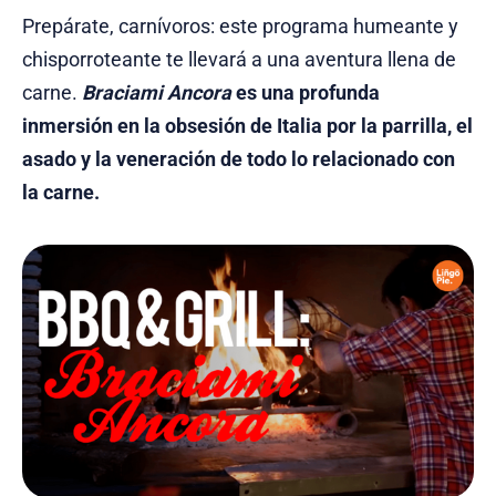
Prepárate, carnívoros: este programa humeante y
chisporroteante te llevará a una aventura llena de
carne.
Braciami Ancora
es una profunda
inmersión en la obsesión de Italia por la parrilla, el
asado y la veneración de todo lo relacionado con
la carne.