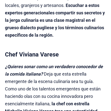
locales, granjeros y artesanos.
Escuchar a estos
expertos generacionales compartir sus secretos y
la jerga culinaria es una clase magistral en el
grueso dialecto pugliese y los términos culinarios
específicos de la región.
Chef Viviana Varese
¿Quieres sonar como un verdadero conocedor de
la comida italiana?
Deja que esta estrella
emergente de la escena culinaria sea tu guía.
Como uno de los talentos emergentes que están
haciendo olas con su cocina innovadora pero
esencialmente italiana,
la chef con estrella