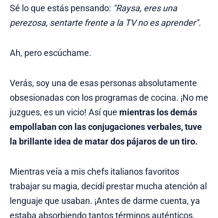
Sé lo que estás pensando:
"Raysa, eres una
perezosa, sentarte frente a la TV no es aprender".
Ah, pero escúchame.
Verás, soy una de esas personas absolutamente
obsesionadas con los programas de cocina. ¡No me
juzgues, es un vicio! Así que
mientras los demás
empollaban con las conjugaciones verbales, tuve
la brillante idea de matar dos pájaros de un tiro.
Mientras veía a mis chefs italianos favoritos
trabajar su magia, decidí prestar mucha atención al
lenguaje que usaban. ¡Antes de darme cuenta, ya
estaba absorbiendo tantos términos auténticos,