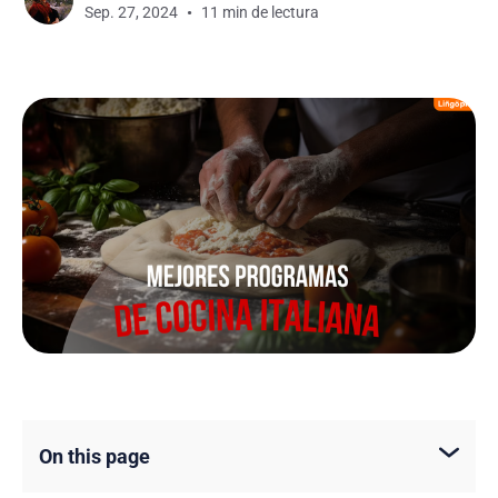
Sep. 27, 2024
11 min de lectura
On this page