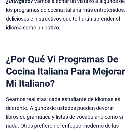
¿Intrigado?
Vamos a echar un vistazo a algunos de
los programas de cocina italiana más entretenidos,
deliciosos e instructivos que te harán
aprender el
idioma como un nativo
.
¿Por Qué Vi Programas De
Cocina Italiana Para Mejorar
Mi Italiano?
Seamos realistas: cada estudiante de idiomas es
diferente. Algunos de ustedes pueden devorar
libros de gramática y listas de vocabulario como si
nada. Otros prefieren el enfoque moderno de las