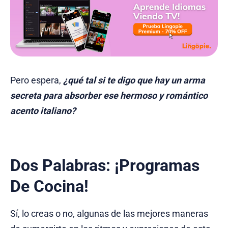
Pero espera,
¿qué tal si te digo que hay un arma
secreta para absorber ese hermoso y romántico
acento italiano?
Dos Palabras: ¡Programas
De Cocina!
Sí, lo creas o no, algunas de las mejores maneras