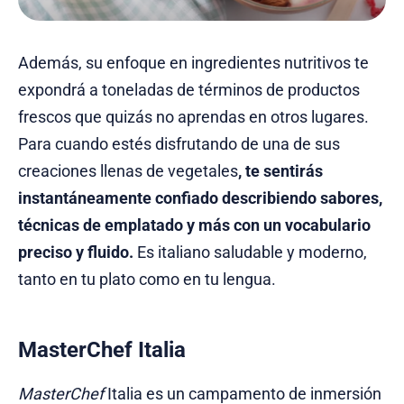
Además, su enfoque en ingredientes nutritivos te
expondrá a toneladas de términos de productos
frescos que quizás no aprendas en otros lugares.
Para cuando estés disfrutando de una de sus
creaciones llenas de vegetales
, te sentirás
instantáneamente confiado describiendo sabores,
técnicas de emplatado y más con un vocabulario
preciso y fluido.
Es italiano saludable y moderno,
tanto en tu plato como en tu lengua.
MasterChef Italia
MasterChef
Italia es un campamento de inmersión