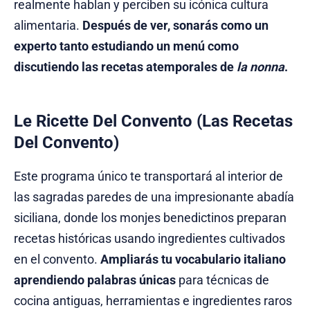
realmente hablan y perciben su icónica cultura
alimentaria.
Después de ver, sonarás como un
experto tanto estudiando un menú como
discutiendo las recetas atemporales de
la nonna
.
Le Ricette Del Convento (Las Recetas
Del Convento)
Este programa único te transportará al interior de
las sagradas paredes de una impresionante abadía
siciliana, donde los monjes benedictinos preparan
recetas históricas usando ingredientes cultivados
en el convento.
Ampliarás tu vocabulario italiano
aprendiendo palabras únicas
para técnicas de
cocina antiguas, herramientas e ingredientes raros