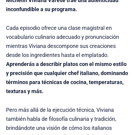
Michelin Viviana Varese trae una autenticidad
inconfundible a su programa.
Cada episodio ofrece una clase magistral en
vocabulario culinario adecuado y pronunciación
mientras Viviana descompone sus creaciones
desde los ingredientes hasta el emplatado.
Aprenderás a describir platos con el mismo estilo
y precisión que cualquier chef italiano, dominando
términos para técnicas de cocina, temperaturas,
texturas y más.
Pero más allá de la ejecución técnica, Viviana
también habla de filosofía culinaria y tradición,
brindándote una visión de cómo los italianos