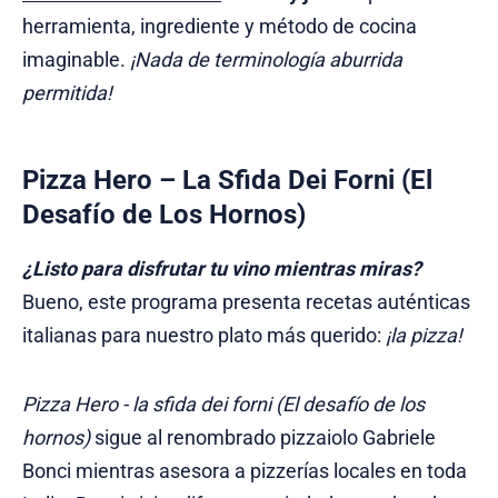
herramienta, ingrediente y método de cocina
imaginable.
¡Nada de terminología aburrida
permitida!
Pizza Hero – La Sfida Dei Forni (El
Desafío de Los Hornos)
¿Listo para disfrutar tu vino mientras miras?
Bueno, este programa presenta recetas auténticas
italianas para nuestro plato más querido:
¡la pizza!
Pizza Hero - la sfida dei forni (El desafío de los
hornos)
sigue al renombrado pizzaiolo Gabriele
Bonci mientras asesora a pizzerías locales en toda