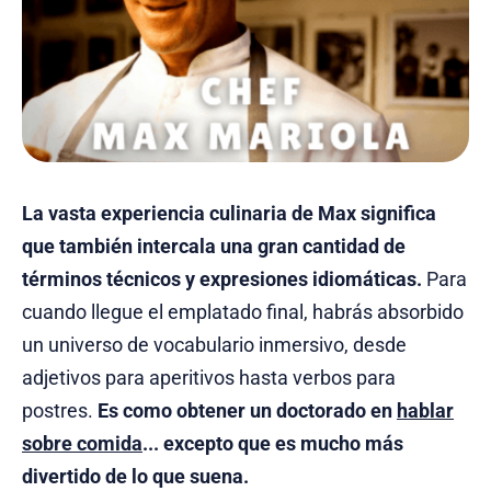
La vasta experiencia culinaria de Max significa
que también intercala una gran cantidad de
términos técnicos y expresiones idiomáticas.
Para
cuando llegue el emplatado final, habrás absorbido
un universo de vocabulario inmersivo, desde
adjetivos para aperitivos hasta verbos para
postres.
Es como obtener un doctorado en
hablar
sobre comida
... excepto que es mucho más
divertido de lo que suena.