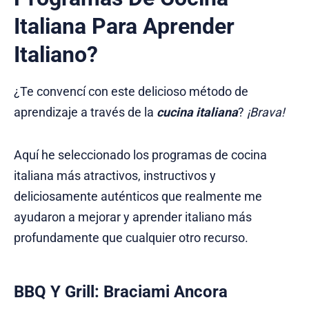
Italiana Para Aprender
Italiano?
¿Te convencí con este delicioso método de
aprendizaje a través de la
cucina italiana
?
¡Brava!
Aquí he seleccionado los programas de cocina
italiana más atractivos, instructivos y
deliciosamente auténticos que realmente me
ayudaron a mejorar y aprender italiano más
profundamente que cualquier otro recurso.
BBQ Y Grill: Braciami Ancora