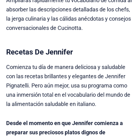
Ampliarás rápidamente tu vocabulario de comida al
absorber las descripciones detalladas de los chefs,
la jerga culinaria y las cálidas anécdotas y consejos
conversacionales de Cucinotta.
Recetas De Jennifer
Comienza tu día de manera deliciosa y saludable
con las recetas brillantes y elegantes de Jennifer
Pignatelli. Pero aún mejor, usa su programa como
una inmersión total en el vocabulario del mundo de
la alimentación saludable en italiano.
Desde el momento en que Jennifer comienza a
preparar sus preciosos platos dignos de