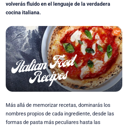
volverás fluido en el lenguaje de la verdadera
cocina italiana.
Más allá de memorizar recetas, dominarás los
nombres propios de cada ingrediente, desde las
formas de pasta más peculiares hasta las