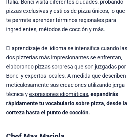
Italia. Bonci visita diferentes ciudades, probando
pizzas exclusivas y estilos de pizza únicos, lo que
te permite aprender términos regionales para
ingredientes, métodos de cocción y más.
El aprendizaje del idioma se intensifica cuando las
dos pizzerías más impresionantes se enfrentan,
elaborando pizzas sorpresa que son juzgadas por
Bonci y expertos locales. A medida que describen
meticulosamente sus creaciones utilizando jerga
técnica y
expresiones idiomáticas
,
expandirás
rápidamente tu vocabulario sobre pizza, desde la
corteza hasta el punto de cocción.
Chef Max Mariola