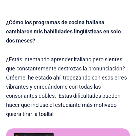
¿Cómo los programas de cocina italiana
cambiaron mis habilidades lingüísticas en solo
dos meses?
¿Estás intentando aprender italiano pero sientes
que constantemente destrozas la pronunciación?
Créeme, he estado ahí: tropezando con esas erres
vibrantes y enredándome con todas las
consonantes dobles. ¡Estas dificultades pueden
hacer que incluso el estudiante más motivado
quiera tirar la toalla!