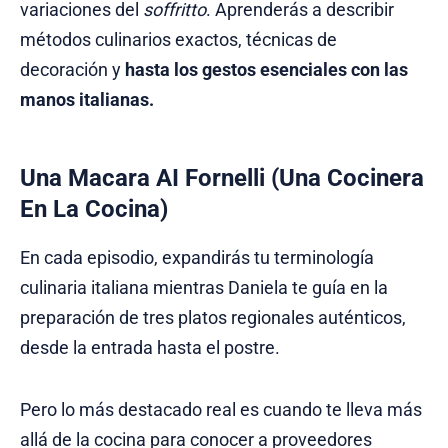
variaciones del
soffritto
. Aprenderás a describir
métodos culinarios exactos, técnicas de
decoración y
hasta los gestos esenciales con las
manos italianas.
Una Macara AI Fornelli (Una Cocinera
En La Cocina)
En cada episodio, expandirás tu terminología
culinaria italiana mientras Daniela te guía en la
preparación de tres platos regionales auténticos,
desde la entrada hasta el postre.
Pero lo más destacado real es cuando te lleva más
allá de la cocina para conocer a proveedores