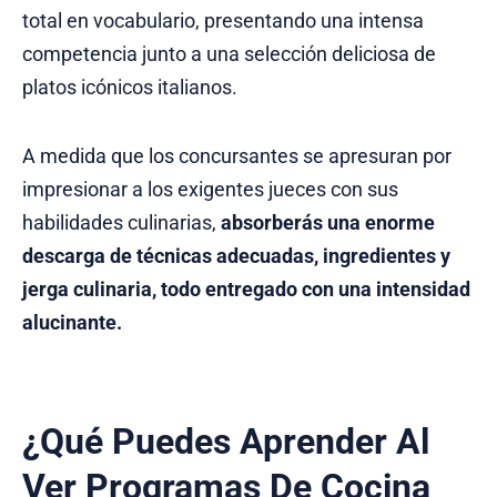
total en vocabulario, presentando una intensa
competencia junto a una selección deliciosa de
platos icónicos italianos.
A medida que los concursantes se apresuran por
impresionar a los exigentes jueces con sus
habilidades culinarias,
absorberás una enorme
descarga de técnicas adecuadas, ingredientes y
jerga culinaria, todo entregado con una intensidad
alucinante.
¿Qué Puedes Aprender Al
Ver Programas De Cocina