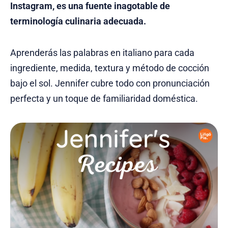
Instagram, es una fuente inagotable de
terminología culinaria adecuada.
Aprenderás las palabras en italiano para cada
ingrediente, medida, textura y método de cocción
bajo el sol. Jennifer cubre todo con pronunciación
perfecta y un toque de familiaridad doméstica.