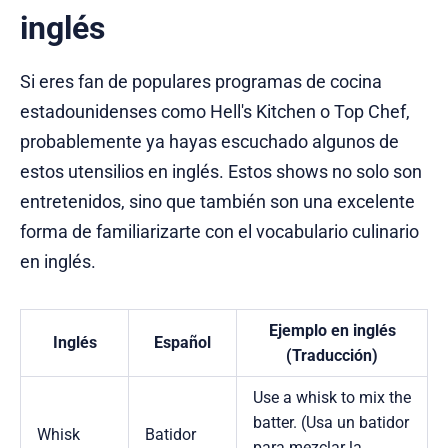
inglés
Si eres fan de populares programas de cocina
estadounidenses como Hell's Kitchen o Top Chef,
probablemente ya hayas escuchado algunos de
estos utensilios en inglés. Estos shows no solo son
entretenidos, sino que también son una excelente
forma de familiarizarte con el vocabulario culinario
en inglés.
Ejemplo en inglés
Inglés
Español
(Traducción)
Use a whisk to mix the
batter. (Usa un batidor
Whisk
Batidor
para mezclar la