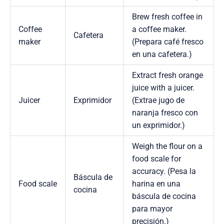
Brew fresh coffee in
Coffee
a coffee maker.
Cafetera
maker
(Prepara café fresco
en una cafetera.)
Extract fresh orange
juice with a juicer.
Juicer
Exprimidor
(Extrae jugo de
naranja fresco con
un exprimidor.)
Weigh the flour on a
food scale for
accuracy. (Pesa la
Báscula de
Food scale
harina en una
cocina
báscula de cocina
para mayor
precisión.)