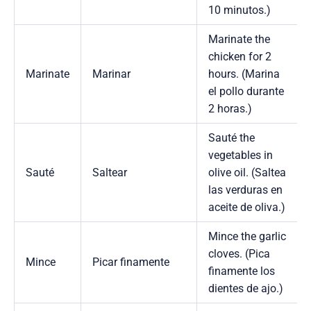
10 minutos.)
Marinate the
chicken for 2
Marinate
Marinar
hours. (Marina
el pollo durante
2 horas.)
Sauté the
vegetables in
Sauté
Saltear
olive oil. (Saltea
las verduras en
aceite de oliva.)
Mince the garlic
cloves. (Pica
Mince
Picar finamente
finamente los
dientes de ajo.)