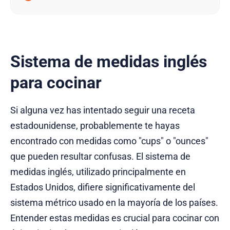
puede sacar de más de un apuro? Imagínese
poder pedir con confianza su
Sistema de medidas inglés
para cocinar
Si alguna vez has intentado seguir una receta
estadounidense, probablemente te hayas
encontrado con medidas como "cups" o "ounces"
que pueden resultar confusas. El sistema de
medidas inglés, utilizado principalmente en
Estados Unidos, difiere significativamente del
sistema métrico usado en la mayoría de los países.
Entender estas medidas es crucial para cocinar con