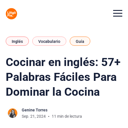
Menu t
Inglés
Vocabulario
Guía
Cocinar en inglés: 57+
Palabras Fáciles Para
Dominar la Cocina
Genine Torres
Sep. 21, 2024
11 min de lectura