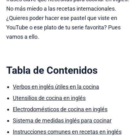
No más miedo a las recetas internacionales.
¿Quieres poder hacer ese pastel que viste en
YouTube o ese plato de tu serie favorita? Pues
vamos a ello.
Tabla de Contenidos
Verbos en inglés útiles en la cocina
Utensilios de cocina en inglés
Electrodomésticos de cocina en inglés
Sistema de medidas inglés para cocinar
Instrucciones comunes en recetas en inglés