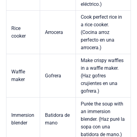
eléctrico.)
Cook perfect rice in
a rice cooker.
Rice
Arrocera
(Cocina arroz
cooker
perfecto en una
arrocera.)
Make crispy waffles
in a waffle maker.
Waffle
Gofrera
(Haz gofres
maker
crujientes en una
gofrera.)
Purée the soup with
an immersion
Immersion
Batidora de
blender. (Haz puré la
blender
mano
sopa con una
batidora de mano.)