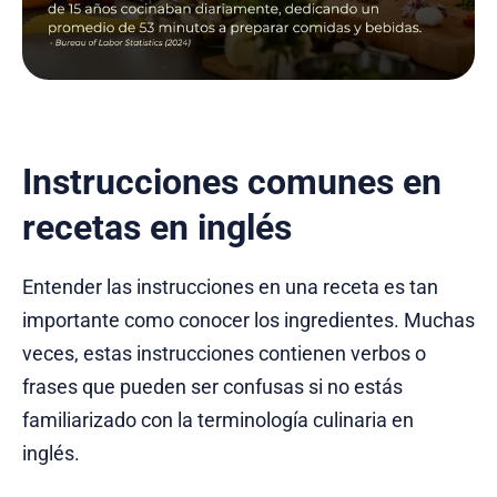
Instrucciones comunes en
recetas en inglés
Entender las instrucciones en una receta es tan
importante como conocer los ingredientes. Muchas
veces, estas instrucciones contienen verbos o
frases que pueden ser confusas si no estás
familiarizado con la terminología culinaria en
inglés.