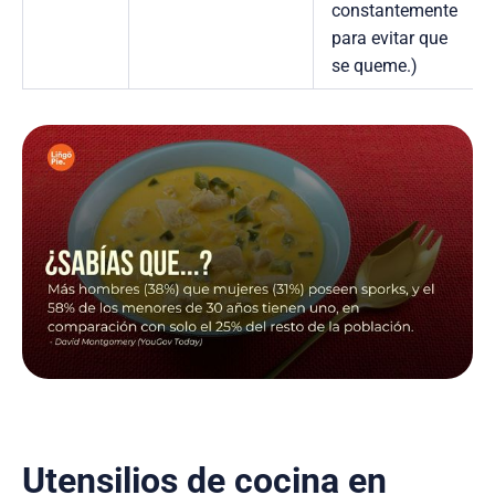
constantemente
para evitar que
se queme.)
Utensilios de cocina en