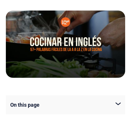
On this page