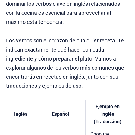
dominar los verbos clave en inglés relacionados
con la cocina es esencial para aprovechar al
máximo esta tendencia.
Los verbos son el corazón de cualquier receta. Te
indican exactamente qué hacer con cada
ingrediente y cómo preparar el plato. Vamos a
explorar algunos de los verbos más comunes que
encontrarás en recetas en inglés, junto con sus
traducciones y ejemplos de uso.
Ejemplo en
Inglés
Español
inglés
(Traducción)
Chop the