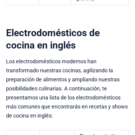
Electrodomésticos de
cocina en inglés
Los electrodomésticos modernos han
transformado nuestras cocinas, agilizando la
preparación de alimentos y ampliando nuestras
posibilidades culinarias. A continuación, te
presentamos una lista de los electrodomésticos
más comunes que encontrarás en recetas y shows
de cocina en inglés: