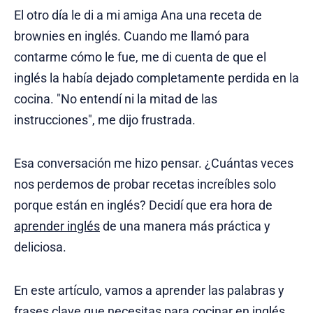
El otro día le di a mi amiga Ana una receta de
brownies en inglés. Cuando me llamó para
contarme cómo le fue, me di cuenta de que el
inglés la había dejado completamente perdida en la
cocina. "No entendí ni la mitad de las
instrucciones", me dijo frustrada.
Esa conversación me hizo pensar. ¿Cuántas veces
nos perdemos de probar recetas increíbles solo
porque están en inglés? Decidí que era hora de
aprender inglés
de una manera más práctica y
deliciosa.
En este artículo, vamos a aprender las palabras y
frases clave que necesitas para cocinar en inglés.