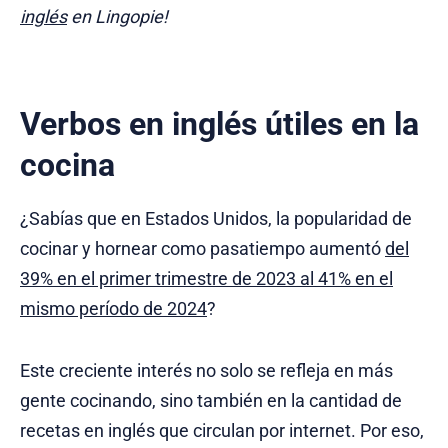
inglés
en Lingopie!
Verbos en inglés útiles en la
cocina
¿Sabías que en Estados Unidos, la popularidad de
cocinar y hornear como pasatiempo aumentó
del
39% en el primer trimestre de 2023 al 41% en el
mismo período de 2024
?
Este creciente interés no solo se refleja en más
gente cocinando, sino también en la cantidad de
recetas en inglés que circulan por internet. Por eso,