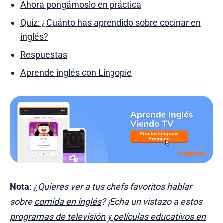
Ahora pongámoslo en práctica
Quiz: ¿Cuánto has aprendido sobre cocinar en
inglés?
Respuestas
Aprende inglés con Lingopie
Nota
:
¿Quieres ver a tus chefs favoritos hablar
sobre
comida en inglés
? ¡Echa un vistazo a estos
programas de televisión y películas educativos en