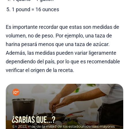
1 pound = 16 ounces
Es importante recordar que estas son medidas de
volumen, no de peso. Por ejemplo, una taza de
harina pesará menos que una taza de azúcar.
Además, las medidas pueden variar ligeramente
dependiendo del país, por lo que es recomendable
verificar el origen de la receta.