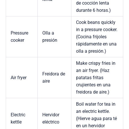
de cocción lenta
durante 6 horas.)
Cook beans quickly
in a pressure cooker.
Pressure
Olla a
(Cocina frijoles
cooker
presión
rápidamente en una
olla a presión.)
Make crispy fries in
an air fryer. (Haz
Freidora de
Air fryer
patatas fritas
aire
crujientes en una
freidora de aire.)
Boil water for tea in
an electric kettle.
Electric
Hervidor
(Hierve agua para té
kettle
eléctrico
en un hervidor