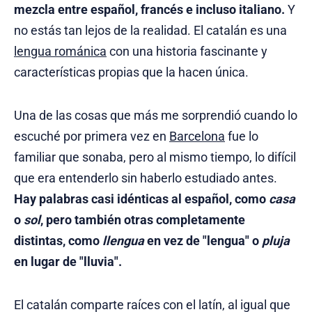
mezcla entre español, francés e incluso italiano.
Y
no estás tan lejos de la realidad. El catalán es una
lengua románica
con una historia fascinante y
características propias que la hacen única.
Una de las cosas que más me sorprendió cuando lo
escuché por primera vez en
Barcelona
fue lo
familiar que sonaba, pero al mismo tiempo, lo difícil
que era entenderlo sin haberlo estudiado antes.
Hay palabras casi idénticas al español, como
casa
o
sol
, pero también otras completamente
distintas, como
llengua
en vez de "lengua" o
pluja
en lugar de "lluvia".
El catalán comparte raíces con el latín, al igual que