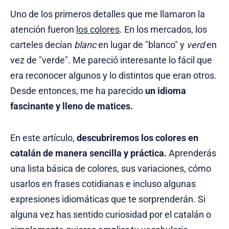
Uno de los primeros detalles que me llamaron la
atención fueron
los colores
. En los mercados, los
carteles decían
blanc
en lugar de "blanco" y
verd
en
vez de "verde". Me pareció interesante lo fácil que
era reconocer algunos y lo distintos que eran otros.
Desde entonces, me ha parecido
un idioma
fascinante y lleno de matices.
En este artículo,
descubriremos los colores en
catalán de manera sencilla y práctica.
Aprenderás
una lista básica de colores, sus variaciones, cómo
usarlos en frases cotidianas e incluso algunas
expresiones idiomáticas que te sorprenderán. Si
alguna vez has sentido curiosidad por el catalán o