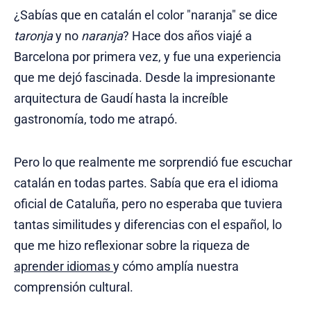
¿Sabías que en catalán el color "naranja" se dice
taronja
y no
naranja
? Hace dos años viajé a
Barcelona por primera vez, y fue una experiencia
que me dejó fascinada. Desde la impresionante
arquitectura de Gaudí hasta la increíble
gastronomía, todo me atrapó.
Pero lo que realmente me sorprendió fue escuchar
catalán en todas partes. Sabía que era el idioma
oficial de Cataluña, pero no esperaba que tuviera
tantas similitudes y diferencias con el español, lo
que me hizo reflexionar sobre la riqueza de
aprender idiomas
y cómo amplía nuestra
comprensión cultural.