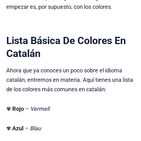
empezar es, por supuesto, con los colores.
Lista Básica De Colores En
Catalán
Ahora que ya conoces un poco sobre el idioma
catalán, entremos en materia. Aquí tienes una lista
de los colores más comunes en catalán:
✾
Rojo
–
Vermell
✾
Azul
–
Blau