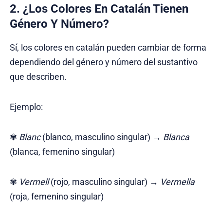
2. ¿Los Colores En Catalán Tienen
Género Y Número?
Sí, los colores en catalán pueden cambiar de forma
dependiendo del género y número del sustantivo
que describen.
Ejemplo:
✾
Blanc
(blanco, masculino singular) →
Blanca
(blanca, femenino singular)
✾
Vermell
(rojo, masculino singular) →
Vermella
(roja, femenino singular)