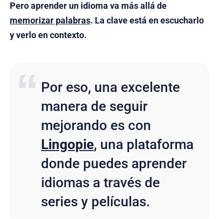
Pero aprender un idioma va más allá de
memorizar palabras
. La clave está en escucharlo
y verlo en contexto.
Por eso, una excelente
manera de seguir
mejorando es con
Lingopie
, una plataforma
donde puedes aprender
idiomas a través de
series y películas.