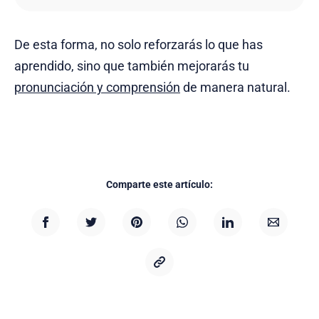
De esta forma, no solo reforzarás lo que has
aprendido, sino que también mejorarás tu
pronunciación y comprensión
de manera natural.
Comparte este artículo: