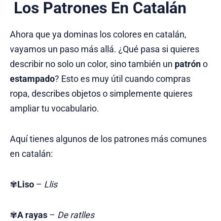
Los Patrones En Catalán
Ahora que ya dominas los colores en catalán,
vayamos un paso más allá. ¿Qué pasa si quieres
describir no solo un color, sino también un
patrón
o
estampado
? Esto es muy útil cuando compras
ropa, describes objetos o simplemente quieres
ampliar tu vocabulario.
Aquí tienes algunos de los patrones más comunes
en catalán:
✾
Liso
–
Llis
✾
A rayas
–
De ratlles