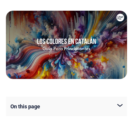
On this page