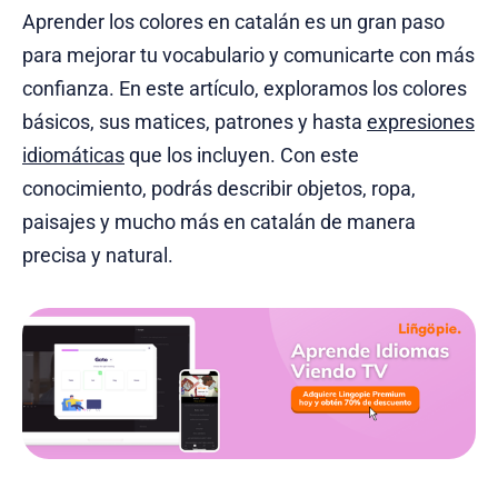
Aprender los colores en catalán es un gran paso
para mejorar tu vocabulario y comunicarte con más
confianza. En este artículo, exploramos los colores
básicos, sus matices, patrones y hasta
expresiones
idiomáticas
que los incluyen. Con este
conocimiento, podrás describir objetos, ropa,
paisajes y mucho más en catalán de manera
precisa y natural.