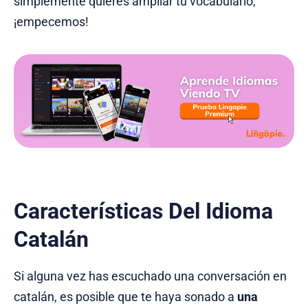
simplemente quieres ampliar tu vocabulario,
¡empecemos!
Características Del Idioma
Catalán
Si alguna vez has escuchado una conversación en
catalán, es posible que te haya sonado a
una