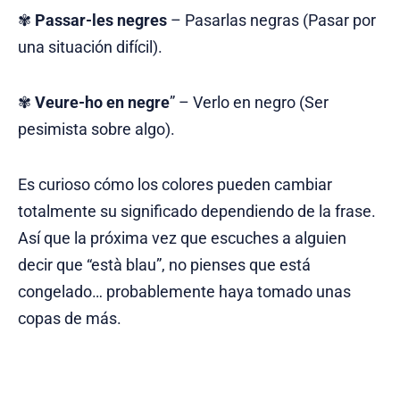
✾
Passar-les negres
– Pasarlas negras (Pasar por
una situación difícil).
✾
Veure-ho en negre
” – Verlo en negro (Ser
pesimista sobre algo).
Es curioso cómo los colores pueden cambiar
totalmente su significado dependiendo de la frase.
Así que la próxima vez que escuches a alguien
decir que “està blau”, no pienses que está
congelado… probablemente haya tomado unas
copas de más.