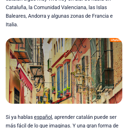
Cataluña, la Comunidad Valenciana, las Islas
Baleares, Andorra y algunas zonas de Francia e
Italia.
Si ya hablas
español
, aprender catalán puede ser
más fácil de lo que imaginas. Y una gran forma de