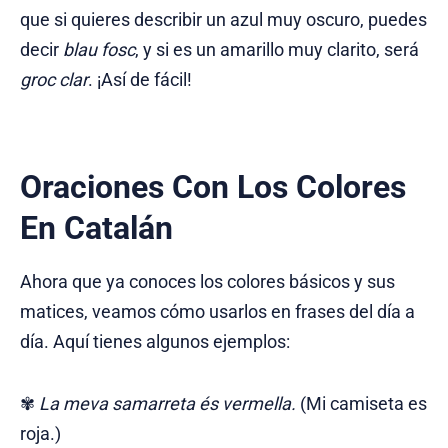
que si quieres describir un azul muy oscuro, puedes
decir
blau fosc
, y si es un amarillo muy clarito, será
groc clar
. ¡Así de fácil!
Oraciones Con Los Colores
En Catalán
Ahora que ya conoces los colores básicos y sus
matices, veamos cómo usarlos en frases del día a
día. Aquí tienes algunos ejemplos:
✾
La meva samarreta és vermella.
(Mi camiseta es
roja.)