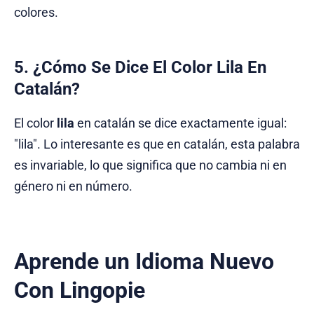
colores.
5. ¿Cómo Se Dice El Color Lila En
Catalán?
El color
lila
en catalán se dice exactamente igual:
"lila". Lo interesante es que en catalán, esta palabra
es invariable, lo que significa que no cambia ni en
género ni en número.
Aprende un Idioma Nuevo
Con Lingopie