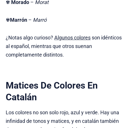
✾
Morado
–
Morat
✾
Marrón
–
Marró
¿Notas algo curioso?
Algunos colores
son idénticos
al español, mientras que otros suenan
completamente distintos.
Matices De Colores En
Catalán
Los colores no son solo rojo, azul y verde. Hay una
infinidad de tonos y matices, y en catalán también