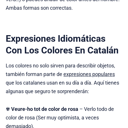
Ambas formas son correctas.
Expresiones Idiomáticas
Con Los Colores En Catalán
Los colores no solo sirven para describir objetos,
también forman parte de
expresiones populares
que los catalanes usan en su día a día. Aquí tienes
algunas que seguro te sorprenderán:
✾
Veure-ho tot de color de rosa
– Verlo todo de
color de rosa (Ser muy optimista, a veces
demasiado).