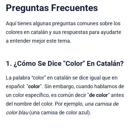
Preguntas Frecuentes
Aquí tienes algunas preguntas comunes sobre los
colores en catalán y sus respuestas para ayudarte
a entender mejor este tema.
1. ¿Cómo Se Dice "Color" En Catalán?
La palabra “color” en catalán se dice igual que en
español: "
color
". Sin embargo, cuando hablamos de
un color específico, es común decir "
de color
" antes
del nombre del color. Por ejemplo,
una camisa de
color blau
(una camisa de color azul).