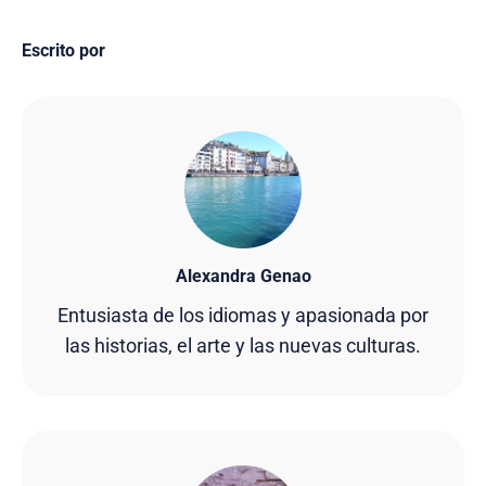
Escrito por
Alexandra Genao
Entusiasta de los idiomas y apasionada por
las historias, el arte y las nuevas culturas.