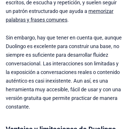
escritos, de escucha y repetición, y suelen seguir
un patrón estructurado que ayuda a
memorizar
palabras y frases comunes
.
Sin embargo, hay que tener en cuenta que, aunque
Duolingo es excelente para construir una base, no
siempre es suficiente para desarrollar fluidez
conversacional. Las interacciones son limitadas y
la exposición a conversaciones reales o contenido
auténtico es casi inexistente. Aun así, es una
herramienta muy accesible, fácil de usar y con una
versión gratuita que permite practicar de manera
constante.