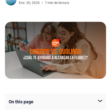
Ene. 30, 2026
7 min de lectura
On this page