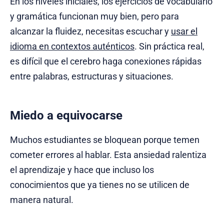
En los niveles iniciales, los ejercicios de vocabulario
y gramática funcionan muy bien, pero para
alcanzar la fluidez, necesitas escuchar y
usar el
idioma en contextos auténticos
. Sin práctica real,
es difícil que el cerebro haga conexiones rápidas
entre palabras, estructuras y situaciones.
Miedo a equivocarse
Muchos estudiantes se bloquean porque temen
cometer errores al hablar. Esta ansiedad ralentiza
el aprendizaje y hace que incluso los
conocimientos que ya tienes no se utilicen de
manera natural.