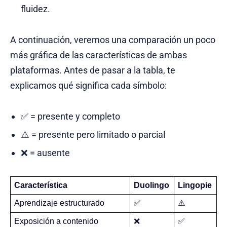
fluidez.
A continuación, veremos una comparación un poco
más gráfica de las características de ambas
plataformas. Antes de pasar a la tabla, te
explicamos qué significa cada símbolo:
✅ = presente y completo
⚠️ = presente pero limitado o parcial
❌ = ausente
Característica
Duolingo
Lingopie
Aprendizaje estructurado
✅
⚠️
Exposición a contenido 
❌
✅