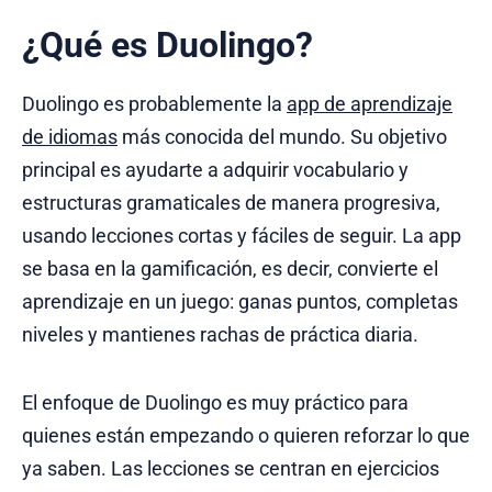
¿Qué es Duolingo?
Duolingo es probablemente la
app de aprendizaje
de idiomas
más conocida del mundo. Su objetivo
principal es ayudarte a adquirir vocabulario y
estructuras gramaticales de manera progresiva,
usando lecciones cortas y fáciles de seguir. La app
se basa en la gamificación, es decir, convierte el
aprendizaje en un juego: ganas puntos, completas
niveles y mantienes rachas de práctica diaria.
El enfoque de Duolingo es muy práctico para
quienes están empezando o quieren reforzar lo que
ya saben. Las lecciones se centran en ejercicios