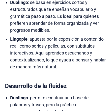
Duolingo
: se basa en ejercicios cortos y
estructurados que te enseñan vocabulario y
gramática paso a paso. Es ideal para quienes
prefieren aprender de forma organizada y ver
progresos medibles.
Lingopie
: apuesta por la exposición a contenido
real, como
series y películas
, con subtítulos
interactivos. Aquí aprendes escuchando y
contextualizando, lo que ayuda a pensar y hablar
de manera más natural.
Desarrollo de la fluidez
Duolingo
: permite construir una base de
palabras y frases, pero la práctica