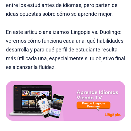
entre los estudiantes de idiomas, pero parten de
ideas opuestas sobre cómo se aprende mejor.
En este artículo analizamos Lingopie vs. Duolingo:
veremos cómo funciona cada una, qué habilidades
desarrolla y para qué perfil de estudiante resulta
más útil cada una, especialmente si tu objetivo final
es alcanzar la fluidez.