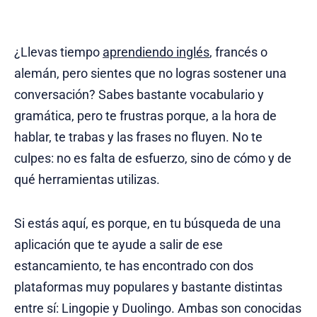
¿Llevas tiempo
aprendiendo inglés
, francés o
alemán, pero sientes que no logras sostener una
conversación? Sabes bastante vocabulario y
gramática, pero te frustras porque, a la hora de
hablar, te trabas y las frases no fluyen. No te
culpes: no es falta de esfuerzo, sino de cómo y de
qué herramientas utilizas.
Si estás aquí, es porque, en tu búsqueda de una
aplicación que te ayude a salir de ese
estancamiento, te has encontrado con dos
plataformas muy populares y bastante distintas
entre sí: Lingopie y Duolingo. Ambas son conocidas