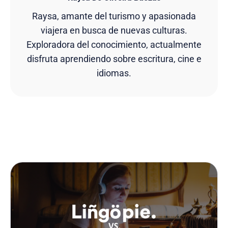
Raysa, amante del turismo y apasionada
viajera en busca de nuevas culturas.
Exploradora del conocimiento, actualmente
disfruta aprendiendo sobre escritura, cine e
idiomas.