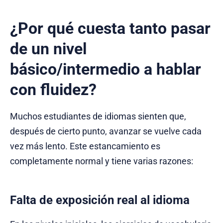
¿Por qué cuesta tanto pasar
de un nivel
básico/intermedio a hablar
con fluidez?
Muchos estudiantes de idiomas sienten que,
después de cierto punto, avanzar se vuelve cada
vez más lento. Este estancamiento es
completamente normal y tiene varias razones:
Falta de exposición real al idioma