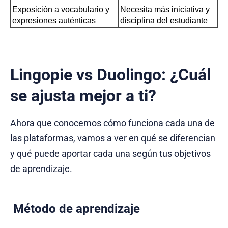
Exposición a vocabulario y 
Necesita más iniciativa y 
expresiones auténticas
disciplina del estudiante
Lingopie vs Duolingo: ¿Cuál
se ajusta mejor a ti?
Ahora que conocemos cómo funciona cada una de
las plataformas, vamos a ver en qué se diferencian
y qué puede aportar cada una según tus objetivos
de aprendizaje.
Método de aprendizaje