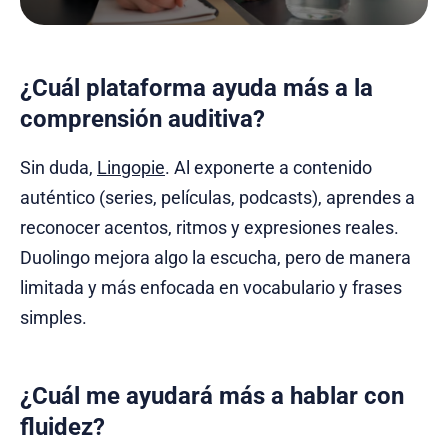
¿Cuál plataforma ayuda más a la
comprensión auditiva?
Sin duda,
Lingopie
. Al exponerte a contenido
auténtico (series, películas, podcasts), aprendes a
reconocer acentos, ritmos y expresiones reales.
Duolingo mejora algo la escucha, pero de manera
limitada y más enfocada en vocabulario y frases
simples.
¿Cuál me ayudará más a hablar con
fluidez?