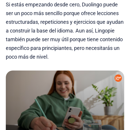
Si estás empezando desde cero, Duolingo puede
ser un poco más sencillo porque ofrece lecciones
estructuradas, repeticiones y ejercicios que ayudan
a construir la base del idioma. Aun así, Lingopie
también puede ser muy útil porque tiene contenido
específico para principiantes, pero necesitarás un
poco más de nivel.