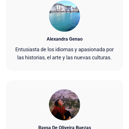
Alexandra Genao
Entusiasta de los idiomas y apasionada por
las historias, el arte y las nuevas culturas.
Raysa De Oliveira Buezas