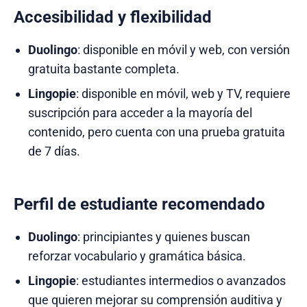
Accesibilidad y flexibilidad
Duolingo
: disponible en móvil y web, con versión
gratuita bastante completa.
Lingopie
: disponible en móvil, web y TV, requiere
suscripción para acceder a la mayoría del
contenido, pero cuenta con una prueba gratuita
de 7 días.
Perfil de estudiante recomendado
Duolingo
: principiantes y quienes buscan
reforzar vocabulario y gramática básica.
Lingopie
: estudiantes intermedios o avanzados
que quieren mejorar su comprensión auditiva y