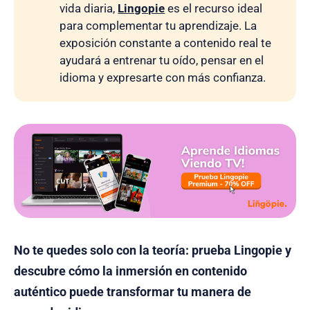
vida diaria,
Lingopie
es el recurso ideal
para complementar tu aprendizaje. La
exposición constante a contenido real te
ayudará a entrenar tu oído, pensar en el
idioma y expresarte con más confianza.
No te quedes solo con la teoría: prueba Lingopie y
descubre cómo la inmersión en contenido
auténtico puede transformar tu manera de