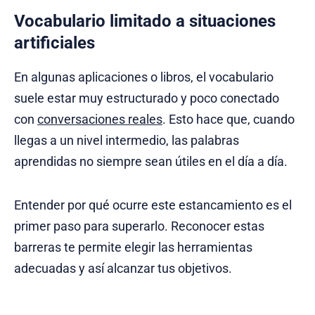
Vocabulario limitado a situaciones
artificiales
En algunas aplicaciones o libros, el vocabulario
suele estar muy estructurado y poco conectado
con
conversaciones reales
. Esto hace que, cuando
llegas a un nivel intermedio, las palabras
aprendidas no siempre sean útiles en el día a día.
Entender por qué ocurre este estancamiento es el
primer paso para superarlo. Reconocer estas
barreras te permite elegir las herramientas
adecuadas y así alcanzar tus objetivos.