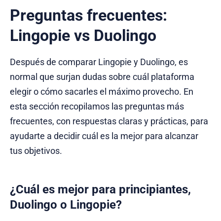
Preguntas frecuentes:
Lingopie vs Duolingo
Después de comparar Lingopie y Duolingo, es
normal que surjan dudas sobre cuál plataforma
elegir o cómo sacarles el máximo provecho. En
esta sección recopilamos las preguntas más
frecuentes, con respuestas claras y prácticas, para
ayudarte a decidir cuál es la mejor para alcanzar
tus objetivos.
¿Cuál es mejor para principiantes,
Duolingo o Lingopie?