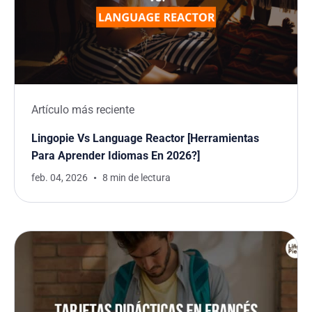
Artículo más reciente
Lingopie Vs Language Reactor [Herramientas
Para Aprender Idiomas En 2026?]
feb. 04, 2026
8 min de lectura