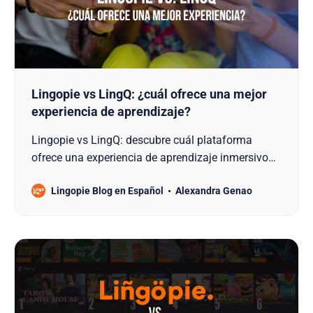
Lingopie vs LingQ: ¿cuál ofrece una mejor
experiencia de aprendizaje?
Lingopie vs LingQ: descubre cuál plataforma
ofrece una experiencia de aprendizaje inmersivo
más eficaz según tu nivel, estilo y objetivos.
Lingopie Blog en Español
Alexandra Genao