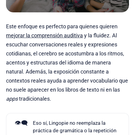
Este enfoque es perfecto para quienes quieren
mejorar la comprensión auditiva
y la fluidez. Al
escuchar conversaciones reales y expresiones
cotidianas, el cerebro se acostumbra a los ritmos,
acentos y estructuras del idioma de manera
natural. Además, la exposición constante a
contextos reales ayuda a aprender vocabulario que
no suele aparecer en los libros de texto ni en las
apps
tradicionales.
👁️‍🗨️
Eso sí, Lingopie no reemplaza la
práctica de gramática o la repetición