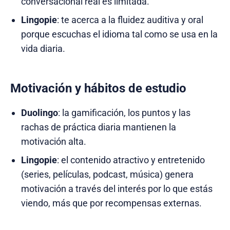
conversacional real es limitada.
Lingopie
: te acerca a la fluidez auditiva y oral
porque escuchas el idioma tal como se usa en la
vida diaria.
Motivación y hábitos de estudio
Duolingo
: la gamificación, los puntos y las
rachas de práctica diaria mantienen la
motivación alta.
Lingopie
: el contenido atractivo y entretenido
(series, películas, podcast, música) genera
motivación a través del interés por lo que estás
viendo, más que por recompensas externas.