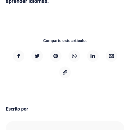
aprender idiomas.
Comparte este artículo:
Escrito por