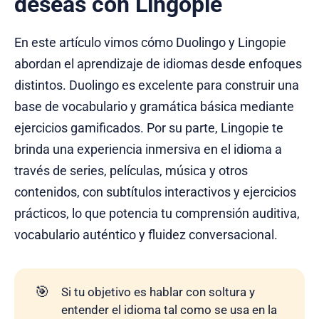
deseas con Lingopie
En este artículo vimos cómo Duolingo y Lingopie
abordan el aprendizaje de idiomas desde enfoques
distintos. Duolingo es excelente para construir una
base de vocabulario y gramática básica mediante
ejercicios gamificados. Por su parte, Lingopie te
brinda una experiencia inmersiva en el idioma a
través de series, películas, música y otros
contenidos, con subtítulos interactivos y ejercicios
prácticos, lo que potencia tu comprensión auditiva,
vocabulario auténtico y fluidez conversacional.
🎯
Si tu objetivo es hablar con soltura y
entender el idioma tal como se usa en la