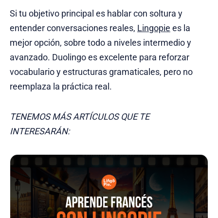
Si tu objetivo principal es hablar con soltura y
entender conversaciones reales,
Lingopie
es la
mejor opción, sobre todo a niveles intermedio y
avanzado. Duolingo es excelente para reforzar
vocabulario y estructuras gramaticales, pero no
reemplaza la práctica real.
TENEMOS MÁS ARTÍCULOS QUE TE
INTERESARÁN: