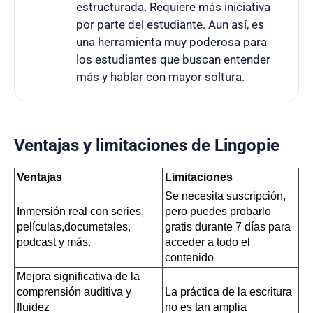
estructurada. Requiere más iniciativa
por parte del estudiante. Aun así, es
una herramienta muy poderosa para
los estudiantes que buscan entender
más y hablar con mayor soltura.
Ventajas y limitaciones de Lingopie
Ventajas
Limitaciones
Se necesita suscripción, 
Inmersión real con series, 
pero puedes probarlo 
películas,documetales, 
gratis durante 7 días para 
podcast y más. 
acceder a todo el 
contenido
Mejora significativa de la 
comprensión auditiva y 
La práctica de la escritura 
fluidez
no es tan amplia