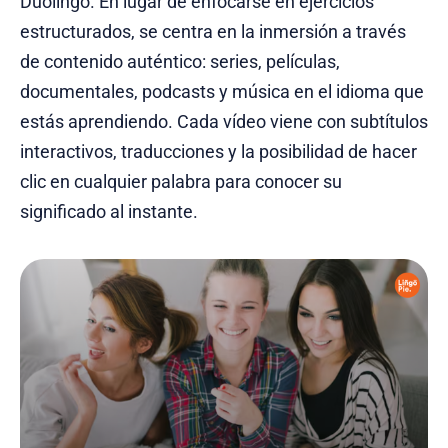
Duolingo. En lugar de enfocarse en ejercicios
estructurados, se centra en la inmersión a través
de contenido auténtico: series, películas,
documentales, podcasts y música en el idioma que
estás aprendiendo. Cada vídeo viene con subtítulos
interactivos, traducciones y la posibilidad de hacer
clic en cualquier palabra para conocer su
significado al instante.