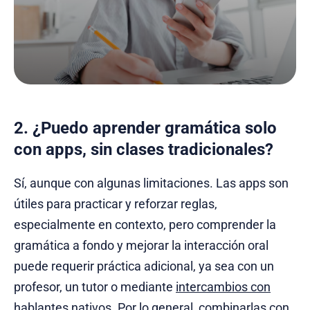
2. ¿Puedo aprender gramática solo
con apps, sin clases tradicionales?
Sí, aunque con algunas limitaciones. Las apps son
útiles para practicar y reforzar reglas,
especialmente en contexto, pero comprender la
gramática a fondo y mejorar la interacción oral
puede requerir práctica adicional, ya sea con un
profesor, un tutor o mediante
intercambios con
hablantes nativos
. Por lo general, combinarlas con