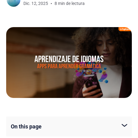
Dic. 12, 2025
8 min de lectura
On this page