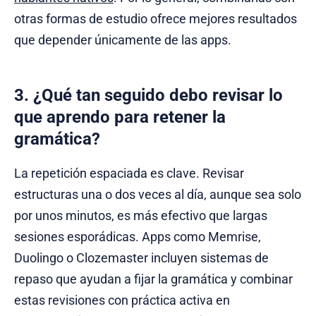
otras formas de estudio ofrece mejores resultados
que depender únicamente de las apps.
3. ¿Qué tan seguido debo revisar lo
que aprendo para retener la
gramática?
La repetición espaciada es clave. Revisar
estructuras una o dos veces al día, aunque sea solo
por unos minutos, es más efectivo que largas
sesiones esporádicas. Apps como Memrise,
Duolingo o Clozemaster incluyen sistemas de
repaso que ayudan a fijar la gramática y combinar
estas revisiones con práctica activa en