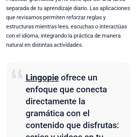
separada de tu aprendizaje diario. Las aplicaciones
que revisamos permiten reforzar reglas y
estructuras mientras lees, escuchas o interactúas
con el idioma, integrando la práctica de manera
natural en distintas actividades.
Lingopie
ofrece un
enfoque que conecta
directamente la
gramática con el
contenido que disfrutas: