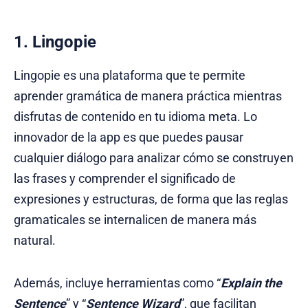
1. Lingopie
Lingopie es una plataforma que te permite
aprender gramática de manera práctica mientras
disfrutas de contenido en tu idioma meta. Lo
innovador de la app es que puedes pausar
cualquier diálogo para analizar cómo se construyen
las frases y comprender el significado de
expresiones y estructuras, de forma que las reglas
gramaticales se internalicen de manera más
natural.
Además, incluye herramientas como “
Explain the
Sentence
” y “
Sentence Wizard
”, que facilitan