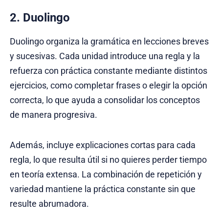
2. Duolingo
Duolingo organiza la gramática en lecciones breves
y sucesivas. Cada unidad introduce una regla y la
refuerza con práctica constante mediante distintos
ejercicios, como completar frases o elegir la opción
correcta, lo que ayuda a consolidar los conceptos
de manera progresiva.
Además, incluye explicaciones cortas para cada
regla, lo que resulta útil si no quieres perder tiempo
en teoría extensa. La combinación de repetición y
variedad mantiene la práctica constante sin que
resulte abrumadora.