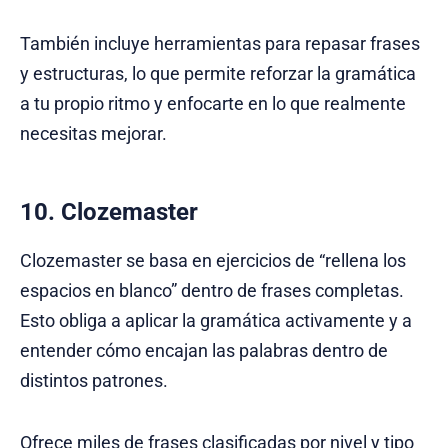
También incluye herramientas para repasar frases
y estructuras, lo que permite reforzar la gramática
a tu propio ritmo y enfocarte en lo que realmente
necesitas mejorar.
10. Clozemaster
Clozemaster se basa en ejercicios de “rellena los
espacios en blanco” dentro de frases completas.
Esto obliga a aplicar la gramática activamente y a
entender cómo encajan las palabras dentro de
distintos patrones.
Ofrece miles de frases clasificadas por nivel y tipo