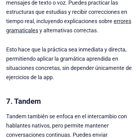
mensajes de texto o voz. Puedes practicar las
estructuras que estudias y recibir correcciones en
tiempo real, incluyendo explicaciones sobre
errores
gramaticales
y alternativas correctas.
Esto hace que la práctica sea inmediata y directa,
permitiendo aplicar la gramática aprendida en
situaciones concretas, sin depender únicamente de
ejercicios de la app.
7. Tandem
Tandem también se enfoca en el intercambio con
hablantes nativos, pero permite mantener
conversaciones continuas. Puedes enviar