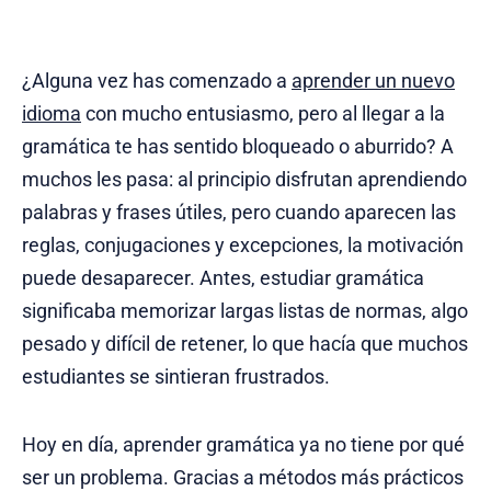
¿Alguna vez has comenzado a
aprender un nuevo
idioma
con mucho entusiasmo, pero al llegar a la
gramática te has sentido bloqueado o aburrido? A
muchos les pasa: al principio disfrutan aprendiendo
palabras y frases útiles, pero cuando aparecen las
reglas, conjugaciones y excepciones, la motivación
puede desaparecer. Antes, estudiar gramática
significaba memorizar largas listas de normas, algo
pesado y difícil de retener, lo que hacía que muchos
estudiantes se sintieran frustrados.
Hoy en día, aprender gramática ya no tiene por qué
ser un problema. Gracias a métodos más prácticos