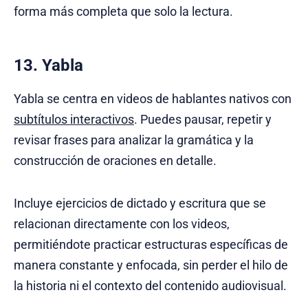
forma más completa que solo la lectura.
13. Yabla
Yabla se centra en videos de hablantes nativos con
subtítulos interactivos
. Puedes pausar, repetir y
revisar frases para analizar la gramática y la
construcción de oraciones en detalle.
Incluye ejercicios de dictado y escritura que se
relacionan directamente con los videos,
permitiéndote practicar estructuras específicas de
manera constante y enfocada, sin perder el hilo de
la historia ni el contexto del contenido audiovisual.