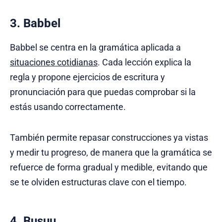
3. Babbel
Babbel se centra en la gramática aplicada a
situaciones cotidianas
. Cada lección explica la
regla y propone ejercicios de escritura y
pronunciación para que puedas comprobar si la
estás usando correctamente.
También permite repasar construcciones ya vistas
y medir tu progreso, de manera que la gramática se
refuerce de forma gradual y medible, evitando que
se te olviden estructuras clave con el tiempo.
4. Busuu