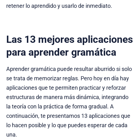
retener lo aprendido y usarlo de inmediato.
Las 13 mejores aplicaciones
para aprender gramática
Aprender gramática puede resultar aburrido si solo
se trata de memorizar reglas. Pero hoy en día hay
aplicaciones que te permiten practicar y reforzar
estructuras de manera más dinámica, integrando
la teoría con la práctica de forma gradual. A
continuación, te presentamos 13 aplicaciones que
lo hacen posible y lo que puedes esperar de cada
una.