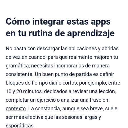
Cómo integrar estas apps
en tu rutina de aprendizaje
No basta con descargar las aplicaciones y abrirlas
de vez en cuando; para que realmente mejoren tu
gramática, necesitas incorporarlas de manera
consistente. Un buen punto de partida es definir
bloques de tiempo diario cortos, por ejemplo, entre
10 y 20 minutos, dedicados a revisar una lección,
completar un ejercicio o analizar una
frase en
contexto
. La constancia, aunque sea breve, suele
ser más efectiva que las sesiones largas y
esporádicas.