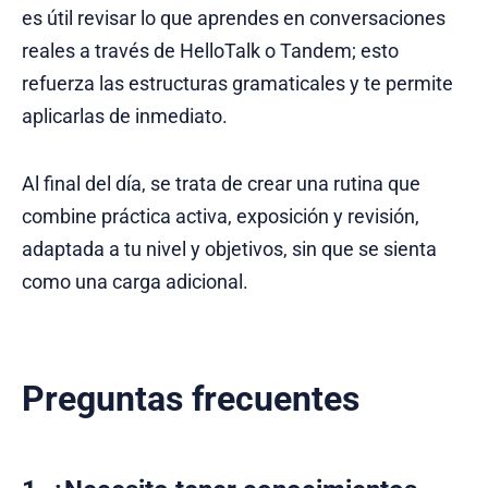
es útil revisar lo que aprendes en conversaciones
reales a través de HelloTalk o Tandem; esto
refuerza las estructuras gramaticales y te permite
aplicarlas de inmediato.
Al final del día, se trata de crear una rutina que
combine práctica activa, exposición y revisión,
adaptada a tu nivel y objetivos, sin que se sienta
como una carga adicional.
Preguntas frecuentes