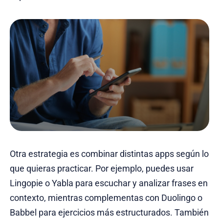
Otra estrategia es combinar distintas apps según lo
que quieras practicar. Por ejemplo, puedes usar
Lingopie o Yabla para escuchar y analizar frases en
contexto, mientras complementas con Duolingo o
Babbel para ejercicios más estructurados. También