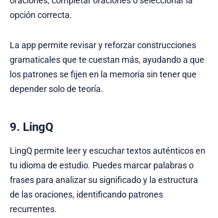
oraciones, completar oraciones o seleccionar la
opción correcta.
La app permite revisar y reforzar construcciones
gramaticales que te cuestan más, ayudando a que
los patrones se fijen en la memoria sin tener que
depender solo de teoría.
9. LingQ
LingQ permite leer y escuchar textos auténticos en
tu idioma de estudio. Puedes marcar palabras o
frases para analizar su significado y la estructura
de las oraciones, identificando patrones
recurrentes.