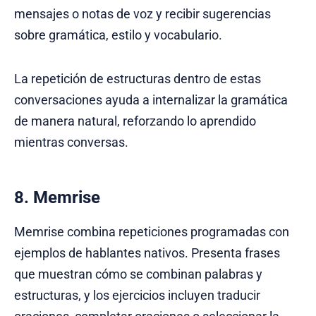
mensajes o notas de voz y recibir sugerencias
sobre gramática, estilo y vocabulario.
La repetición de estructuras dentro de estas
conversaciones ayuda a internalizar la gramática
de manera natural, reforzando lo aprendido
mientras conversas.
8. Memrise
Memrise combina repeticiones programadas con
ejemplos de hablantes nativos. Presenta frases
que muestran cómo se combinan palabras y
estructuras, y los ejercicios incluyen traducir