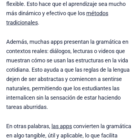
flexible. Esto hace que el aprendizaje sea mucho
más dinámico y efectivo que los
métodos
tradicionales
.
Además, muchas apps presentan la gramática en
contextos reales: diálogos, lecturas o videos que
muestran cómo se usan las estructuras en la vida
cotidiana. Esto ayuda a que las reglas de la lengua
dejen de ser abstractas y comiencen a sentirse
naturales, permitiendo que los estudiantes las
internalicen sin la sensación de estar haciendo
tareas aburridas.
En otras palabras,
las apps
convierten la gramática
en algo tangible, útil y aplicable, lo que facilita