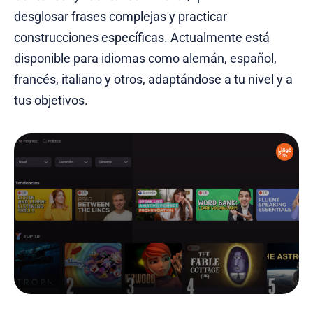
desglosar frases complejas y practicar
construcciones específicas. Actualmente está
disponible para idiomas como alemán, español,
francés, italiano
y otros, adaptándose a tu nivel y a
tus objetivos.