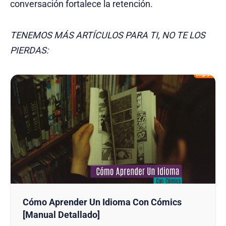
conversación fortalece la retención.
TENEMOS MÁS ARTÍCULOS PARA TI, NO TE LOS
PIERDAS:
Cómo Aprender Un Idioma Con Cómics
[Manual Detallado]