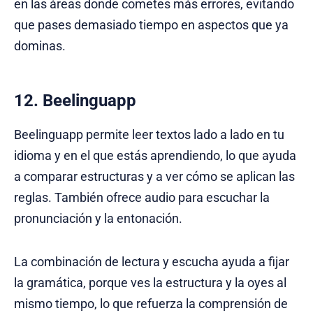
en las áreas donde cometes más errores, evitando
que pases demasiado tiempo en aspectos que ya
dominas.
12. Beelinguapp
Beelinguapp permite leer textos lado a lado en tu
idioma y en el que estás aprendiendo, lo que ayuda
a comparar estructuras y a ver cómo se aplican las
reglas. También ofrece audio para escuchar la
pronunciación y la entonación.
La combinación de lectura y escucha ayuda a fijar
la gramática, porque ves la estructura y la oyes al
mismo tiempo, lo que refuerza la comprensión de