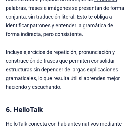
palabras, frases e imágenes se presentan de forma
conjunta, sin traducción literal. Esto te obliga a
identificar patrones y entender la gramática de
forma indirecta, pero consistente.
Incluye ejercicios de repetición, pronunciación y
construcción de frases que permiten consolidar
estructuras sin depender de largas explicaciones
gramaticales, lo que resulta útil si aprendes mejor
haciendo y escuchando.
6. HelloTalk
HelloTalk conecta con hablantes nativos mediante