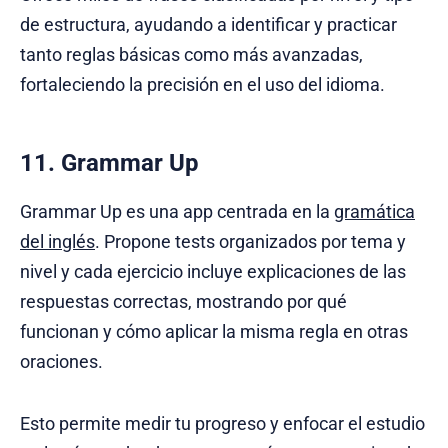
de estructura, ayudando a identificar y practicar
tanto reglas básicas como más avanzadas,
fortaleciendo la precisión en el uso del idioma.
11. Grammar Up
Grammar Up es una app centrada en la
gramática
del inglés
. Propone tests organizados por tema y
nivel y cada ejercicio incluye explicaciones de las
respuestas correctas, mostrando por qué
funcionan y cómo aplicar la misma regla en otras
oraciones.
Esto permite medir tu progreso y enfocar el estudio