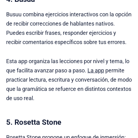
Busuu combina ejercicios interactivos con la opción
de recibir correcciones de hablantes nativos.
Puedes escribir frases, responder ejercicios y
recibir comentarios específicos sobre tus errores.
Esta app organiza las lecciones por nivel y tema, lo
que facilita avanzar paso a paso.
La app
permite
practicar lectura, escritura y conversación, de modo
que la gramática se refuerce en distintos contextos
de uso real.
5. Rosetta Stone
Rosetta Stone propone un enfoque de
inmersión
: