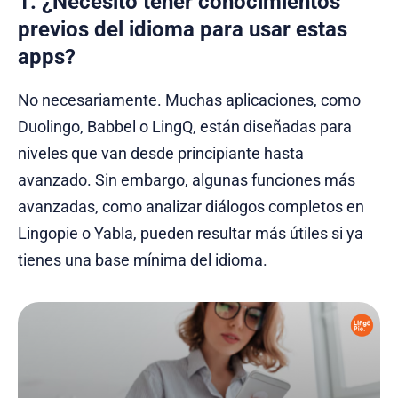
1. ¿Necesito tener conocimientos
previos del idioma para usar estas
apps?
No necesariamente. Muchas aplicaciones, como
Duolingo, Babbel o LingQ, están diseñadas para
niveles que van desde principiante hasta
avanzado. Sin embargo, algunas funciones más
avanzadas, como analizar diálogos completos en
Lingopie o Yabla, pueden resultar más útiles si ya
tienes una base mínima del idioma.