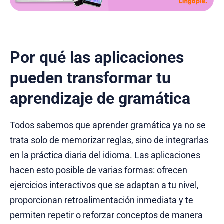
Por qué las aplicaciones
pueden transformar tu
aprendizaje de gramática
Todos sabemos que aprender gramática ya no se
trata solo de memorizar reglas, sino de integrarlas
en la práctica diaria del idioma. Las aplicaciones
hacen esto posible de varias formas: ofrecen
ejercicios interactivos que se adaptan a tu nivel,
proporcionan retroalimentación inmediata y te
permiten repetir o reforzar conceptos de manera