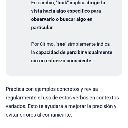
En cambio,
"look"
implica
dirigir la
vista hacia algo específico para
observarlo o buscar algo en
particular
.
Por último, "
see
" simplemente indica
la
capacidad de percibir visualmente
sin un esfuerzo consciente
.
Practica con ejemplos concretos y revisa
regularmente el uso de estos verbos en contextos
variados. Esto te ayudará a mejorar la precisión y
evitar errores al comunicarte.