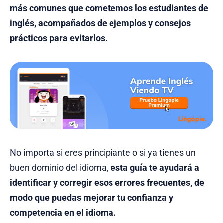
más comunes que cometemos los estudiantes de
inglés, acompañados de ejemplos y consejos
prácticos para evitarlos.
No importa si eres principiante o si ya tienes un
buen dominio del idioma,
esta guía te ayudará a
identificar y corregir esos errores frecuentes, de
modo que puedas mejorar tu confianza y
competencia en el idioma.