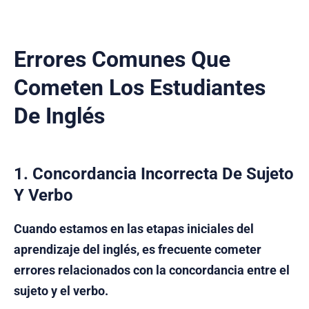
Errores Comunes Que
Cometen Los Estudiantes
De Inglés
1.
Concordancia Incorrecta De Sujeto
Y Verbo
Cuando estamos en las etapas iniciales del
aprendizaje del inglés, es frecuente cometer
errores relacionados con la concordancia entre el
sujeto y el verbo.