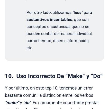
Por otro lado, utilizamos "
less
" para
sustantivos incontables
, que son
conceptos o sustancias que no se
pueden contar de manera individual,
como tiempo, dinero, información,
etc.
10. Uso Incorrecto De “Make” y “Do”
Y por último, en este top 10, tenemos un error
bastante común: la distinción entre los verbos
"make"
y
"do"
. Es sumamente importante prestar