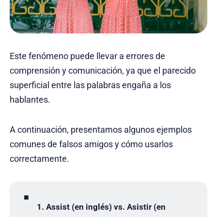
Este fenómeno puede llevar a errores de
comprensión y comunicación, ya que el parecido
superficial entre las palabras engaña a los
hablantes.
A continuación, presentamos algunos ejemplos
comunes de falsos amigos y cómo usarlos
correctamente.
◾
1. Assist (en inglés) vs. Asistir (en