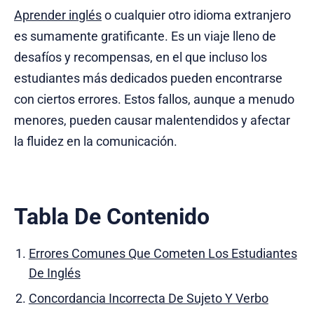
Aprender inglés
o cualquier otro idioma extranjero
es sumamente gratificante. Es un viaje lleno de
desafíos y recompensas, en el que incluso los
estudiantes más dedicados pueden encontrarse
con ciertos errores. Estos fallos, aunque a menudo
menores, pueden causar malentendidos y afectar
la fluidez en la comunicación.
Tabla De Contenido
Errores Comunes Que Cometen Los Estudiantes
De Inglés
Concordancia Incorrecta De Sujeto Y Verbo