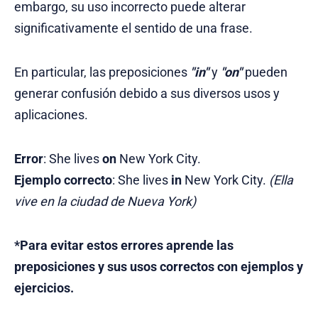
embargo, su uso incorrecto puede alterar
significativamente el sentido de una frase.
En particular, las preposiciones
"in"
y
"on"
pueden
generar confusión debido a sus diversos usos y
aplicaciones.
Error
: She lives
on
New York City.
Ejemplo correcto
: She lives
in
New York City.
(Ella
vive en la ciudad de Nueva York)
*Para evitar estos errores aprende las
preposiciones y sus usos correctos con ejemplos y
ejercicios.