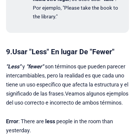
Por ejemplo, "Please take the book to
the library."
9.Usar "Less" En lugar De "Fewer"
"Less"
y
"fewer"
son términos que pueden parecer
intercambiables, pero la realidad es que cada uno
tiene un uso específico que afecta la estructura y el
significado de las frases.Veamos algunos ejemplos
del uso correcto e incorrecto de ambos términos.
Error
: There are
less
people in the room than
yesterday.