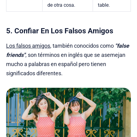
de otra cosa.
table.
5. Confiar En Los Falsos Amigos
Los falsos amigos
, también conocidos como
"false
friends"
, son términos en inglés que se asemejan
mucho a palabras en español pero tienen
significados diferentes.