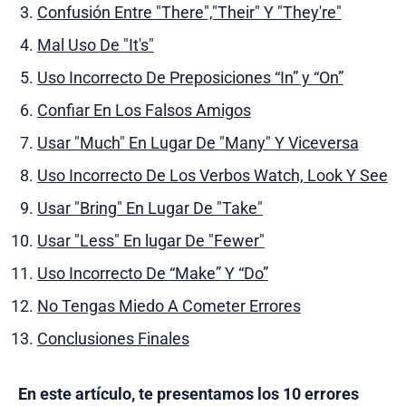
Confusión Entre "There","Their" Y "They're"
Mal Uso De "It's"
Uso Incorrecto De Preposiciones “In” y “On”
Confiar En Los Falsos Amigos
Usar "Much" En Lugar De "Many" Y Viceversa
Uso Incorrecto De Los Verbos Watch, Look Y See
Usar "Bring" En Lugar De "Take"
Usar "Less" En lugar De "Fewer"
Uso Incorrecto De “Make” Y “Do”
No Tengas Miedo A Cometer Errores
Conclusiones Finales
En este artículo, te presentamos los 10 errores