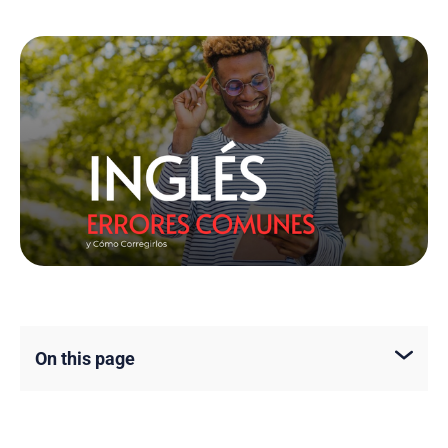
On this page