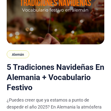
Alemán
5 Tradiciones Navideñas En
Alemania + Vocabulario
Festivo
¿Puedes creer que ya estamos a punto de
despedir el año 2025? En Alemania la atmósfera