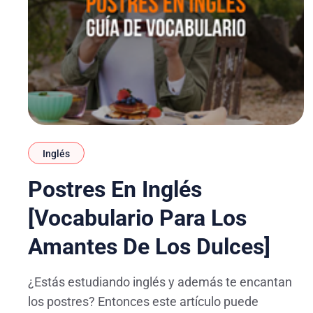
Inglés
Postres En Inglés
[Vocabulario Para Los
Amantes De Los Dulces]
¿Estás estudiando inglés y además te encantan
los postres? Entonces este artículo puede