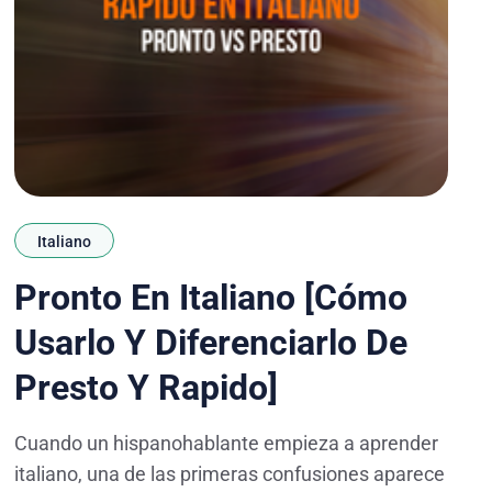
Italiano
Pronto En Italiano [Cómo
Usarlo Y Diferenciarlo De
Presto Y Rapido]
Cuando un hispanohablante empieza a aprender
italiano, una de las primeras confusiones aparece