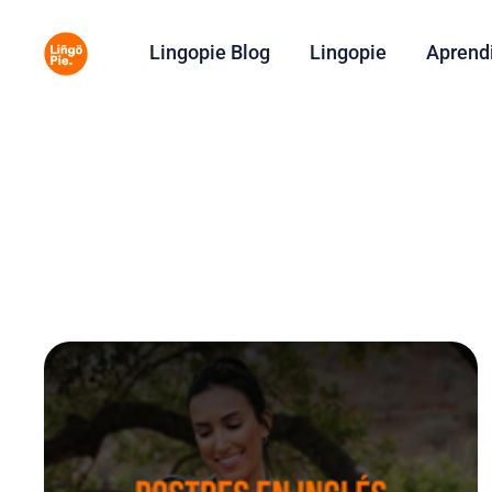
Lingopie Blog
Lingopie
Aprend