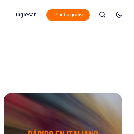
Ingresar
Prueba gratis