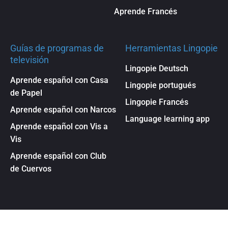
Aprende Francés
Guías de programas de
Herramientas Lingopie
televisión
Lingopie Deutsch
Aprende español con Casa
Lingopie portugués
de Papel
Lingopie Francés
Aprende español con Narcos
Language learning app
Aprende español con Vis a
Vis
Aprende español con Club
de Cuervos