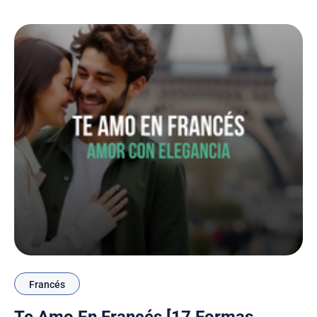
Francés
Te Amo En Francés [17 Formas