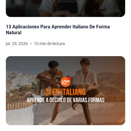
13 Aplicaciones Para Aprender Italiano De Forma
Natural
jul. 29, 2026
10 min de lectura