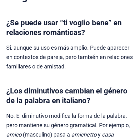
¿Se puede usar “ti voglio bene” en
relaciones románticas?
Sí, aunque su uso es más amplio. Puede aparecer
en contextos de pareja, pero también en relaciones
familiares o de amistad.
¿Los diminutivos cambian el género
de la palabra en italiano?
No. El diminutivo modifica la forma de la palabra,
pero mantiene su género gramatical. Por ejemplo,
amico
(masculino) pasa a
amichetto
y
casa