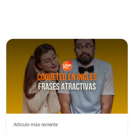
Artículo más reciente