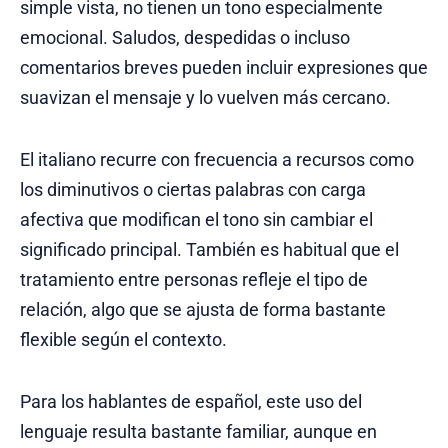
simple vista, no tienen un tono especialmente
emocional. Saludos, despedidas o incluso
comentarios breves pueden incluir expresiones que
suavizan el mensaje y lo vuelven más cercano.
El italiano recurre con frecuencia a recursos como
los diminutivos o ciertas palabras con carga
afectiva que modifican el tono sin cambiar el
significado principal. También es habitual que el
tratamiento entre personas refleje el tipo de
relación, algo que se ajusta de forma bastante
flexible según el contexto.
Para los hablantes de español, este uso del
lenguaje resulta bastante familiar, aunque en