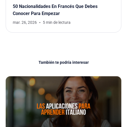
50 Nacionalidades En Francés Que Debes
Conocer Para Empezar
mar. 26, 2026
5 min de lectura
También te podría interesar