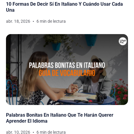
10 Formas De Decir Sí En Italiano Y Cuándo Usar Cada
Una
abr. 18, 2026
6 min de lectura
Palabras Bonitas En Italiano Que Te Harán Querer
Aprender El Idioma
abr. 10, 2026
6 min de lectura