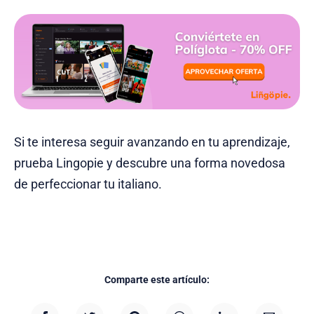
Si te interesa seguir avanzando en tu aprendizaje,
prueba Lingopie y descubre una forma novedosa
de perfeccionar tu italiano.
Comparte este artículo: