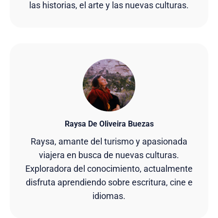
las historias, el arte y las nuevas culturas.
Raysa De Oliveira Buezas
Raysa, amante del turismo y apasionada
viajera en busca de nuevas culturas.
Exploradora del conocimiento, actualmente
disfruta aprendiendo sobre escritura, cine e
idiomas.