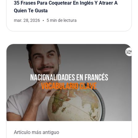
35 Frases Para Coquetear En Inglés Y Atraer A
Quien Te Gusta
mar. 28, 2026
5 min de lectura
Artículo más antiguo