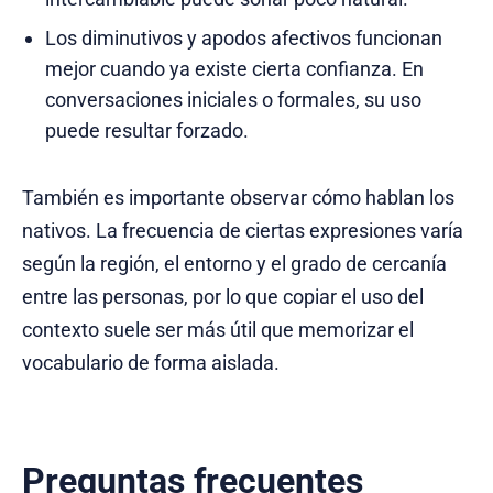
Los diminutivos y apodos afectivos funcionan
mejor cuando ya existe cierta confianza. En
conversaciones iniciales o formales, su uso
puede resultar forzado.
También es importante observar cómo hablan los
nativos. La frecuencia de ciertas expresiones varía
según la región, el entorno y el grado de cercanía
entre las personas, por lo que copiar el uso del
contexto suele ser más útil que memorizar el
vocabulario de forma aislada.
Preguntas frecuentes