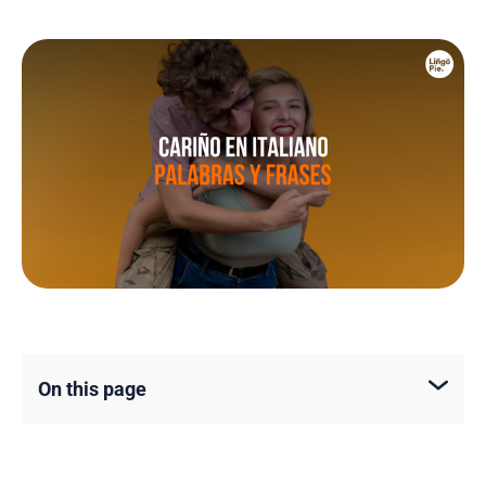
On this page