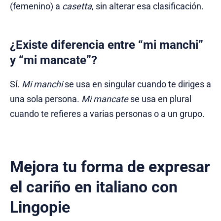
(femenino) a
casetta
, sin alterar esa clasificación.
¿Existe diferencia entre “mi manchi”
y “mi mancate”?
Sí.
Mi manchi
se usa en singular cuando te diriges a
una sola persona.
Mi mancate
se usa en plural
cuando te refieres a varias personas o a un grupo.
Mejora tu forma de expresar
el cariño en italiano con
Lingopie