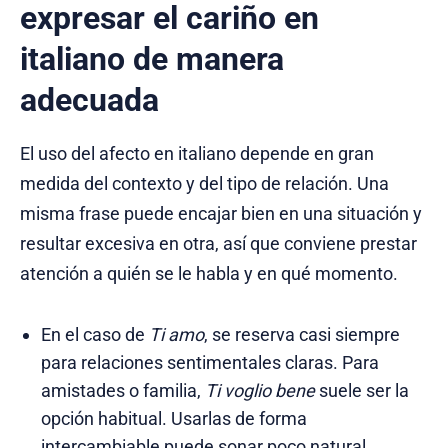
expresar el cariño en
italiano de manera
adecuada
El uso del afecto en italiano depende en gran
medida del contexto y del tipo de relación. Una
misma frase puede encajar bien en una situación y
resultar excesiva en otra, así que conviene prestar
atención a quién se le habla y en qué momento.
En el caso de
Ti amo
, se reserva casi siempre
para relaciones sentimentales claras. Para
amistades o familia,
Ti voglio bene
suele ser la
opción habitual. Usarlas de forma
intercambiable puede sonar poco natural.