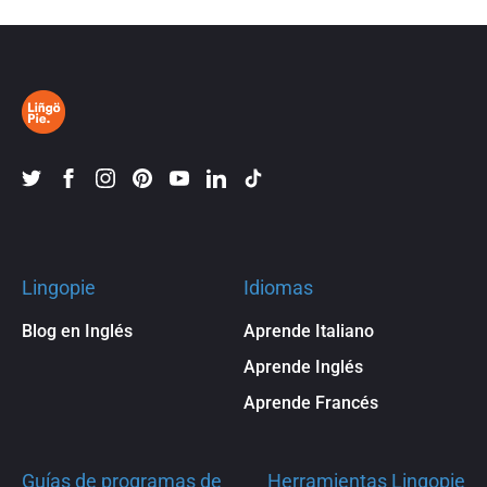
Lingopie
Idiomas
Blog en Inglés
Aprende Italiano
Aprende Inglés
Aprende Francés
Guías de programas de
Herramientas Lingopie