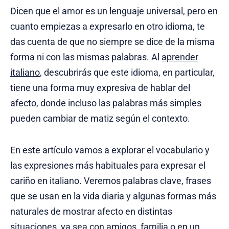
Dicen que el amor es un lenguaje universal, pero en
cuanto empiezas a expresarlo en otro idioma, te
das cuenta de que no siempre se dice de la misma
forma ni con las mismas palabras. Al
aprender
italiano
, descubrirás que este idioma, en particular,
tiene una forma muy expresiva de hablar del
afecto, donde incluso las palabras más simples
pueden cambiar de matiz según el contexto.
En este artículo vamos a explorar el vocabulario y
las expresiones más habituales para expresar el
cariño en italiano. Veremos palabras clave, frases
que se usan en la vida diaria y algunas formas más
naturales de mostrar afecto en distintas
situaciones, ya sea con amigos, familia o en un