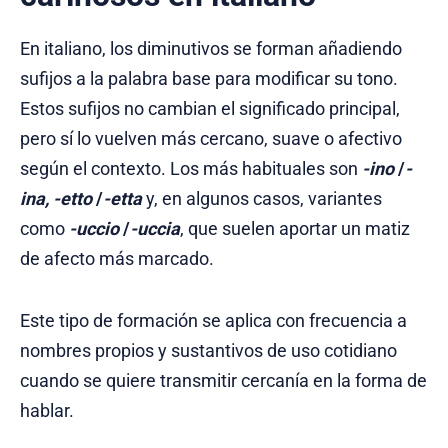
En italiano, los diminutivos se forman añadiendo
sufijos a la palabra base para modificar su tono.
Estos sufijos no cambian el significado principal,
pero sí lo vuelven más cercano, suave o afectivo
según el contexto. Los más habituales son
-ino
/
-
ina
,
-etto
/
-etta
y, en algunos casos, variantes
como
-uccio
/
-uccia
, que suelen aportar un matiz
de afecto más marcado.
Este tipo de formación se aplica con frecuencia a
nombres propios y sustantivos de uso cotidiano
cuando se quiere transmitir cercanía en la forma de
hablar.