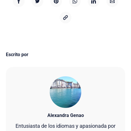
Escrito por
Alexandra Genao
Entusiasta de los idiomas y apasionada por