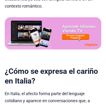
contexto romántico.
¿Cómo se expresa el cariño
en Italia?
En Italia, el afecto forma parte del lenguaje
cotidiano y aparece en conversaciones que, a