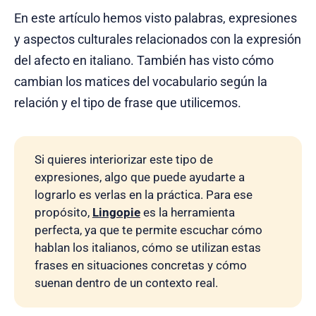
En este artículo hemos visto palabras, expresiones
y aspectos culturales relacionados con la expresión
del afecto en italiano. También has visto cómo
cambian los matices del vocabulario según la
relación y el tipo de frase que utilicemos.
Si quieres interiorizar este tipo de
expresiones, algo que puede ayudarte a
lograrlo es verlas en la práctica. Para ese
propósito,
Lingopie
es la herramienta
perfecta, ya que te permite escuchar cómo
hablan los italianos, cómo se utilizan estas
frases en situaciones concretas y cómo
suenan dentro de un contexto real.