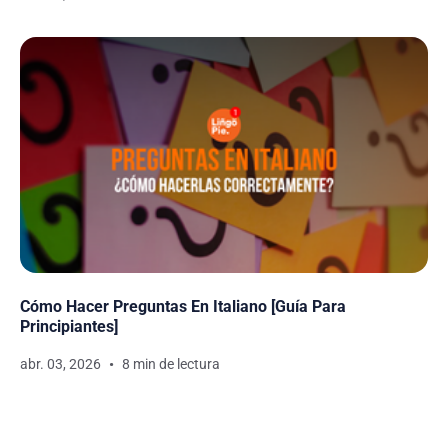
Cómo Hacer Preguntas En Italiano [Guía Para
Principiantes]
abr. 03, 2026
8 min de lectura