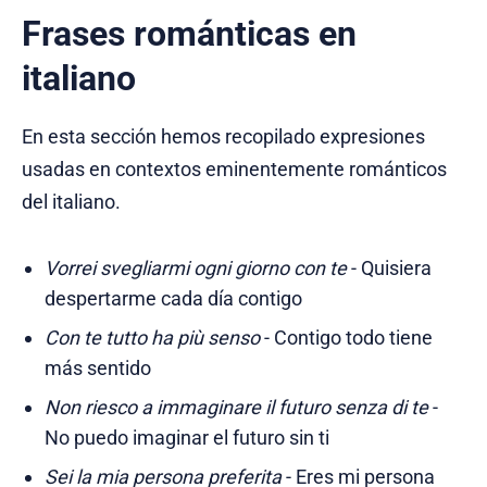
Frases románticas en
italiano
En esta sección hemos recopilado expresiones
usadas en contextos eminentemente románticos
del italiano.
Vorrei svegliarmi ogni giorno con te
- Quisiera
despertarme cada día contigo
Con te tutto ha più senso
- Contigo todo tiene
más sentido
Non riesco a immaginare il futuro senza di te
-
No puedo imaginar el futuro sin ti
Sei la mia persona preferita
- Eres mi persona