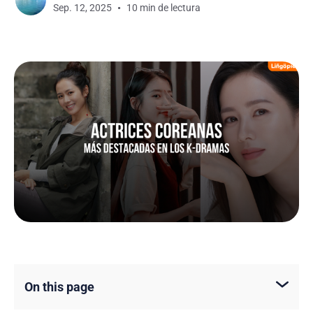
Sep. 12, 2025
10 min de lectura
On this page