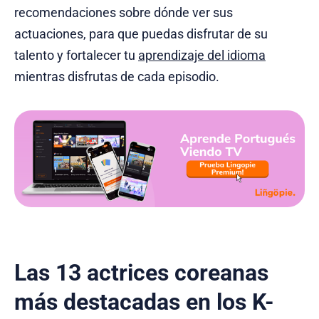
recomendaciones sobre dónde ver sus
actuaciones, para que puedas disfrutar de su
talento y fortalecer tu
aprendizaje del idioma
mientras disfrutas de cada episodio.
Las 13 actrices coreanas
más destacadas en los K-