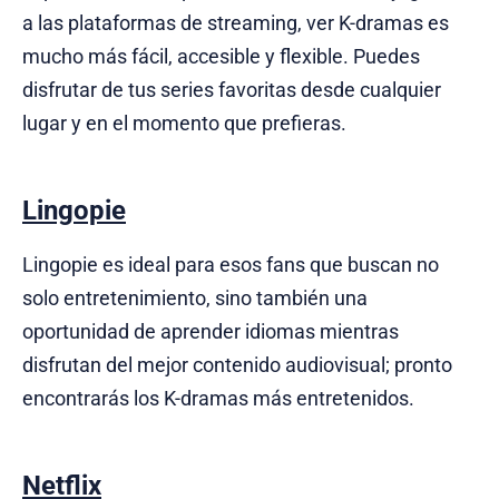
a las plataformas de streaming, ver K-dramas es
mucho más fácil, accesible y flexible. Puedes
disfrutar de tus series favoritas desde cualquier
lugar y en el momento que prefieras.
Lingopie
Lingopie es ideal para esos fans que buscan no
solo entretenimiento, sino también una
oportunidad de aprender idiomas mientras
disfrutan del mejor contenido audiovisual; pronto
encontrarás los K-dramas más entretenidos.
Netflix