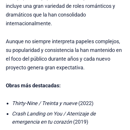
incluye una gran variedad de roles románticos y
dramáticos que la han consolidado
internacionalmente.
Aunque no siempre interpreta papeles complejos,
su popularidad y consistencia la han mantenido en
el foco del público durante años y cada nuevo
proyecto genera gran expectativa.
Obras más destacadas:
Thirty-Nine / Treinta y nueve
(2022)
Crash Landing on You / Aterrizaje de
emergencia en tu corazón
(2019)