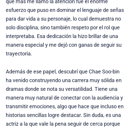
que más me llamó la atención fue el enorme
esfuerzo que puso en dominar el lenguaje de señas
para dar vida a su personaje, lo cual demuestra no
solo disciplina, sino también respeto por el rol que
interpretaba. Esa dedicación la hizo brillar de una
manera especial y me dejó con ganas de seguir su
trayectoria.
Además de ese papel, descubrí que Chae Soo-bin
ha venido construyendo una carrera muy sólida en
dramas donde se nota su versatilidad. Tiene una
manera muy natural de conectar con la audiencia y
transmitir emociones, algo que hace que incluso en
historias sencillas logre destacar. Sin duda, es una
actriz a la que vale la pena seguir de cerca porque