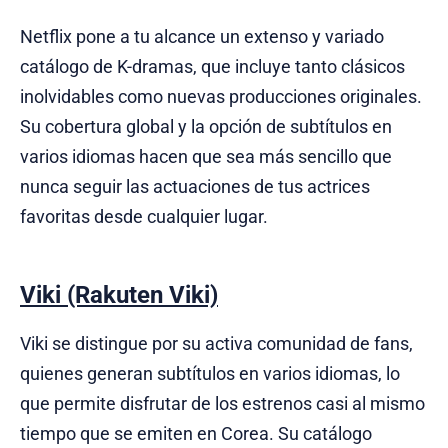
Netflix pone a tu alcance un extenso y variado
catálogo de K-dramas, que incluye tanto clásicos
inolvidables como nuevas producciones originales.
Su cobertura global y la opción de subtítulos en
varios idiomas hacen que sea más sencillo que
nunca seguir las actuaciones de tus actrices
favoritas desde cualquier lugar.
Viki (Rakuten Viki)
Viki se distingue por su activa comunidad de fans,
quienes generan subtítulos en varios idiomas, lo
que permite disfrutar de los estrenos casi al mismo
tiempo que se emiten en Corea. Su catálogo