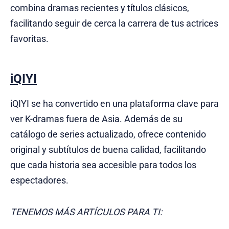
combina dramas recientes y títulos clásicos,
facilitando seguir de cerca la carrera de tus actrices
favoritas.
iQIYI
iQIYI se ha convertido en una plataforma clave para
ver K-dramas fuera de Asia. Además de su
catálogo de series actualizado, ofrece contenido
original y subtítulos de buena calidad, facilitando
que cada historia sea accesible para todos los
espectadores.
TENEMOS MÁS ARTÍCULOS PARA TI: