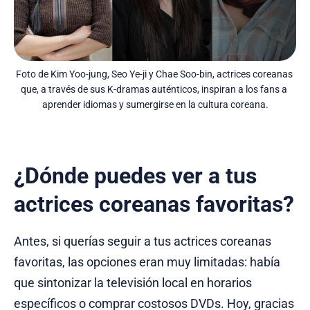
Foto de Kim Yoo-jung, Seo Ye-ji y Chae Soo-bin, actrices coreanas 
que, a través de sus K-dramas auténticos, inspiran a los fans a 
aprender idiomas y sumergirse en la cultura coreana.
¿Dónde puedes ver a tus
actrices coreanas favoritas?
Antes, si querías seguir a tus actrices coreanas
favoritas, las opciones eran muy limitadas: había
que sintonizar la televisión local en horarios
específicos o comprar costosos DVDs. Hoy, gracias