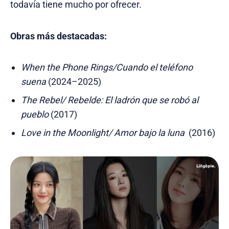
todavía tiene mucho por ofrecer.
Obras más destacadas:
When the Phone Rings/Cuando el teléfono
suena
(2024–2025)
The Rebel/ Rebelde: El ladrón que se robó al
pueblo
(2017)
Love in the Moonlight/ Amor bajo la luna
(2016)