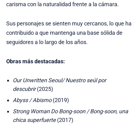
carisma con la naturalidad frente a la cámara.
Sus personajes se sienten muy cercanos, lo que ha
contribuido a que mantenga una base sólida de
seguidores a lo largo de los años.
Obras más destacadas:
Our Unwritten Seoul/ Nuestro seúl por
descubrir
(2025)
Abyss / Abismo
(2019)
Strong Woman Do Bong-soon / Bong-soon, una
chica superfuerte
(2017)