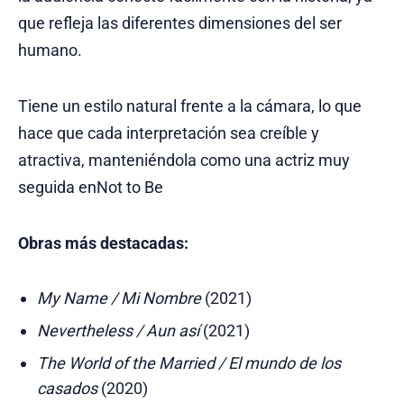
que refleja las diferentes dimensiones del ser
humano.
Tiene un estilo natural frente a la cámara, lo que
hace que cada interpretación sea creíble y
atractiva, manteniéndola como una actriz muy
seguida enNot to Be
Obras más destacadas:
My Name / Mi Nombre
(2021)
Nevertheless / Aun así
(2021)
The World of the Married / El mundo de los
casados
(2020)