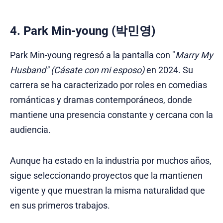
4. Park Min-young (박민영)
Park Min-young regresó a la pantalla con "
Marry My
Husband"
(Cásate con mi esposo)
en 2024. Su
carrera se ha caracterizado por roles en comedias
románticas y dramas contemporáneos, donde
mantiene una presencia constante y cercana con la
audiencia.
Aunque ha estado en la industria por muchos años,
sigue seleccionando proyectos que la mantienen
vigente y que muestran la misma naturalidad que
en sus primeros trabajos.