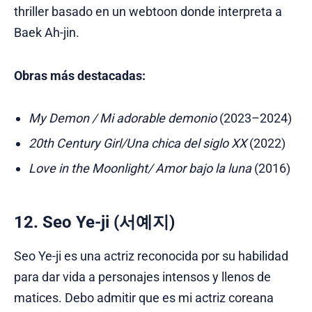
thriller basado en un webtoon donde interpreta a
Baek Ah-jin.
Obras más destacadas:
My Demon / Mi adorable demonio
(2023–2024)
20th Century Girl/Una chica del siglo XX
(2022)
Love in the Moonlight/ Amor bajo la luna
(2016)
12. Seo Ye-ji (서예지)
Seo Ye-ji es una actriz reconocida por su habilidad
para dar vida a personajes intensos y llenos de
matices. Debo admitir que es mi actriz coreana