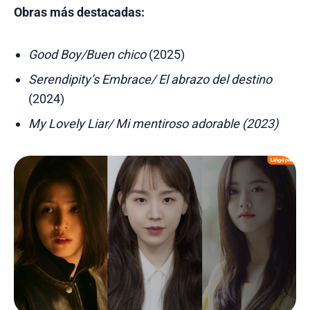
Obras más destacadas:
Good Boy/Buen chico
(2025)
Serendipity’s Embrace/ El abrazo del destino
(2024)
My Lovely Liar/ Mi mentiroso adorable (2023)