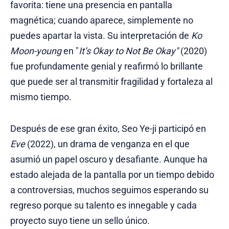
favorita: tiene una presencia en pantalla
magnética; cuando aparece, simplemente no
puedes apartar la vista. Su interpretación de
Ko
Moon-young
en "
It’s Okay to Not Be Okay"
(2020)
fue profundamente genial y reafirmó lo brillante
que puede ser al transmitir fragilidad y fortaleza al
mismo tiempo.
Después de ese gran éxito, Seo Ye-ji participó en
Eve
(2022), un drama de venganza en el que
asumió un papel oscuro y desafiante. Aunque ha
estado alejada de la pantalla por un tiempo debido
a controversias, muchos seguimos esperando su
regreso porque su talento es innegable y cada
proyecto suyo tiene un sello único.