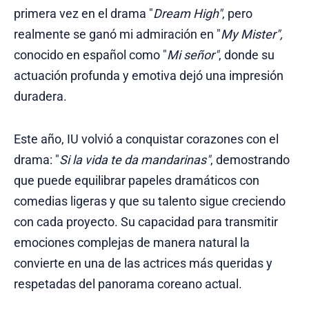
primera vez en el drama "
Dream High"
, pero
realmente se ganó mi admiración en "
My Mister",
conocido en español como "
Mi señor"
, donde su
actuación profunda y emotiva dejó una impresión
duradera.
Este año, IU volvió a conquistar corazones con el
drama: "
Si la vida te da mandarinas"
, demostrando
que puede equilibrar papeles dramáticos con
comedias ligeras y que su talento sigue creciendo
con cada proyecto. Su capacidad para transmitir
emociones complejas de manera natural la
convierte en una de las actrices más queridas y
respetadas del panorama coreano actual.