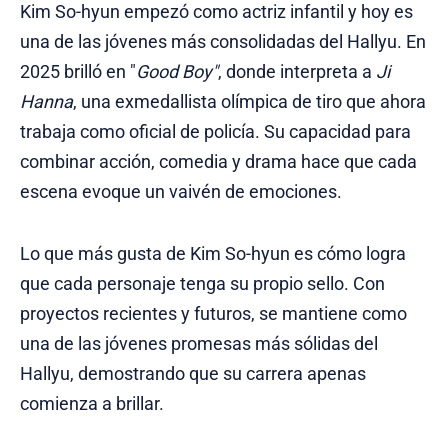
Kim So-hyun empezó como actriz infantil y hoy es
una de las jóvenes más consolidadas del Hallyu. En
2025 brilló en "
Good Boy"
, donde interpreta a
Ji
Hanna
, una exmedallista olímpica de tiro que ahora
trabaja como oficial de policía. Su capacidad para
combinar acción, comedia y drama hace que cada
escena evoque un vaivén de emociones.
Lo que más gusta de Kim So-hyun es cómo logra
que cada personaje tenga su propio sello. Con
proyectos recientes y futuros, se mantiene como
una de las jóvenes promesas más sólidas del
Hallyu, demostrando que su carrera apenas
comienza a brillar.