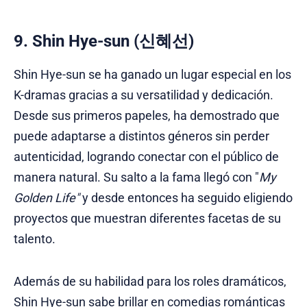
9. Shin Hye-sun (신혜선)
Shin Hye-sun se ha ganado un lugar especial en los
K-dramas gracias a su versatilidad y dedicación.
Desde sus primeros papeles, ha demostrado que
puede adaptarse a distintos géneros sin perder
autenticidad, logrando conectar con el público de
manera natural. Su salto a la fama llegó con "
My
Golden Life"
y desde entonces ha seguido eligiendo
proyectos que muestran diferentes facetas de su
talento.
Además de su habilidad para los roles dramáticos,
Shin Hye-sun sabe brillar en comedias románticas