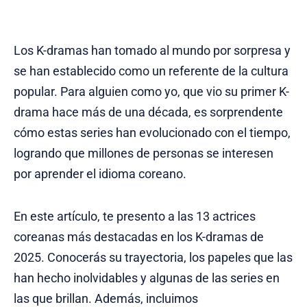
Los K-dramas han tomado al mundo por sorpresa y
se han establecido como un referente de la cultura
popular. Para alguien como yo, que vio su primer K-
drama hace más de una década, es sorprendente
cómo estas series han evolucionado con el tiempo,
logrando que millones de personas se interesen
por aprender el idioma coreano.
En este artículo, te presento a las 13 actrices
coreanas más destacadas en los K-dramas de
2025. Conocerás su trayectoria, los papeles que las
han hecho inolvidables y algunas de las series en
las que brillan. Además, incluimos