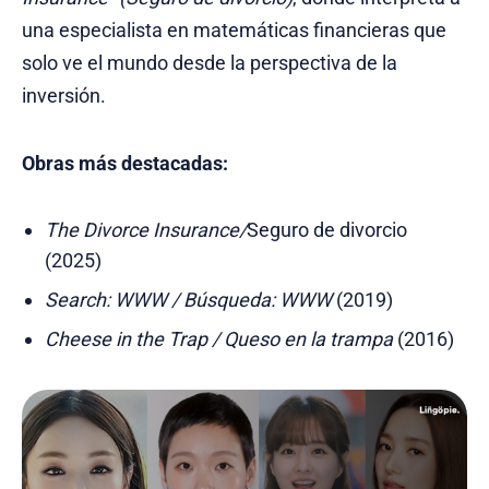
una especialista en matemáticas financieras que
solo ve el mundo desde la perspectiva de la
inversión.
Obras más destacadas:
The Divorce Insurance/
Seguro de divorcio
(2025)
Search: WWW / Búsqueda: WWW
(2019)
Cheese in the Trap / Queso en la trampa
(2016)