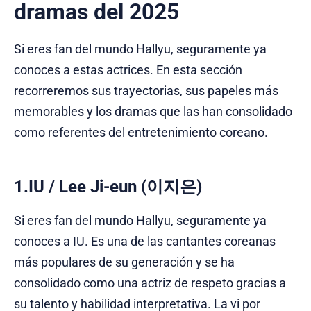
dramas del 2025
Si eres fan del mundo Hallyu, seguramente ya
conoces a estas actrices. En esta sección
recorreremos sus trayectorias, sus papeles más
memorables y los dramas que las han consolidado
como referentes del entretenimiento coreano.
1.IU / Lee Ji-eun (이지은)
Si eres fan del mundo Hallyu, seguramente ya
conoces a IU. Es una de las cantantes coreanas
más populares de su generación y se ha
consolidado como una actriz de respeto gracias a
su talento y habilidad interpretativa. La vi por