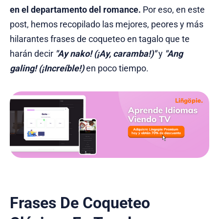
en el departamento del romance.
Por eso, en este
post, hemos recopilado las mejores, peores y más
hilarantes frases de coqueteo en tagalo que te
harán decir
"Ay nako! (¡Ay, caramba!)"
y
"Ang
galing! (¡Increíble!)
en poco tiempo.
Frases De Coqueteo