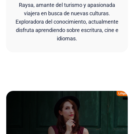
Raysa, amante del turismo y apasionada
viajera en busca de nuevas culturas.
Exploradora del conocimiento, actualmente
disfruta aprendiendo sobre escritura, cine e
idiomas.