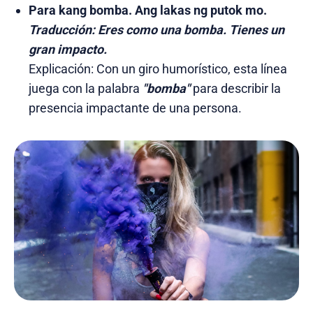
Para kang bomba. Ang lakas ng putok mo.
Traducción:
Eres como una bomba. Tienes un
gran impacto.
Explicación: Con un giro humorístico, esta línea
juega con la palabra
"bomba"
para describir la
presencia impactante de una persona.