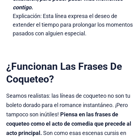
contigo.
Explicación: Esta línea expresa el deseo de
extender el tiempo para prolongar los momentos
pasados con alguien especial.
¿Funcionan Las Frases De
Coqueteo?
Seamos realistas: las líneas de coqueteo no son tu
boleto dorado para el romance instantáneo. ¡Pero
tampoco son inútiles!
Piensa en las frases de
coqueteo como el acto de comedia que precede al
acto principal.
Son como esas escenas cursis en