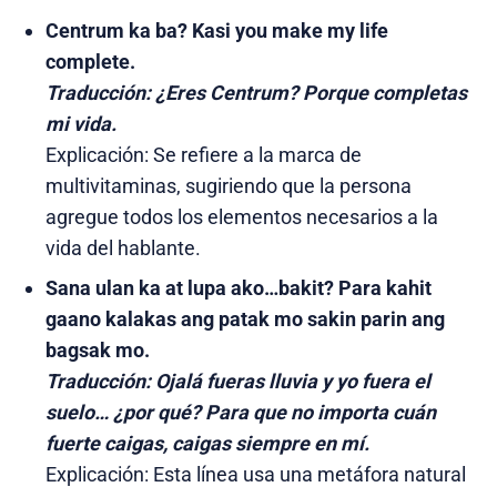
Centrum ka ba? Kasi you make my life
complete.
Traducción:
¿Eres Centrum? Porque completas
mi vida.
Explicación: Se refiere a la marca de
multivitaminas, sugiriendo que la persona
agregue todos los elementos necesarios a la
vida del hablante.
Sana ulan ka at lupa ako…bakit? Para kahit
gaano kalakas ang patak mo sakin parin ang
bagsak mo.
Traducción:
Ojalá fueras lluvia y yo fuera el
suelo… ¿por qué? Para que no importa cuán
fuerte caigas, caigas siempre en mí.
Explicación: Esta línea usa una metáfora natural