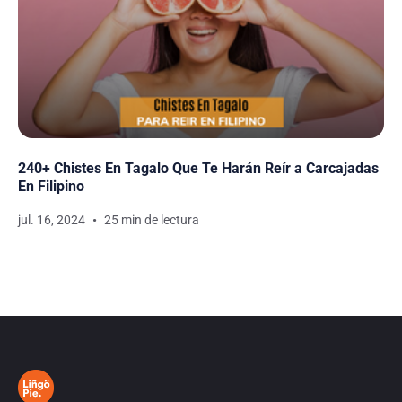
240+ Chistes En Tagalo Que Te Harán Reír a Carcajadas
En Filipino
jul. 16, 2024
25 min de lectura