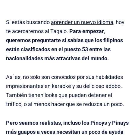
Si estás buscando
aprender un nuevo idioma
, hoy
te acercaremos al Tagalo.
Para empezar,
queremos preguntarte si sabías que los filipinos
están clasificados en el puesto 53 entre las
nacionalidades más atractivas del mundo.
Así es, no solo son conocidos por sus habilidades
impresionantes en karaoke y su delicioso adobo.
También tienen looks que pueden detener el
tráfico, o al menos hacer que se reduzca un poco.
Pero seamos realistas, incluso los Pinoys y Pinays
más guapos a veces necesitan un poco de ayuda