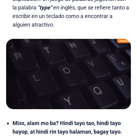
la palabra
"type"
en inglés, que se refiere tanto a
escribir en un teclado como a encontrar a
alguien atractivo.
Miss, alam mo ba? Hindi tayo tao, hindi tayo
hayop, at hindi rin tayo halaman, bagay tayo.