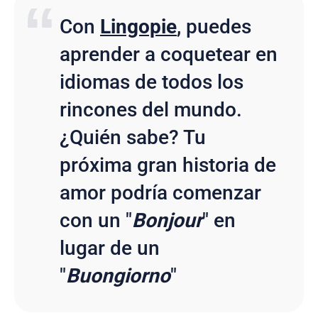
Con
Lingopie
, puedes
aprender a coquetear en
idiomas de todos los
rincones del mundo.
¿Quién sabe? Tu
próxima gran historia de
amor podría comenzar
con un "
Bonjour
" en
lugar de un
"
Buongiorno
"