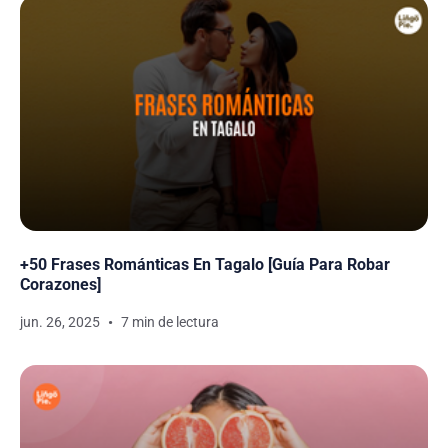
+50 Frases Románticas En Tagalo [Guía Para Robar
Corazones]
jun. 26, 2025
7 min de lectura