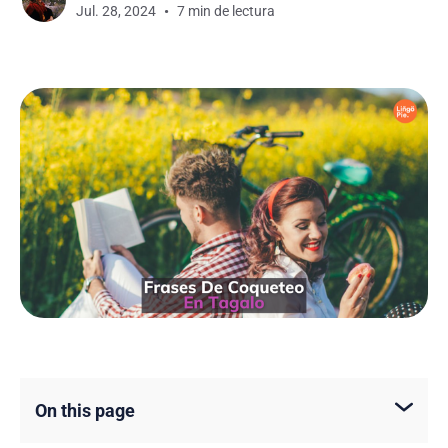
Jul. 28, 2024
7 min de lectura
On this page