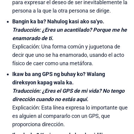
para expresar el deseo de ser inevitablemente la
persona a la que la otra persona se dirige.
Bangin ka ba? Nahulog kasi ako sa'yo.
Traducción:
¿Eres un acantilado? Porque me he
enamorado de ti.
Explicación: Una forma común y juguetona de
decir que uno se ha enamorado, usando el acto
físico de caer como una metáfora.
Ikaw ba ang GPS ng buhay ko? Walang
direksyon kapag wala ka.
Traducción:
¿Eres el GPS de mi vida? No tengo
dirección cuando no estás aquí.
Explicación: Esta línea expresa lo importante que
es alguien al compararlo con un GPS, que
proporciona dirección.