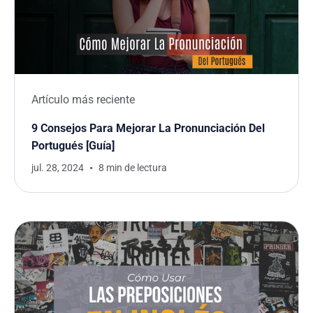
Artículo más reciente
9 Consejos Para Mejorar La Pronunciación Del
Portugués [Guía]
jul. 28, 2024
8 min de lectura