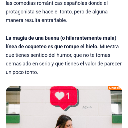
las comedias románticas españolas donde el
protagonista se hace el tonto, pero de alguna
manera resulta entrañable.
La magia de una buena (o hilarantemente mala)
línea de coqueteo es que rompe el hielo.
Muestra
que tienes sentido del humor, que no te tomas
demasiado en serio y que tienes el valor de parecer
un poco tonto.