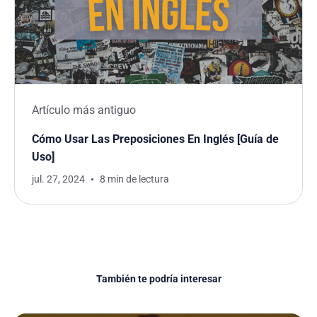
Artículo más antiguo
Cómo Usar Las Preposiciones En Inglés [Guía de
Uso]
jul. 27, 2024
8 min de lectura
También te podría interesar