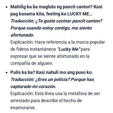
Mahilig ka ba magluto ng pancit canton? Kasi
pag kasama kita, feeling ko LUCKY ME…
Traducción:
¿Te gusta cocinar pancit canton?
Porque cuando estoy contigo, me siento
afortunado.
Explicación: Hace referencia a la marca popular
de fideos instantáneos
"Lucky Me"
para
expresar que se siente afortunado en la
compañía de alguien.
Pulis ka ba? Kasi nahuli mo ang puso ko.
Traducción:
¿Eres un policía? Porque has
capturado mi corazón.
Explicación: Esta línea usa la metáfora de ser
arrestado para describir el hecho de
enamorarse.