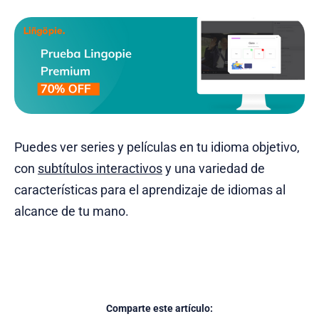
Puedes ver series y películas en tu idioma objetivo,
con
subtítulos interactivos
y una variedad de
características para el aprendizaje de idiomas al
alcance de tu mano.
Comparte este artículo: