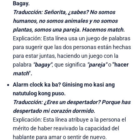
Bagay.
Traducción:
Señorita, ¿sabes? No somos
humanos, no somos animales y no somos
plantas, somos una pareja. Hacemos match.
Explicación: Esta línea usa un juego de palabras
para sugerir que las dos personas están hechas
para estar juntas, haciendo un juego con la
palabra
"bagay"
, que significa
"pareja"
o
"hacer
match
".
Alarm clock ka ba? Ginising mo kasi ang
natutulog kong puso.
Traducción:
¿Eres un despertador? Porque has
despertado mi corazón dormido.
Explicación: Esta línea atribuye a la persona el
mérito de haber reavivado la capacidad del
hablante para amar o sentir de nuevo.