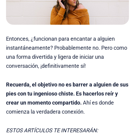
Entonces, ¿funcionan para encantar a alguien
instantáneamente? Probablemente no. Pero como
una forma divertida y ligera de iniciar una
conversación, ¡definitivamente sí!
Recuerda, el objetivo no es barrer a alguien de sus
pies con tu ingenioso chiste. Es hacerlos reír y
crear un momento compartido.
Ahí es donde
comienza la verdadera conexión.
ESTOS ARTÍCULOS TE INTERESARÁN: