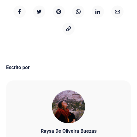
Escrito por
Raysa De Oliveira Buezas