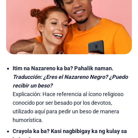
Itim na Nazareno ka ba? Pahalik naman.
Traducción:
¿Eres el Nazareno Negro? ¿Puedo
recibir un beso?
Explicación: Hace referencia al ícono religioso
conocido por ser besado por los devotos,
utilizado aquí para pedir un beso de manera
humorística.
Crayola ka ba? Kasi nagbibigay ka ng kulay sa