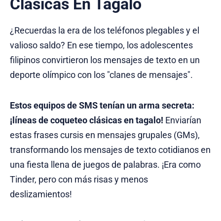
Clásicas En Tagalo
¿Recuerdas la era de los teléfonos plegables y el
valioso saldo? En ese tiempo, los adolescentes
filipinos convirtieron los mensajes de texto en un
deporte olímpico con los "clanes de mensajes".
Estos equipos de SMS tenían un arma secreta:
¡líneas de coqueteo clásicas en tagalo!
Enviarían
estas frases cursis en mensajes grupales (GMs),
transformando los mensajes de texto cotidianos en
una fiesta llena de juegos de palabras. ¡Era como
Tinder, pero con más risas y menos
deslizamientos!