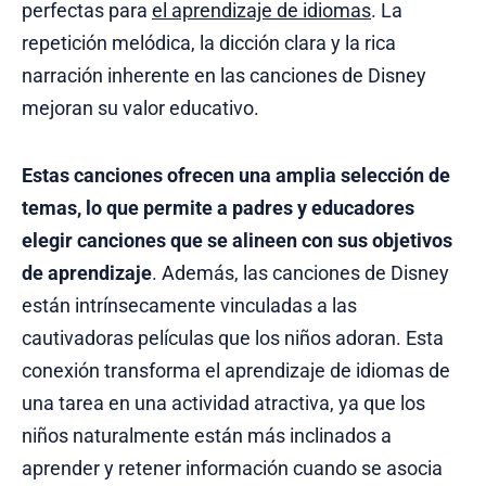
perfectas para
el aprendizaje de idiomas
. La
repetición melódica, la dicción clara y la rica
narración inherente en las canciones de Disney
mejoran su valor educativo.
Estas canciones ofrecen una amplia selección de
temas, lo que permite a padres y educadores
elegir canciones que se alineen con sus objetivos
de aprendizaje
. Además, las canciones de Disney
están intrínsecamente vinculadas a las
cautivadoras películas que los niños adoran. Esta
conexión transforma el aprendizaje de idiomas de
una tarea en una actividad atractiva, ya que los
niños naturalmente están más inclinados a
aprender y retener información cuando se asocia