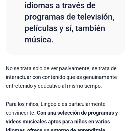
idiomas a través de
programas de televisión,
películas y sí, también
música.
No se trata solo de ver pasivamente; se trata de
interactuar con contenido que es genuinamente
entretenido y educativo al mismo tiempo.
Para los niños, Lingopie es particularmente
convincente.
Con una selección de programas y
videos musicales aptos para niños en varios
idiomas, ofrece un entorno de
aprendizaje