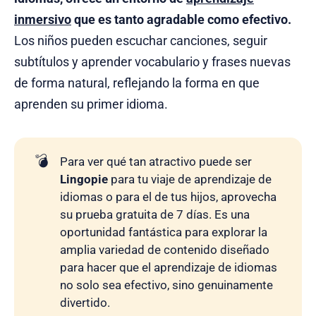
inmersivo
que es tanto agradable como efectivo.
Los niños pueden escuchar canciones, seguir
subtítulos y aprender vocabulario y frases nuevas
de forma natural, reflejando la forma en que
aprenden su primer idioma.
💣
Para ver qué tan atractivo puede ser
Lingopie
para tu viaje de aprendizaje de
idiomas o para el de tus hijos, aprovecha
su prueba gratuita de 7 días. Es una
oportunidad fantástica para explorar la
amplia variedad de contenido diseñado
para hacer que el aprendizaje de idiomas
no solo sea efectivo, sino genuinamente
divertido.