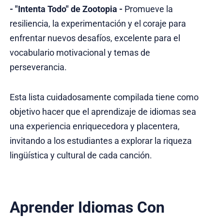
- "Intenta Todo" de Zootopia -
Promueve la
resiliencia, la experimentación y el coraje para
enfrentar nuevos desafíos, excelente para el
vocabulario motivacional y temas de
perseverancia.
Esta lista cuidadosamente compilada tiene como
objetivo hacer que el aprendizaje de idiomas sea
una experiencia enriquecedora y placentera,
invitando a los estudiantes a explorar la riqueza
lingüística y cultural de cada canción.
Aprender Idiomas Con