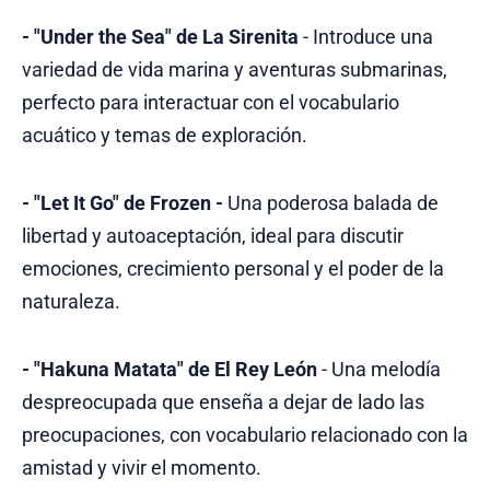
- "Under the Sea" de La Sirenita
- Introduce una
variedad de vida marina y aventuras submarinas,
perfecto para interactuar con el vocabulario
acuático y temas de exploración.
- "Let It Go" de Frozen -
Una poderosa balada de
libertad y autoaceptación, ideal para discutir
emociones, crecimiento personal y el poder de la
naturaleza.
- "Hakuna Matata" de El Rey León
- Una melodía
despreocupada que enseña a dejar de lado las
preocupaciones, con vocabulario relacionado con la
amistad y vivir el momento.