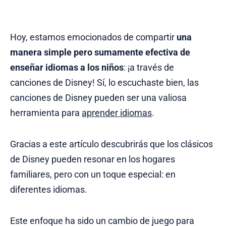
Hoy, estamos emocionados de compartir
una
manera simple pero sumamente efectiva de
enseñar idiomas a los niños
: ¡a través de
canciones de Disney! Sí, lo escuchaste bien, las
canciones de Disney pueden ser una valiosa
herramienta para
aprender idiomas
.
Gracias a este artículo descubrirás que los clásicos
de Disney pueden resonar en los hogares
familiares, pero con un toque especial: en
diferentes idiomas.
Este enfoque ha sido un cambio de juego para