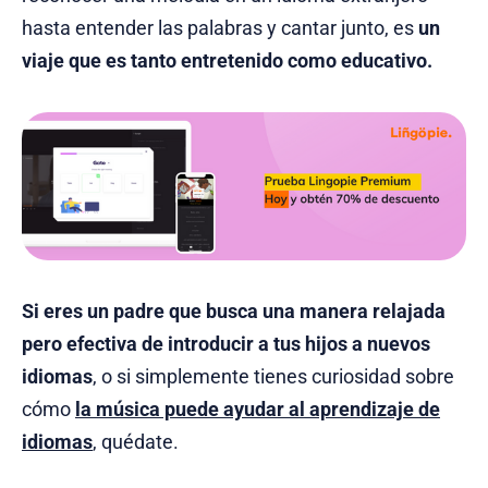
hasta entender las palabras y cantar junto, es
un
viaje que es tanto entretenido como educativo.
Si eres un padre que busca una manera relajada
pero efectiva de introducir a tus hijos a nuevos
idiomas
, o si simplemente tienes curiosidad sobre
cómo
la música puede ayudar al aprendizaje de
idiomas
, quédate.