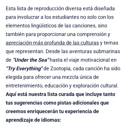
Esta lista de reproducción diversa está diseñada
para involucrar a los estudiantes no solo con los
elementos lingüísticos de las canciones, sino
también para proporcionar una comprensión y
apreciación más profunda de las culturas
y temas
que representan. Desde las aventuras submarinas
de
"Under the Sea"
hasta el viaje motivacional en
"Try Everything"
de Zootopia, cada canción ha sido
elegida para ofrecer una mezcla única de
entretenimiento, educación y exploración cultural.
Aquí está nuestra lista curada que incluye tanto
tus sugerencias como pistas adicionales que
creemos enriquecerán tu experiencia de
aprendizaje de idiomas: