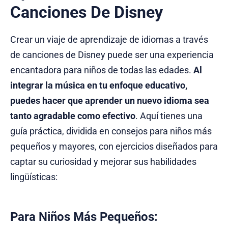
Canciones De Disney
Crear un viaje de aprendizaje de idiomas a través
de canciones de Disney puede ser una experiencia
encantadora para niños de todas las edades.
Al
integrar la música en tu enfoque educativo,
puedes hacer que aprender un nuevo idioma sea
tanto agradable como efectivo
. Aquí tienes una
guía práctica, dividida en consejos para niños más
pequeños y mayores, con ejercicios diseñados para
captar su curiosidad y mejorar sus habilidades
lingüísticas:
Para Niños Más Pequeños: