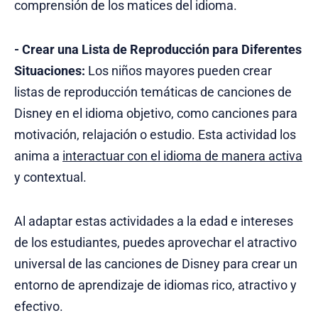
comprensión de los matices del idioma.
- Crear una Lista de Reproducción para Diferentes
Situaciones:
Los niños mayores pueden crear
listas de reproducción temáticas de canciones de
Disney en el idioma objetivo, como canciones para
motivación, relajación o estudio. Esta actividad los
anima a
interactuar con el idioma de manera activa
y contextual.
Al adaptar estas actividades a la edad e intereses
de los estudiantes, puedes aprovechar el atractivo
universal de las canciones de Disney para crear un
entorno de aprendizaje de idiomas rico, atractivo y
efectivo.