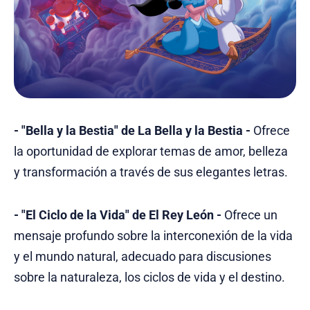
- "Bella y la Bestia" de La Bella y la Bestia -
Ofrece
la oportunidad de explorar temas de amor, belleza
y transformación a través de sus elegantes letras.
- "El Ciclo de la Vida" de El Rey León -
Ofrece un
mensaje profundo sobre la interconexión de la vida
y el mundo natural, adecuado para discusiones
sobre la naturaleza, los ciclos de vida y el destino.