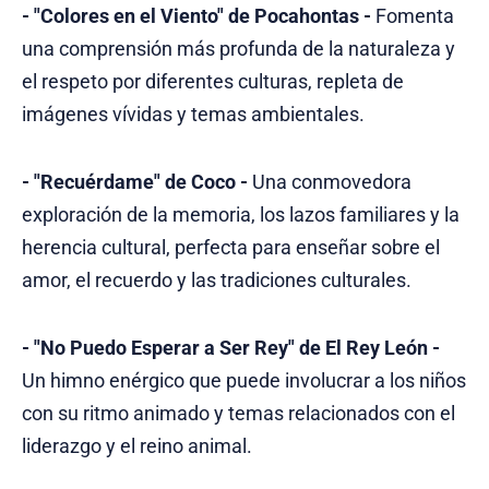
- "Colores en el Viento" de Pocahontas -
Fomenta
una comprensión más profunda de la naturaleza y
el respeto por diferentes culturas, repleta de
imágenes vívidas y temas ambientales.
- "Recuérdame" de Coco -
Una conmovedora
exploración de la memoria, los lazos familiares y la
herencia cultural, perfecta para enseñar sobre el
amor, el recuerdo y las tradiciones culturales.
- "No Puedo Esperar a Ser Rey" de El Rey León -
Un himno enérgico que puede involucrar a los niños
con su ritmo animado y temas relacionados con el
liderazgo y el reino animal.