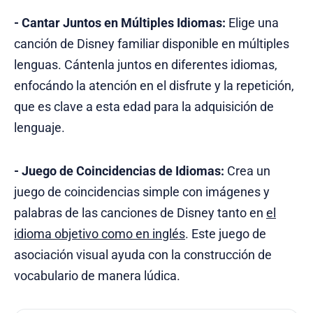
- Cantar Juntos en Múltiples Idiomas:
Elige una
canción de Disney familiar disponible en múltiples
lenguas. Cántenla juntos en diferentes idiomas,
enfocándo la atención en el disfrute y la repetición,
que es clave a esta edad para la adquisición de
lenguaje.
- Juego de Coincidencias de Idiomas:
Crea un
juego de coincidencias simple con imágenes y
palabras de las canciones de Disney tanto en
el
idioma objetivo como en inglés
. Este juego de
asociación visual ayuda con la construcción de
vocabulario de manera lúdica.