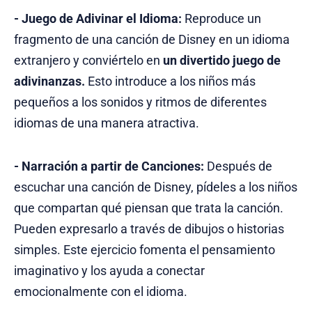
- Juego de Adivinar el Idioma:
Reproduce un
fragmento de una canción de Disney en un idioma
extranjero y conviértelo en
un divertido juego de
adivinanzas.
Esto introduce a los niños más
pequeños a los sonidos y ritmos de diferentes
idiomas de una manera atractiva.
- Narración a partir de Canciones:
Después de
escuchar una canción de Disney, pídeles a los niños
que compartan qué piensan que trata la canción.
Pueden expresarlo a través de dibujos o historias
simples. Este ejercicio fomenta el pensamiento
imaginativo y los ayuda a conectar
emocionalmente con el idioma.