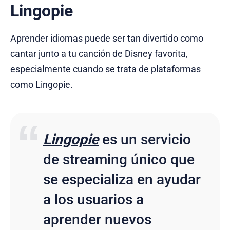
Lingopie
Aprender idiomas puede ser tan divertido como
cantar junto a tu canción de Disney favorita,
especialmente cuando se trata de plataformas
como Lingopie.
Lingopie
es un servicio
de streaming único que
se especializa en ayudar
a los usuarios a
aprender nuevos