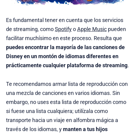
Es fundamental tener en cuenta que los servicios
de streaming, como
Spotify
o
Apple Music
pueden
facilitar muchísimo en este proceso. Resulta que
puedes encontrar la mayoría de las canciones de
Disney en un montón de idiomas diferentes en
prácticamente cualquier plataforma de streaming
.
Te recomendamos armar lista de reproducción con
una mezcla de canciones en varios idiomas. Sin
embargo, no uses esta lista de reproducción como
si fuese una lista cualquiera; utilízala como
transporte hacia un viaje en alfombra mágica a
través de los idiomas, y
manten a tus hijos