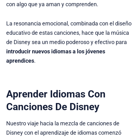
con algo que ya aman y comprenden.
La resonancia emocional, combinada con el diseño
educativo de estas canciones, hace que la música
de Disney sea un medio poderoso y efectivo para
introducir nuevos idiomas a los jóvenes
aprendices
.
Aprender Idiomas Con
Canciones De Disney
Nuestro viaje hacia la mezcla de canciones de
Disney con el aprendizaje de idiomas comenzó