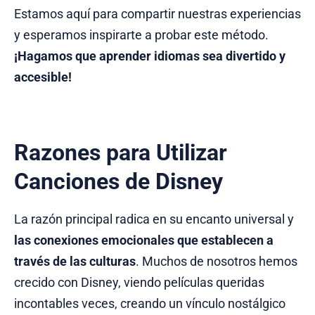
Estamos aquí para compartir nuestras experiencias
y esperamos inspirarte a probar este método.
¡Hagamos que aprender idiomas sea divertido y
accesible!
Razones para Utilizar
Canciones de Disney
La razón principal radica en su encanto universal y
las
conexiones emocionales que establecen a
través de las culturas
. Muchos de nosotros hemos
crecido con Disney, viendo películas queridas
incontables veces, creando un vínculo nostálgico