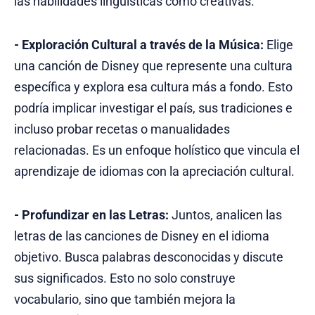
las habilidades lingüísticas como creativas.
- Exploración Cultural a través de la Música:
Elige
una canción de Disney que represente una cultura
específica y explora esa cultura más a fondo. Esto
podría implicar investigar el país, sus tradiciones e
incluso probar recetas o manualidades
relacionadas. Es un enfoque holístico que vincula el
aprendizaje de idiomas con la apreciación cultural.
- Profundizar en las Letras:
Juntos, analicen las
letras de las canciones de Disney en el idioma
objetivo. Busca palabras desconocidas y discute
sus significados. Esto no solo construye
vocabulario, sino que también mejora la