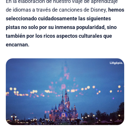
En la elaboración de nuestro viaje de aprendizaje
de idiomas a través de canciones de Disney,
hemos
seleccionado cuidadosamente las siguientes
pistas no solo por su inmensa popularidad, sino
también por los ricos aspectos culturales que
encarnan.