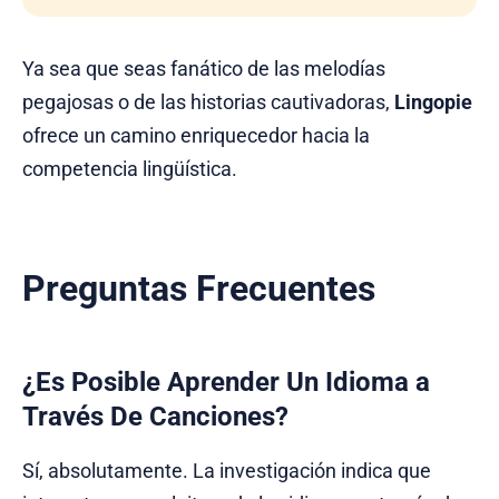
Ya sea que seas fanático de las melodías
pegajosas o de las historias cautivadoras,
Lingopie
ofrece un camino enriquecedor hacia la
competencia lingüística.
Preguntas Frecuentes
¿Es Posible Aprender Un Idioma a
Través De Canciones?
Sí, absolutamente. La investigación indica que