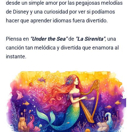
desde un simple amor por las pegajosas melodías
de Disney y una curiosidad por ver si podíamos
hacer que aprender idiomas fuera divertido.
Piensa en
"Under the Sea"
de
"La Sirenita"
, una
canción tan melódica y divertida que enamora al
instante.