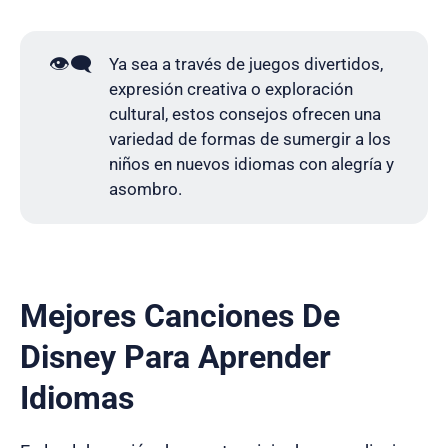
👁️‍🗨️
Ya sea a través de juegos divertidos,
expresión creativa o exploración
cultural, estos consejos ofrecen una
variedad de formas de sumergir a los
niños en nuevos idiomas con alegría y
asombro.
Mejores Canciones De
Disney Para Aprender
Idiomas