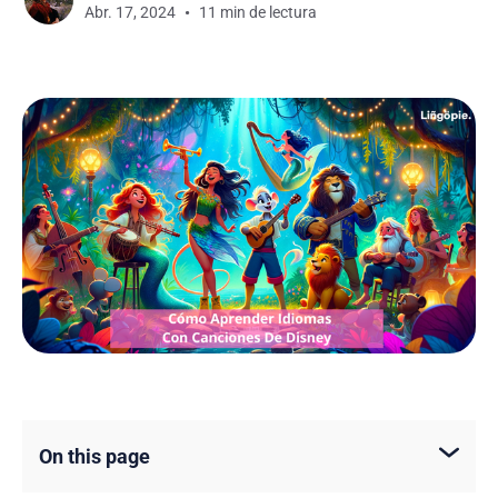
Abr. 17, 2024
11 min de lectura
On this page