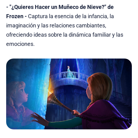
- "¿Quieres Hacer un Muñeco de Nieve?" de
Frozen -
Captura la esencia de la infancia, la
imaginación y las relaciones cambiantes,
ofreciendo ideas sobre la dinámica familiar y las
emociones.