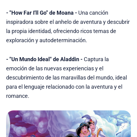
- "How Far I'll Go" de Moana -
Una canción
inspiradora sobre el anhelo de aventura y descubrir
la propia identidad, ofreciendo ricos temas de
exploración y autodeterminación.
- "Un Mundo Ideal" de Aladdin -
Captura la
emoción de las nuevas experiencias y el
descubrimiento de las maravillas del mundo, ideal
para el lenguaje relacionado con la aventura y el
romance.