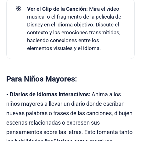
🎯
Ver el Clip de la Canción:
Mira el video
musical o el fragmento de la película de
Disney en el idioma objetivo. Discute el
contexto y las emociones transmitidas,
haciendo conexiones entre los
elementos visuales y el idioma.
Para Niños Mayores:
- Diarios de Idiomas Interactivos:
Anima a los
niños mayores a llevar un diario donde escriban
nuevas palabras o frases de las canciones, dibujen
escenas relacionadas o expresen sus
pensamientos sobre las letras. Esto fomenta tanto