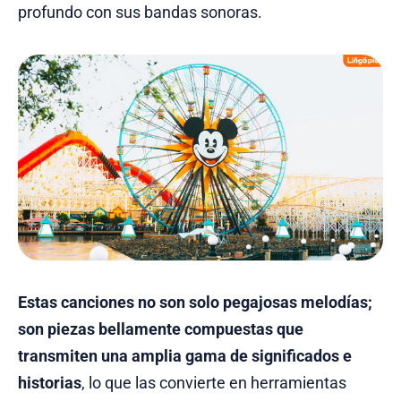
profundo con sus bandas sonoras.
Estas canciones no son solo pegajosas melodías;
son piezas bellamente compuestas que
transmiten una amplia gama de significados e
historias
, lo que las convierte en herramientas