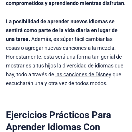
comprometidos y aprendiendo mientras disfrutan
.
La posibilidad de aprender nuevos idiomas se
sentirá como parte de la vida diaria en lugar de
una tarea.
Además, es súper fácil cambiar las
cosas o agregar nuevas canciones a la mezcla.
Honestamente, esta será una forma tan genial de
mostrarles a tus hijos la diversidad de idiomas que
hay, todo a través de
las canciones de Disney
que
escucharán una y otra vez de todos modos.
Ejercicios Prácticos Para
Aprender Idiomas Con