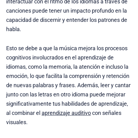
interactuar con el ritmo de los idiomas a través de
canciones puede tener un impacto profundo en la
capacidad de discernir y entender los patrones de
habla.
Esto se debe a que la música mejora los procesos
cognitivos involucrados en el aprendizaje de
idiomas, como la memoria, la atención e incluso la
emoción, lo que facilita la comprensión y retención
de nuevas palabras y frases. Además, leer y cantar
junto con las letras en otro idioma puede mejorar
significativamente tus habilidades de aprendizaje,
al combinar el
aprendizaje auditivo
con señales
visuales.