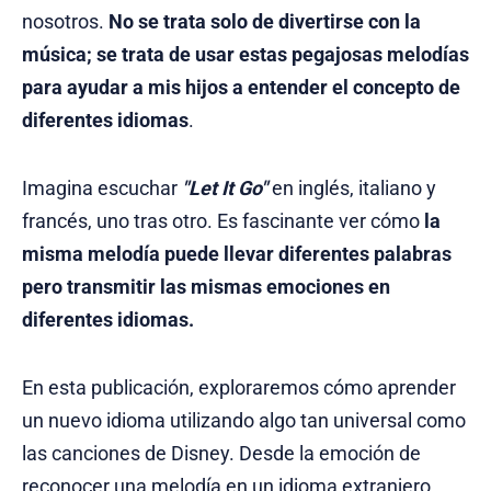
nosotros.
No se trata solo de divertirse con la
música; se trata de usar estas pegajosas melodías
para ayudar a mis hijos a entender el concepto de
diferentes idiomas
.
Imagina escuchar
"Let It Go"
en inglés, italiano y
francés, uno tras otro. Es fascinante ver cómo
la
misma melodía puede llevar diferentes palabras
pero transmitir las mismas emociones en
diferentes idiomas.
En esta publicación, exploraremos cómo aprender
un nuevo idioma utilizando algo tan universal como
las canciones de Disney. Desde la emoción de
reconocer una melodía en un idioma extranjero